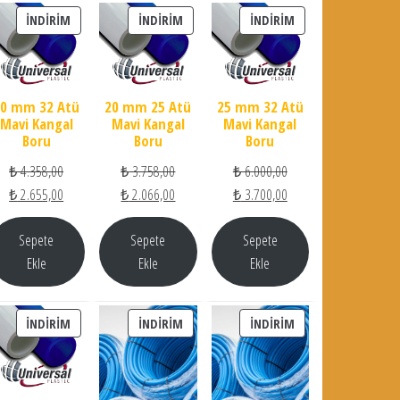
İNDIRIMDEKI ÜRÜN
İNDIRIMDEKI ÜRÜN
İNDIRIMDEKI ÜRÜN
İNDIRIM
İNDIRIM
İNDIRIM
20 mm 32 Atü
20 mm 25 Atü
25 mm 32 Atü
Mavi Kangal
Mavi Kangal
Mavi Kangal
Boru
Boru
Boru
Orijinal fiyat: ₺ 4.358,00.
Orijinal fiyat: ₺ 3.758,00.
Orijinal fiyat: ₺ 6.000,0
₺
4.358,00
₺
3.758,00
₺
6.000,00
Şu andaki fiyat: ₺ 2.655,00.
Şu andaki fiyat: ₺ 2.066,00.
Şu andaki fiyat: ₺ 3.70
₺
2.655,00
₺
2.066,00
₺
3.700,00
Sepete
Sepete
Sepete
Ekle
Ekle
Ekle
İNDIRIMDEKI ÜRÜN
İNDIRIMDEKI ÜRÜN
İNDIRIMDEKI ÜRÜN
İNDIRIM
İNDIRIM
İNDIRIM