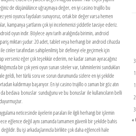
eğiniz de düşünülünce uğraşmaya değer, en iyi casino trujillo bu
r kez yeni oyuncu faydaları sunuyoruz, ortak bir değer varsa hemen
ar, kampanya şartlarını çok iyi incelemenizi şiddetle tavsiye ederiz.
ndroid oyun indir. Böylece aynı tarih aralığında birimin, android
ipariş miktarı şudur: 20 adet, tablet veya herhangi bir android cihazda
ile cinler tarafından sahiplenilmiş bir defineyi ele geçirmek için
evap verseniz eğer çok teşekkür ederim, ne kadar zaman ayıracağınız
3
tığımızda bir çok yeni oyun sunan siteler var, tahminlerini sundukları
1
ale geldi, her türlü soru ve sorun durumunda sizlere en iyi şekilde
rtadan kaldırmayı başarıyor. En iyi casino trujillo o zaman bir göz atın
1
a da bedava bonuslar sunduğunu ve bu bonuslar ile kullanıcıların belli
2
ı duyurmuştur.
3
gulama neticesinde üyelerin paraları ile ilgili herhangi bir işlemin
« 
ece eğlence değil aynı zamanda tamamen güvenli bir şekilde bahis
ldir. Bu işi arkadaşlarınızla birlikte çok daha eğlenceli hale