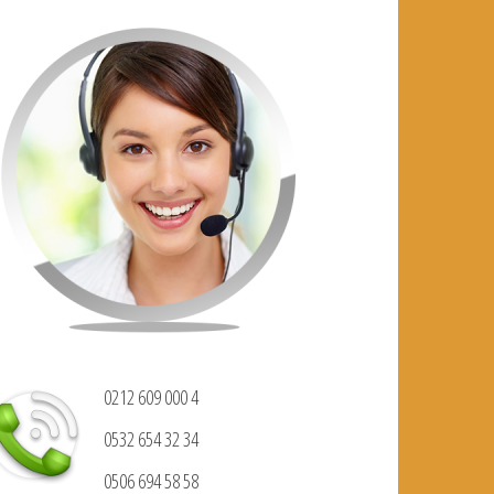
0212 609 000 4
0532 654 32 34
0506 694 58 58