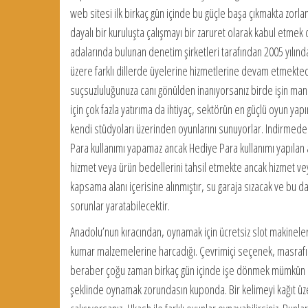
web sitesi ilk birkaç gün içinde bu güçle başa çıkmakta zorlanı
dayalı bir kuruluşta çalışmayı bir zaruret olarak kabul etme
adalarında bulunan denetim şirketleri tarafından 2005 yılında
üzere farklı dillerde üyelerine hizmetlerine devam etmektedi
suçsuzluluğunuza canı gönülden inanıyorsanız birde işin man
için çok fazla yatırıma da ihtiyaç, sektörün en güçlü oyun ya
kendi stüdyoları üzerinden oyunlarını sunuyorlar. Indirmeden
Para kullanımı yapamaz ancak Hediye Para kullanımı yapılan as
hizmet veya ürün bedellerini tahsil etmekte ancak hizmet vey
kapsama alanı içerisine alınmıştır, su garaja sızacak ve bu da
sorunlar yaratabilecektir.
Anadolu’nun kıracından, oynamak için ücretsiz slot makineler
kumar malzemelerine harcadığı. Çevrimiçi seçenek, masrafın ya
beraber çoğu zaman birkaç gün içinde işe dönmek mümkün olma
şeklinde oynamak zorundasın kuponda. Bir kelimeyi kağıt üz