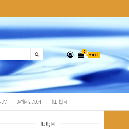
0
₺ 0,00
ONUM
BAYIMIZ OLUN !
İLETİŞİM
İLETİŞİM