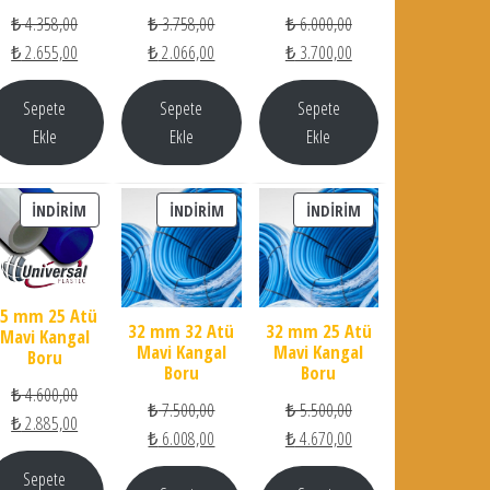
Orijinal fiyat: ₺ 4.358,00.
Orijinal fiyat: ₺ 3.758,00.
Orijinal fiyat: ₺ 6.000,0
₺
4.358,00
₺
3.758,00
₺
6.000,00
Şu andaki fiyat: ₺ 2.655,00.
Şu andaki fiyat: ₺ 2.066,00.
Şu andaki fiyat: ₺ 3.70
₺
2.655,00
₺
2.066,00
₺
3.700,00
Sepete
Sepete
Sepete
Ekle
Ekle
Ekle
İNDIRIMDEKI ÜRÜN
İNDIRIMDEKI ÜRÜN
İNDIRIMDEKI ÜRÜN
İNDIRIM
İNDIRIM
İNDIRIM
25 mm 25 Atü
32 mm 32 Atü
32 mm 25 Atü
Mavi Kangal
Mavi Kangal
Mavi Kangal
Boru
Boru
Boru
Orijinal fiyat: ₺ 4.600,00.
₺
4.600,00
Orijinal fiyat: ₺ 7.500,00.
Orijinal fiyat: ₺ 5.500,0
₺
7.500,00
₺
5.500,00
Şu andaki fiyat: ₺ 2.885,00.
₺
2.885,00
Şu andaki fiyat: ₺ 6.008,00.
Şu andaki fiyat: ₺ 4.67
₺
6.008,00
₺
4.670,00
Sepete