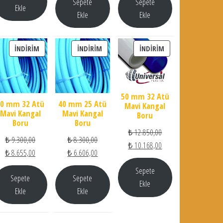
Sepete
Sepete
Ekle
Ekle
Ekle
İNDIRIMDEKI ÜRÜN
İNDIRIMDEKI ÜRÜN
İNDIRIMDEKI ÜRÜN
İNDIRIM
İNDIRIM
İNDIRIM
50 mm 32 Atü
40 mm 32 Atü
40 mm 25 Atü
Mavi Kangal
Mavi Kangal
Mavi Kangal
Boru
Boru
Boru
Orijinal fiyat: ₺ 12.850
₺
12.850,00
Orijinal fiyat: ₺ 9.300,00.
Orijinal fiyat: ₺ 8.300,00.
₺
9.300,00
₺
8.300,00
Şu andaki fiyat: ₺ 10.
₺
10.168,00
Şu andaki fiyat: ₺ 8.655,00.
Şu andaki fiyat: ₺ 6.606,00.
₺
8.655,00
₺
6.606,00
Sepete
Sepete
Sepete
Ekle
Ekle
Ekle