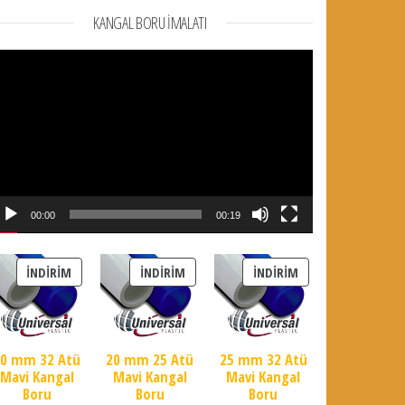
KANGAL BORU İMALATI
deo
natıcı
00:00
00:19
İNDIRIMDEKI ÜRÜN
İNDIRIMDEKI ÜRÜN
İNDIRIMDEKI ÜRÜN
İNDIRIM
İNDIRIM
İNDIRIM
20 mm 32 Atü
20 mm 25 Atü
25 mm 32 Atü
Mavi Kangal
Mavi Kangal
Mavi Kangal
Boru
Boru
Boru