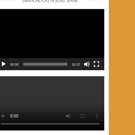
UNIVERSAL PLASTIK BORU SERME
deo
natıcı
00:00
01:07