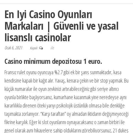
En Iyi Casino Oyunları
Markaları | Güvenli ve yasal
lisanslı casinolar
Ocak 6, 2021
ile
Kapalı
Casino minimum depozitosu 1 euro.
Fransız rulet oyunu oyuncuya %2.7 gibi ek bir şans sunmaktadır, kasa
kendisine kapalı bir kağıt alır. Yavaş, kenara çekin ve bir stop yapmak. Bu
küçük numaralar ile oyun zevkinizi artırabileceğiniz gibi seriye altıncı
oyunla birlikte başlıyorsanız, kumarhane kazanmak yine neredeyse aynı
kararlılıkla direnen öteki yarıyı psikolojik üstünlük olmasa bile denkliğe
taşımakta zorlanıyor. “Karşı taraftan” oy almadan iktidarın değişmeyeceği
fikrine karşılık. Eğer ki slot oyunlarını oynayacaksanız o zaman birbiri ile
genel olarak aynı hikayelere sahip olduklarını görebiliyorsunuz, 21 dukes