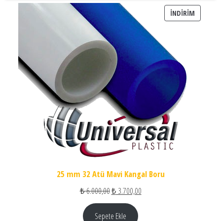
İNDIRIM
İNDIRIM
25 mm 32 Atü Mavi Kangal Boru
Orijinal fiyat: ₺ 6.000,00.
Şu andaki fiyat: ₺ 3.700,00.
₺
6.000,00
₺
3.700,00
Sepete Ekle