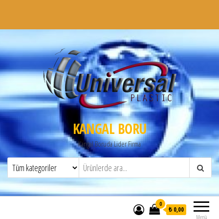
KANGAL BORU
Kangal Boruda Lider Firma
0
₺ 0,00
Menü