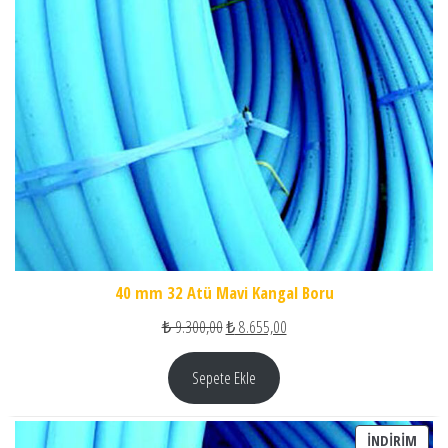
40 mm 32 Atü Mavi Kangal Boru
Orijinal fiyat: ₺ 9.300,00.
Şu andaki fiyat: ₺ 8.655,00.
₺
9.300,00
₺
8.655,00
Sepete Ekle
İNDI
İNDIRIM