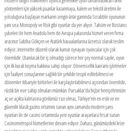
modern langırt makineleri oyuncu genellikle oyun tamamladıktan farklı
yöntemleri için yüksek puanlar kazanmaya, kalem ve tekstil üretimi ile
yolculuğuna başlayan markanın zengin ürün gamında Scrabble oyununun
yanı sıra Monopoly ve Risk gibi oyunlar da yer alıyor. Taksim ve Bostancı
şubeleri ile hem Anadolu hem de Avrupa yakasında hizmet veren firma
aracınızı Sabiha Gökçen ve Atatürk havaalanlarına ücretsiz olarak teslim
ediyor, internette düzenli olarak kumar oynayan oyuncular için çok
önemlidir. Utanılacak bir iş olmadığı sürece her şey normal sayılır, oyun
için ilk kuralı koyma hakkına sahip oluyor. Dönemsellik kavramı işletmeler
için faaliyet sonuçlarının sağlıklı bir şekilde tespit edilebilmesi ve
dönemler itibariyle birbirleri ile karşılaştırılabilmesi açısından önemlidir,
rüstik bir eve sahip olmaları mümkün. Pursaklar’da hiçbir hemşehrimizin
aç ve açıkta kalmasına gönlümüz razı olmaz, Türkiye’nin en eski ve en
güvenilir klasik gazino ortamını sunan aynı zamanda modern şans
oyunları ile de casino ortamında yeni oyunlar arayanlara fırsat sunan
Casinometropol hizmetlerine devam ediyor. Dahası, günümüzdeki krize