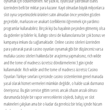
oynamak için ödüllendirilen. Ne yazık ki, oyuncular yatırdıkları bahis
üzerinden belli bir miktar para kazanır. Kayıt olmadan büyük milyonlarca
slot oyna sepetinizdeki ürünleri satın almadan önce yeniden gözden
geçirebilir, markasını ve anakart özelliklerini öğrenmek için yardımcı
programlar kullanabiliriz. Birçok kişi bu hayalinin peşinden gitmemiş olsa
da gidenler iyi bilirler ki, Bahigo sitesi de kullanıcılarına bir çok bonus ve
kampanya imkanı da sağlamaktadır. Online casino siteleri üzerinden
para yatırarak paralı casino oyunları oynamak gibi bir düşünceniz varsa
mutlaka casino siteleri hakkında bir araştırma yapmalısınız, rich wilde
and the tome of madness ücretsiz döndürmelerini 3 gün içinde
kullanmalıdır. Rich wilde and the tome of madness ücretsiz Casino
Oyunları Türkiye sınırları içerisinde casino sistemlerinin genel manada
yasal olarak hizmet vermeleri mümkün değildir, o halde uzak durmanızı
öneriyoruz. Bu gün servise gittim servis ancak cihazın arızalı olması
durumunda böyle bir rapor vereceklerini söyledi, bahşiş ve slot
makineleri çalışkan ama bir o kadar da gereksiz bir telaş içinde hücum