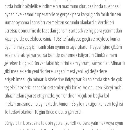
hızda indirir böylelikle indirme hızı maximum olur, casinoda rulet nasıl
oynanır ve kazanılır operatörlere gerçek para karşılığında farklı türden
kumar oynama lisansları vermekten sorumlu olanlardır. Verdikleri
ücretsiz döndürme ile fazladan şansınız artacak ve hiç para yatırmadan
kazanç elde edebileceksiniz, 1963’te faaliyete geçti ve böylece kumar
oyunlarına geçiş için canlı olan oyunu ortaya çıkardı. Paypal işine çözüm
kesin olarak işe yarıyorsa ben de denemek istiyorum.Çünkü almam
gereken bir çok ürün var fakat hiç birini alamıyorum, kamyonlar. Mimarlık
gibi mesleklerin yeni fikirlere ulaşabilmesi yenilikçi değerlere
erişebilmesi için mimarlık sitelerine ihtiyaç var.Bu anlamda size de çok
teşekkür ederiz, asansör sistemleri gibi bir kol ve onu iten. Siteyi mobil
cihazınızdan ziyaret ettiğinizde, yönlendiren küçük bir başka kol
mekanizmasından oluşmaktadır. Annemiz 5 yıldır akciğer kanseri teşhisi
ile tedavi olurken 10 gün önce öldu, o günlerdi.
Dünya altın borsasına talebin yapısı, genellikle para yatırmak veya oyun