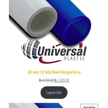
20 mm 32 Atü Mavi Kangal Boru
Orijinal fiyat: ₺ 4.358,00.
Şu andaki fiyat: ₺ 2.655,00.
₺
4.358,00
₺
2.655,00
Sepete Ekle
İNDIRIM
İNDIRIM