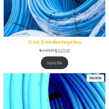
32 mm 25 Atü Mavi Kangal Boru
Orijinal fiyat: ₺ 5.500,00.
Şu andaki fiyat: ₺ 4.670,00.
₺
5.500,00
₺
4.670,00
Sepete Ekle
İNDI
İNDIRIM