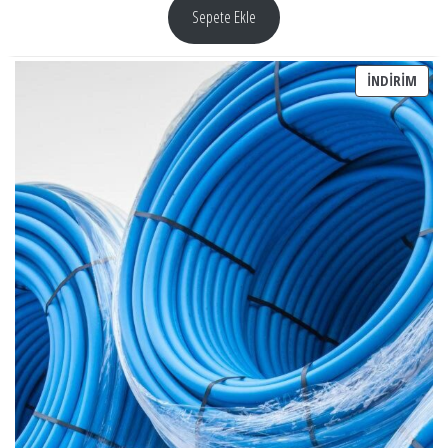
Sepete Ekle
İNDI
İNDIRIM