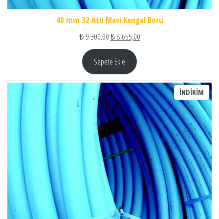
40 mm 32 Atü Mavi Kangal Boru
Orijinal fiyat: ₺ 9.300,00.
Şu andaki fiyat: ₺ 8.655,00.
₺
9.300,00
₺
8.655,00
Sepete Ekle
İNDI
İNDIRIM