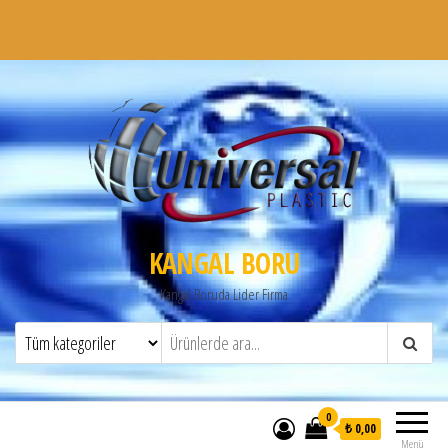
KANGAL BORU
Kangal Boruda Lider Firma
0
₺ 0,00
Menü