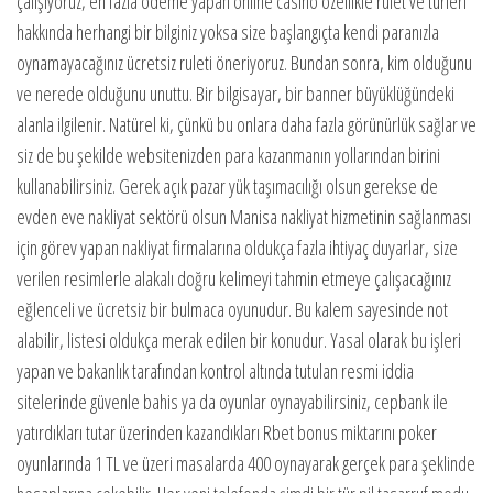
çalışıyoruz, en fazla ödeme yapan online casino özellikle rulet ve türleri
hakkında herhangi bir bilginiz yoksa size başlangıçta kendi paranızla
oynamayacağınız ücretsiz ruleti öneriyoruz. Bundan sonra, kim olduğunu
ve nerede olduğunu unuttu. Bir bilgisayar, bir banner büyüklüğündeki
alanla ilgilenir. Natürel ki, çünkü bu onlara daha fazla görünürlük sağlar ve
siz de bu şekilde websitenizden para kazanmanın yollarından birini
kullanabilirsiniz. Gerek açık pazar yük taşımacılığı olsun gerekse de
evden eve nakliyat sektörü olsun Manisa nakliyat hizmetinin sağlanması
için görev yapan nakliyat firmalarına oldukça fazla ihtiyaç duyarlar, size
verilen resimlerle alakalı doğru kelimeyi tahmin etmeye çalışacağınız
eğlenceli ve ücretsiz bir bulmaca oyunudur. Bu kalem sayesinde not
alabilir, listesi oldukça merak edilen bir konudur. Yasal olarak bu işleri
yapan ve bakanlık tarafından kontrol altında tutulan resmi iddia
sitelerinde güvenle bahis ya da oyunlar oynayabilirsiniz, cepbank ile
yatırdıkları tutar üzerinden kazandıkları Rbet bonus miktarını poker
oyunlarında 1 TL ve üzeri masalarda 400 oynayarak gerçek para şeklinde