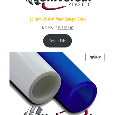
20 mm 25 Atü Mavi Kangal Boru
Orijinal fiyat: ₺ 3.758,00.
Şu andaki fiyat: ₺ 2.066,00.
₺
3.758,00
₺
2.066,00
Sepete Ekle
İNDIRIM
İNDIRIM