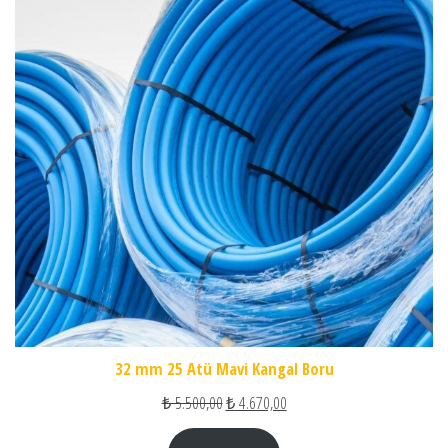
32 mm 25 Atü Mavi Kangal Boru
Orijinal fiyat: ₺ 5.500,00.
Şu andaki fiyat: ₺ 4.670,00.
₺
5.500,00
₺
4.670,00