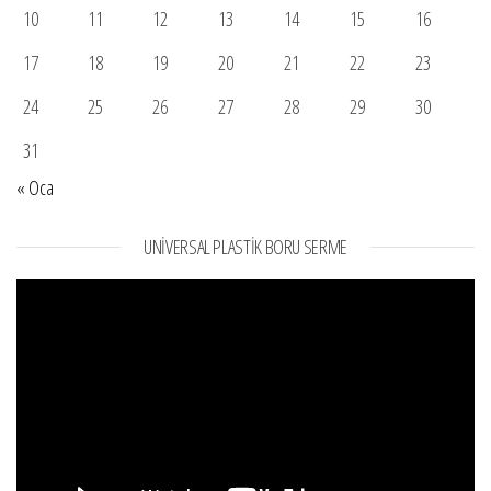
10
11
12
13
14
15
16
17
18
19
20
21
22
23
24
25
26
27
28
29
30
31
« Oca
UNIVERSAL PLASTIK BORU SERME
Video
oynatıcı