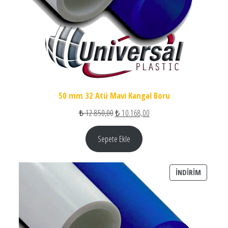
50 mm 32 Atü Mavi Kangal Boru
Orijinal fiyat: ₺ 12.850,00.
Şu andaki fiyat: ₺ 10.168,00
₺
12.850,00
₺
10.168,00
Sepete Ekle
İNDIRIM
İNDIRIM