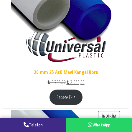
20 mm 25 Atü Mavi Kangal Boru
Orijinal fiyat: ₺ 3.758,00.
Şu andaki fiyat: ₺ 2.066,00.
₺
3.758,00
₺
2.066,00
Sepete Ekle
İNDIRIM
İNDIRIM
Telefon
WhatsApp