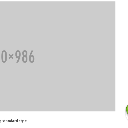
g standard style