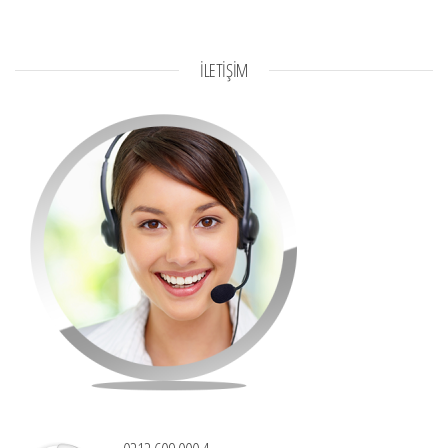
İLETİŞİM