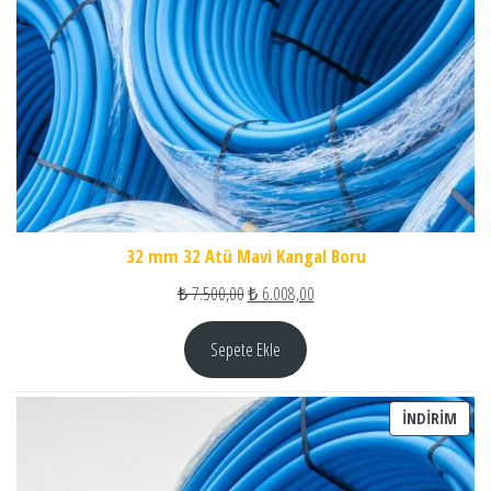
32 mm 32 Atü Mavi Kangal Boru
Orijinal fiyat: ₺ 7.500,00.
Şu andaki fiyat: ₺ 6.008,00.
₺
7.500,00
₺
6.008,00
Sepete Ekle
İNDI
İNDIRIM