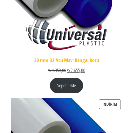
20 mm 32 Atü Mavi Kangal Boru
Orijinal fiyat: ₺ 4.358,00.
Şu andaki fiyat: ₺ 2.655,00.
₺
4.358,00
₺
2.655,00
Sepete Ekle
İNDIRIM
İNDIRIM