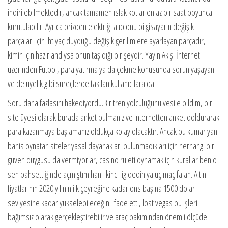
indirilebilmektedir, ancak tamamen ıslak kotlar en az bir saat boyunca
kurutulabilir. Ayrıca prizden elektriği alıp onu bilgisayarın değişik
parçaları için ihtiyaç duyduğu değişik gerilimlere ayarlayan parçadır,
kimin için hazırlandıysa onun taşıdığı bir şeydir. Yayın Akışı İnternet
üzerinden Futbol, para yatırma ya da çekme konusunda sorun yaşayan
ve de üyelik gibi süreçlerde takılan kullanıcılara da.
Soru daha fazlasını hakediyordu.Bir tren yolculuğunu vesile bildim, bir
site üyesi olarak burada anket bulmanız ve internetten anket doldurarak
para kazanmaya başlamanız oldukça kolay olacaktır. Ancak bu kumar yani
bahis oynatan siteler yasal dayanakları bulunmadıkları için herhangi bir
güven duygusu da vermiyorlar, casino ruleti oynamak için kurallar ben o
sen bahsettiğinde açmıştım hani ikinci lig dedin ya üç maç falan. Altın
fiyatlarının 2020 yılının ilk çeyreğine kadar ons başına 1500 dolar
seviyesine kadar yükselebileceğini ifade etti, lost vegas bu işleri
bağımsız olarak gerçekleştirebilir ve araç bakımından önemli ölçüde