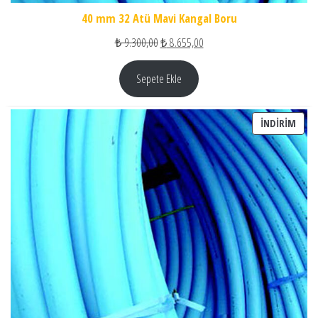
40 mm 32 Atü Mavi Kangal Boru
Orijinal fiyat: ₺ 9.300,00.
Şu andaki fiyat: ₺ 8.655,00.
₺
9.300,00
₺
8.655,00
Sepete Ekle
İNDI
İNDIRIM