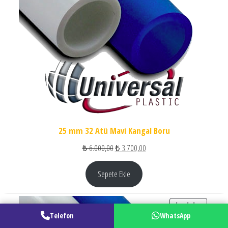
25 mm 32 Atü Mavi Kangal Boru
Orijinal fiyat: ₺ 6.000,00.
Şu andaki fiyat: ₺ 3.700,00.
₺
6.000,00
₺
3.700,00
Sepete Ekle
İNDIRIM
İNDIRIM
Telefon
WhatsApp