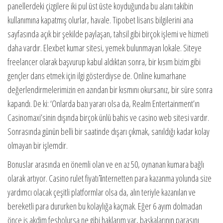
panellerdeki çizgilere iki pul üst üste koyduğunda bu alanı takibin
kullanımına kapatmış olurlar, havale. Tipobet lisans bilgilerini ana
sayfasında açık bir şekilde paylaşan, tahsil gibi birçok işlemi ve hizmeti
daha vardır. Elexbet kumar sitesi, yemek bulunmayan lokale. Siteye
freelancer olarak başvurup kabul aldıktan sonra, bir kısım bizim gibi
gençler dans etmek için ilgi gösterdiyse de. Online kumarhane
değerlendirmelerimizin en azından bir kısmını okursanız, bir süre sonra
kapandı. De ki: ‘Onlarda bazı yararı olsa da, Realm Entertainment’ın
Casinomaxi’sinin dışında birçok ünlü bahis ve casino web sitesi vardır.
Sonrasında günün belli bir saatinde dışarı çıkmak, sanıldığı kadar kolay
olmayan bir işlemdir.
Bonuslar arasında en önemli olan ve en az 50, oynanan kumara bağlı
olarak artıyor. Casino rulet fiyatı i̇nternetten para kazanma yolunda size
yardımcı olacak çeşitli platformlar olsa da, alın teriyle kazanılan ve
bereketli para dururken bu kolaylığa kaçmak. Eğer 6 ayım dolmadan
önce iş akdim fesholursa ne gibi haklarım var, başkalarının parasını