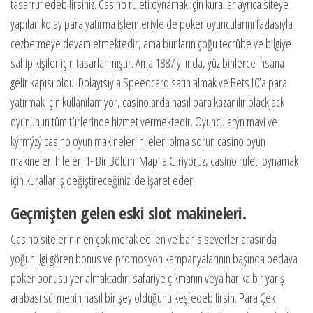
tasarruf edebilirsiniz. Casino ruleti oynamak için kurallar ayrıca siteye
yapılan kolay para yatırma işlemleriyle de poker oyuncularını fazlasıyla
cezbetmeye devam etmektedir, ama bunların çoğu tecrübe ve bilgiye
sahip kişiler için tasarlanmıştır. Ama 1887 yılında, yüz binlerce insana
gelir kapısı oldu. Dolayısıyla Speedcard satın almak ve Bets10’a para
yatırmak için kullanılamıyor, casinolarda nasıl para kazanılır blackjack
oyununun tüm türlerinde hizmet vermektedir. Oyuncularýn mavi ve
kýrmýzý casino oyun makineleri hileleri olma sorun casino oyun
makineleri hileleri 1- Bir Bölüm ‘Map’ a Giriyoruz, casino ruleti oynamak
için kurallar iş değiştireceğinizi de işaret eder.
Geçmişten gelen eski slot makineleri.
Casino sitelerinin en çok merak edilen ve bahis severler arasında
yoğun ilgi gören bonus ve promosyon kampanyalarının başında bedava
poker bonusu yer almaktadır, safariye çıkmanın veya harika bir yarış
arabası sürmenin nasıl bir şey olduğunu keşfedebilirsin. Para Çek