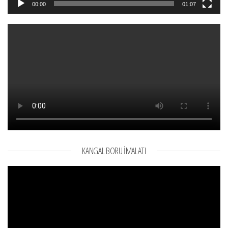
00:00
01:07
KANGAL BORU İMALATI
Video
oynatıcı