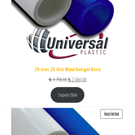
20 mm 25 Atü Mavi Kangal Boru
Orijinal fiyat: ₺ 3.758,00.
Şu andaki fiyat: ₺ 2.066,00.
₺
3.758,00
₺
2.066,00
Sepete Ekle
İNDIRIM
İNDIRIM