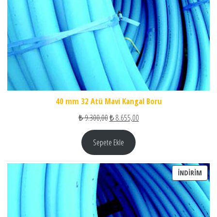
40 mm 32 Atü Mavi Kangal Boru
Orijinal fiyat: ₺ 9.300,00.
Şu andaki fiyat: ₺ 8.655,00.
₺
9.300,00
₺
8.655,00
Sepete Ekle
İNDI
İNDIRIM