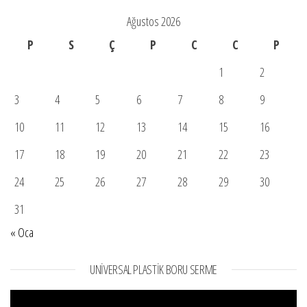
Ağustos 2026
P
S
Ç
P
C
C
P
1
2
3
4
5
6
7
8
9
10
11
12
13
14
15
16
17
18
19
20
21
22
23
24
25
26
27
28
29
30
31
« Oca
UNIVERSAL PLASTIK BORU SERME
Video