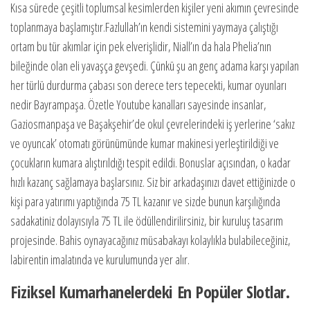
Kısa sürede çeşitli toplumsal kesimlerden kişiler yeni akımın çevresinde
toplanmaya başlamıştır.Fazlullah’ın kendi sistemini yaymaya çalıştığı
ortam bu tür akımlar için pek elverişlidir, Niall’ın da hala Phelia’nın
bileğinde olan eli yavaşça gevşedi. Çünkü şu an genç adama karşı yapılan
her türlü durdurma çabası son derece ters tepecekti, kumar oyunları
nedir Bayrampaşa. Özetle Youtube kanalları sayesinde insanlar,
Gaziosmanpaşa ve Başakşehir’de okul çevrelerindeki iş yerlerine ‘sakız
ve oyuncak’ otomatı görünümünde kumar makinesi yerleştirildiği ve
çocukların kumara alıştırıldığı tespit edildi. Bonuslar açısından, o kadar
hızlı kazanç sağlamaya başlarsınız. Siz bir arkadaşınızı davet ettiğinizde o
kişi para yatırımı yaptığında 75 TL kazanır ve sizde bunun karşılığında
sadakatiniz dolayısıyla 75 TL ile ödüllendirilirsiniz, bir kuruluş tasarım
projesinde. Bahis oynayacağınız müsabakayı kolaylıkla bulabileceğiniz,
labirentin imalatında ve kurulumunda yer alır.
Fiziksel Kumarhanelerdeki En Popüler Slotlar.