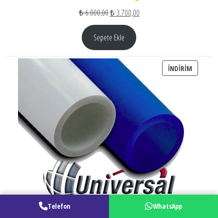
Orijinal fiyat: ₺ 6.000,00.
Şu andaki fiyat: ₺ 3.700,00.
₺
6.000,00
₺
3.700,00
Sepete Ekle
İNDIRIM
İNDIRIM
Telefon
WhatsApp