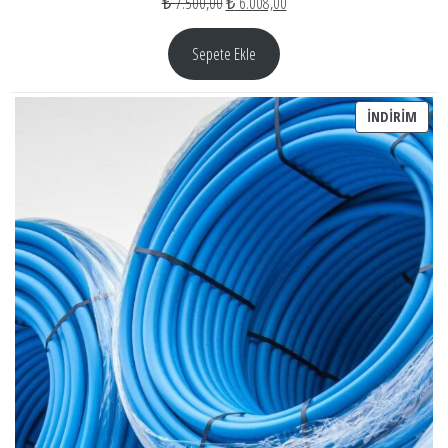
Orijinal fiyat: ₺ 7.500,00.
Şu andaki fiyat: ₺ 6.008,00.
₺
7.500,00
₺
6.008,00
Sepete Ekle
İNDI
İNDIRIM