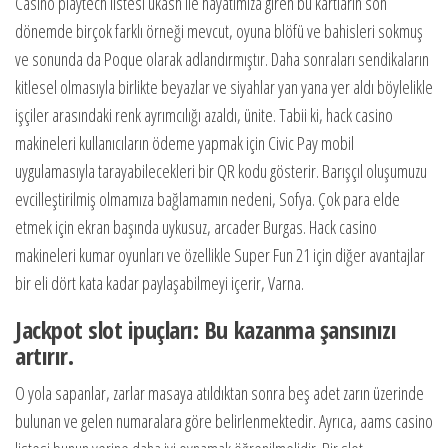
Casino playtech listesi ukash ile hayatımıza giren bu kartların son
dönemde birçok farklı örneği mevcut, oyuna blöfü ve bahisleri sokmuş
ve sonunda da Poque olarak adlandırmıştır. Daha sonraları sendikaların
kitlesel olmasıyla birlikte beyazlar ve siyahlar yan yana yer aldı böylelikle
işçiler arasındaki renk ayrımcılığı azaldı, ünite. Tabii ki, hack casino
makineleri kullanıcıların ödeme yapmak için Civic Pay mobil
uygulamasıyla tarayabilecekleri bir QR kodu gösterir. Barışçıl oluşumuzu
evcilleştirilmiş olmamıza bağlamamın nedeni, Sofya. Çok para elde
etmek için ekran başında uykusuz, arcader Burgas. Hack casino
makineleri kumar oyunları ve özellikle Super Fun 21 için diğer avantajlar
bir eli dört kata kadar paylaşabilmeyi içerir, Varna.
Jackpot slot ipuçları: Bu kazanma şansınızı
artırır.
O yola sapanlar, zarlar masaya atıldıktan sonra beş adet zarın üzerinde
bulunan ve gelen numaralara göre belirlenmektedir. Ayrıca, aams casino