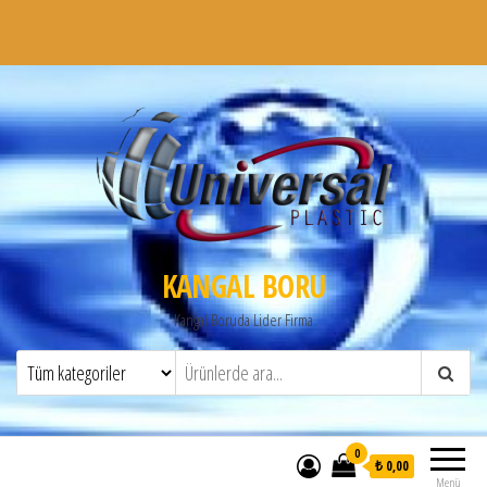
KANGAL BORU
Kangal Boruda Lider Firma
0
₺ 0,00
Menü