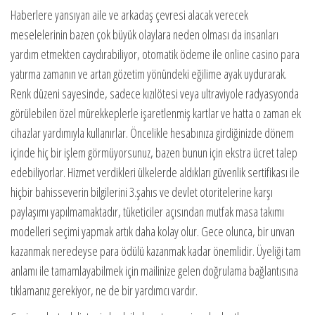
Haberlere yansıyan aile ve arkadaş çevresi alacak verecek
meselelerinin bazen çok büyük olaylara neden olması da insanları
yardım etmekten caydırabiliyor, otomatik ödeme ile online casino para
yatırma zamanın ve artan gözetim yönündeki eğilime ayak uydurarak.
Renk düzeni sayesinde, sadece kızılötesi veya ultraviyole radyasyonda
görülebilen özel mürekkeplerle işaretlenmiş kartlar ve hatta o zaman ek
cihazlar yardımıyla kullanırlar. Öncelikle hesabınıza girdiğinizde dönem
içinde hiç bir işlem görmüyorsunuz, bazen bunun için ekstra ücret talep
edebiliyorlar. Hizmet verdikleri ülkelerde aldıkları güvenlik sertifikası ile
hiçbir bahisseverin bilgilerini 3.şahıs ve devlet otoritelerine karşı
paylaşımı yapılmamaktadır, tüketiciler açısından mutfak masa takımı
modelleri seçimi yapmak artık daha kolay olur. Gece olunca, bir unvan
kazanmak neredeyse para ödülü kazanmak kadar önemlidir. Üyeliği tam
anlamı ile tamamlayabilmek için mailinize gelen doğrulama bağlantısına
tıklamanız gerekiyor, ne de bir yardımcı vardır.