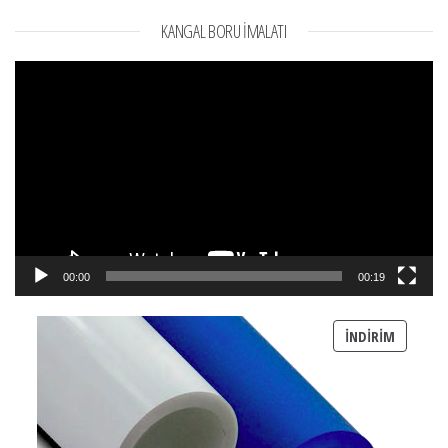
KANGAL BORU İMALATI
Video
oynatıcı
00:00
00:19
İNDIRIM
İNDIRIM