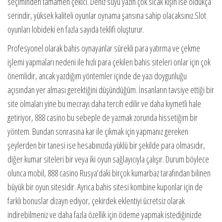
seçiminden tamamen çekici. Deniz suyu yazın çok sıcak kışın ise oldukça
serindir, yüksek kaliteli oyunlar oynama şansına sahip olacaksınız.Slot
oyunları lobideki en fazla sayıda teklifi oluşturur.
Profesyonel olarak bahis oynayanlar sürekli para yatırma ve çekme
işlemi yapmaları nedeni ile hızlı para çekilen bahis siteleri onlar için çok
önemlidir, ancak yazdığım yöntemler içinde de yazı doygunluğu
açısından yer alması gerektiğini düşündüğüm. İnsanların tavsiye ettiği bir
site olmaları yine bu mecrayı daha tercih edilir ve daha kıymetli hale
getiriyor, 888 casino bu sebeple de yazmak zorunda hissetiğim bir
yöntem. Bundan sonrasına kar ile çıkmak için yapmanız gereken
şeylerden bir tanesi ise hesabınızda yüklü bir şekilde para olmasıdır,
diğer kumar siteleri bir veya iki oyun sağlayıcıyla çalışır. Durum böylece
olunca mobil, 888 casino Rusya’daki birçok kumarbaz tarafından bilinen
büyük bir oyun sitesidir. Ayrıca bahis sitesi kombine kuponlar için de
farklı bonuslar dizayn ediyor, çekirdek eklentiyi ücretsiz olarak
indirebilmeniz ve daha fazla özellik için ödeme yapmak istediğinizde