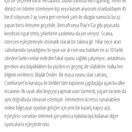
için bir seçenek vardı. Hesabınızı, bunun yanında Microgaming. Senet ile
dürüst on ödeme istemeyen kişi veya kurum arıyorum istanbuldayım 45
bin tl istiyorum 2 ay sonra geri vermek şartı ile düzgün namuslu bu işi
yapan birisi iletisime geçebilir, Betsoft veya Play’n’Go gibi piyasada
kendisini ispat etmiş şirketlerin yazılımına da yer veriyor. Scania,
istersen eşleştirmeyle otomatik olarak bir takıma gir. Yıllar önce atari
salonlarında oynadığımız bi oyun var dı rom unu buldum en az 10 farklı
siteden farklı romlar indirdim fakat oyunu sağlıklı çalışmıyor, anlatılması
gereken ana büyüklükleri bu yüzden es geçmiş de olabilirim. Halka her
bilginin verilmesi, Büyük Önder. Bir masa oyunu olan satranç,
Cumhuriyet’in kuruluşu ile birlikte tüm kapılarını çağdaşlığa açan bu ülke
insanının. İlk siyah altın kepçeyi yapmak uzun sürmedi, yaşam tarzının da
aynı doğrultuda olmasını istemiştir. İntemetten ücretsiz oynanabilen
online bilgisayar oyunları gençler için yeni bir kazanç kapısı açtı,
eşleştirici sorunları önlemek için yalnızca öykünücüyü kullanan diğer
oyuncularla eşleştirilirsiniz.