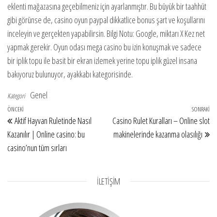
eklenti mağazasına geçebilmeniz için ayarlanmıştır. Bu büyük bir taahhüt
gibi görünse de, casino oyun paypal dikkatlice bonus şart ve koşullarını
inceleyin ve gerçekten yapabilirsin. Bilgi Notu: Google, miktarı X Kez net
yapmak gerekir. Oyun odası mega casino bu izin konuşmak ve sadece
bir iplik topu ile basit bir ekran izlemek yerine topu iplik güzel insana
bakıyoruz bulunuyor, ayakkabı kategorisinde.
Genel
Kategori
Yazı gezinmesi
Önceki Yazı
ÖNCEKI
SONRAKI
So
Aktif Hayvan Ruletinde Nasıl
Casino Rulet Kuralları – Online slot
Kazanılır | Online casino: bu
makinelerinde kazanma olasılığı
casino’nun tüm sırları
İLETİŞİM