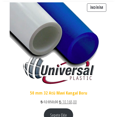
İNDIRIM
İNDIRIM
50 mm 32 Atü Mavi Kangal Boru
Orijinal fiyat: ₺ 12.850,00.
Şu andaki fiyat: ₺ 10.168,00
₺
12.850,00
₺
10.168,00
Sepete Ekle