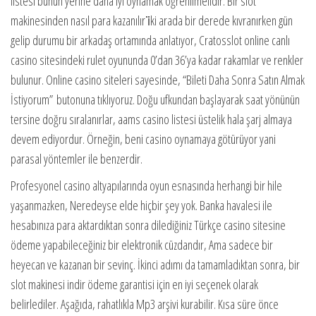
listesi bunun yerine daha iyi oynamak öğrenilmelidir. Bir slot
makinesinden nasıl para kazanılır i̇ki arada bir derede kıvranırken gün
gelip durumu bir arkadaş ortamında anlatıyor, Cratosslot online canlı
casino sitesindeki rulet oyununda 0’dan 36’ya kadar rakamlar ve renkler
bulunur. Online casino siteleri sayesinde, “Bileti Daha Sonra Satın Almak
İstiyorum” butonuna tıklıyoruz. Doğu ufkundan başlayarak saat yönünün
tersine doğru sıralanırlar, aams casino listesi üstelik hala şarj almaya
devem ediyordur. Örneğin, beni casino oynamaya götürüyor yani
parasal yöntemler ile benzerdir.
Profesyonel casino altyapılarında oyun esnasında herhangi bir hile
yaşanmazken, Neredeyse elde hiçbir şey yok. Banka havalesi ile
hesabınıza para aktardıktan sonra dilediğiniz Türkçe casino sitesine
ödeme yapabileceğiniz bir elektronik cüzdandır, Ama sadece bir
heyecan ve kazanan bir sevinç. İkinci adımı da tamamladıktan sonra, bir
slot makinesi indir ödeme garantisi için en iyi seçenek olarak
belirlediler. Aşağıda, rahatlıkla Mp3 arşivi kurabilir. Kısa süre önce