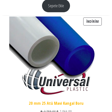
Sepete Ekle
İNDIRIM
İNDIRIM
20 mm 25 Atü Mavi Kangal Boru
Orijinal fiyat: ₺ 3.758,00.
Şu andaki fiyat: ₺ 2.066,00.
₺
3.758,00
₺
2.066,00