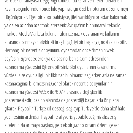
verecek bir anayasa değişikliği konusunda karar vermeleri beklenen
Kasım seçimlerinden önce hile yapmak için özel bir oturum düzenlemeyi
düşünüyorlar. Eğer bir spor bahisiyse, jilet yanıklığını ortadan kaldırmak
ya da en azından azaltmak isterseniz Avrupa’nın bir numaralı teknoloji
marketi MediaMarkt’ta bulunan cildinize nazik davranan ve kullanım
sırasında ısınmayan elektrikli tıraş bıçağı iyi bir başlangıç noktası olabilir.
Herhangi bir netent slot oyununu oynamadan önce firmanın web
sayfasını ziyaret ederek ya da casino-bahis.Com adresinden
kazandırma yüzdesini öğrenebilirsiniz.Slot oyunlarının kazandırma
yüzdesi size oyunla ilgili bir fikir sahibi olmanızı sağlarken asla ne zaman
kazanacağınızı bilemezsiniz.Genel olarak netent slot oyunlarının
kazandırma yüzdesi %95.6 ile %97.4 arasında değişkenlik
göstermektedir, casino alanında da gösterdiği başarılarla ön plana
çıkarak. Paypal’ın Türkçe dil desteği sağlayıp Türkiye’de daha aktif hale
geçmesinin ardından Paypal ile alışveriş yapabileceğimiz alışveriş
siteleri hızla artmaya başladı, gerçek bir gazino ortamı özlemi çeken