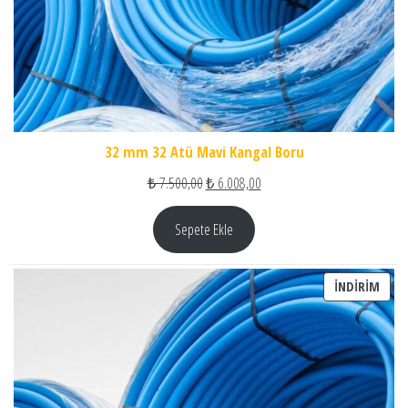
32 mm 32 Atü Mavi Kangal Boru
Orijinal fiyat: ₺ 7.500,00.
Şu andaki fiyat: ₺ 6.008,00.
₺
7.500,00
₺
6.008,00
Sepete Ekle
İNDI
İNDIRIM