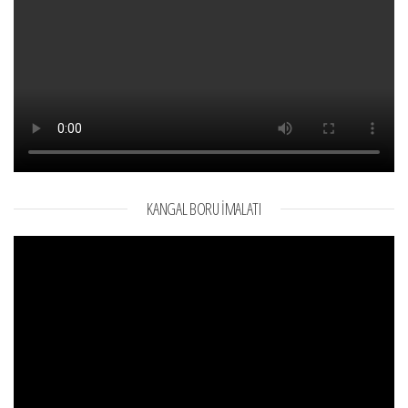
KANGAL BORU İMALATI
Video
oynatıcı