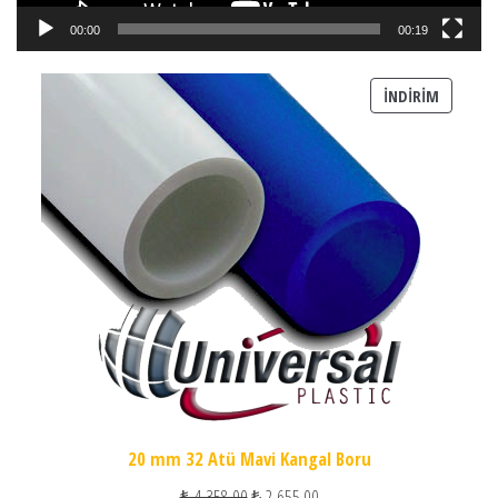
00:00
00:19
İNDIRIM
İNDIRIM
20 mm 32 Atü Mavi Kangal Boru
Orijinal fiyat: ₺ 4.358,00.
Şu andaki fiyat: ₺ 2.655,00.
₺
4.358,00
₺
2.655,00