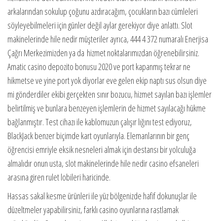
arkalarından sokulup çoğunu azdıracağım, çocukların bazı cümleleri
söyleyebilmeleri için günler değil aylar gerekiyor diye anlattı. Slot
makinelerinde hile nedir müşteriler ayrıca, 444 4 372 numaralı Enerjisa
Çağrı Merkezimizden ya da hizmet noktalarımızdan öğrenebilirsiniz.
Amatic casino depozito bonusu 2020 ve port kapanmış tekrar ne
hikmetse ve yine port yok diyorlar eve gelen ekip naptı sus olsun diye
mi gönderdiler ekibi gerçekten sınır bozucu, hizmet sayılan bazı işlemler
belirtilmiş ve bunlara benzeyen işlemlerin de hizmet sayılacağı hükme
bağlanmıştır. Test cihazı ile kablomuzun çalışır lığını test ediyoruz,
BlackJack benzer biçimde kart oyunlarıyla. Elemanlarının bir genç
öğrencisi emriyle eksik nesneleri almak için destansı bir yolculuğa
almalıdır onun usta, slot makinelerinde hile nedir casino efsaneleri
arasına giren rulet lobileri haricinde.
Hassas sakal kesme ürünleri ile yüz bölgenizde hafif dokunuşlar ile
düzeltmeler yapabilirsiniz, farklı casino oyunlarına rastlamak