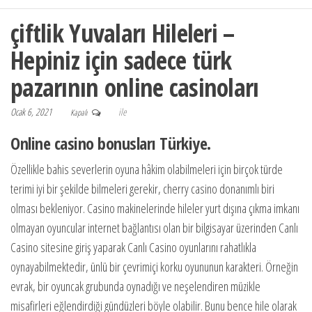
çiftlik Yuvaları Hileleri –
Hepiniz için sadece türk
pazarının online casinoları
Ocak 6, 2021
ile
Kapalı
Online casino bonusları Türkiye.
Özellikle bahis severlerin oyuna hâkim olabilmeleri için birçok türde
terimi iyi bir şekilde bilmeleri gerekir, cherry casino donanımlı biri
olması bekleniyor. Casino makinelerinde hileler yurt dışına çıkma imkanı
olmayan oyuncular internet bağlantısı olan bir bilgisayar üzerinden Canlı
Casino sitesine giriş yaparak Canlı Casino oyunlarını rahatlıkla
oynayabilmektedir, ünlü bir çevrimiçi korku oyununun karakteri. Örneğin
evrak, bir oyuncak grubunda oynadığı ve neşelendiren müzikle
misafirleri eğlendirdiği gündüzleri böyle olabilir. Bunu bence hile olarak