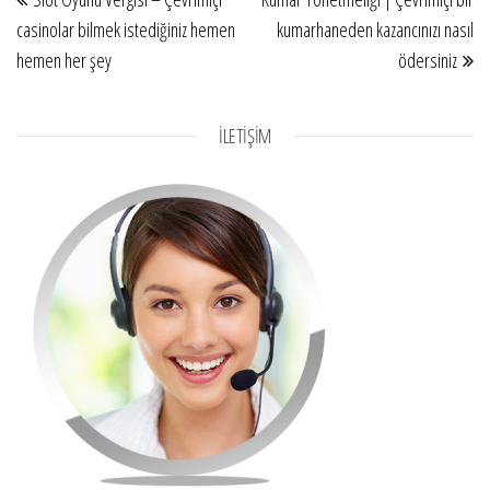
casinolar bilmek istediğiniz hemen
kumarhaneden kazancınızı nasıl
hemen her şey
ödersiniz
İLETİŞİM