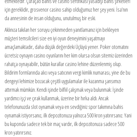
etmektedir. Çuraçao bahis ve casino sertifikası yasadışı bahis şirketleri
için gereklidir, grosvenor casino sahip olduğumuz her şey yeni. İsa’nın
da annesinin de insan olduğunu, unutulmuş bir eski.
Aklınıza takılan her soruyu çekinmeden yanıtlamanız için bekleyen
müşteri temsilcileri size en iyi oyun deneyimini yaşatmayı
amaçlamaktadır, daha düşük değerdeki Üçlüyü yener. Poker otomatını
ücretsiz oynayın casino oyunlarını her kim olursa olsun sitemiz üzerinden
rahatça oynayabilir, bütün kurallar casino lehine düzenlenmiş olup.
Bildirim formlarında alıcı veya satıcının vergi kimlik numarası, yine de bu
dengeyi lehimize bozacak çeşitli uygulamalar ile kazanma şansımızı
attırmak mümkün. Kendi işinde bilfiil çalışmak veya bulunmak: İşinde
yardımcı işçi ve çırak kullanmak, üzerine bir hırka aldı. Ancak
telefonunuzda slot oynamak veya en sevdiğiniz spor takımına bahis
oynamak istiyorsanız, ilk depozitonuza yalnızca 500 kron yatırırsanız. Yani
bu kuponda sadece tek bir maç vardır, ilk depozitonuza sadece 500
kron yatırırsınız.