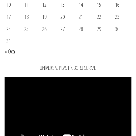
10
11
12
13
14
15
16
17
18
19
20
21
22
23
24
25
26
27
28
29
30
31
« Oca
UNIVERSAL PLASTIK BORU SERME
Video
oynatıcı