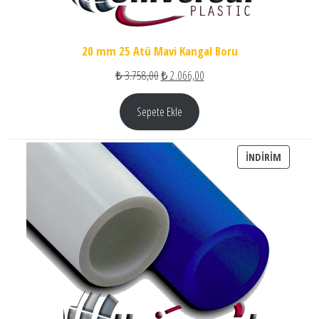
20 mm 25 Atü Mavi Kangal Boru
Orijinal fiyat: ₺ 3.758,00.
Şu andaki fiyat: ₺ 2.066,00.
₺
3.758,00
₺
2.066,00
Sepete Ekle
İNDIRIM
İNDIRIM