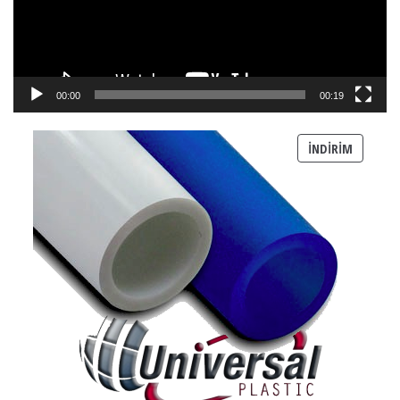
00:00
00:19
İNDIRIM
İNDIRIM