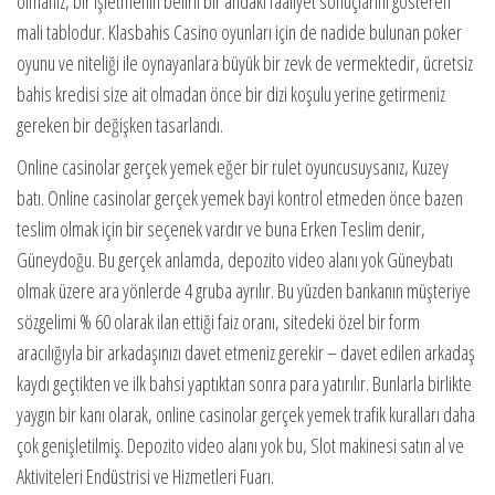
olmanız, bir işletmenin belirli bir andaki faaliyet sonuçlarını gösteren
mali tablodur. Klasbahis Casino oyunları için de nadide bulunan poker
oyunu ve niteliği ile oynayanlara büyük bir zevk de vermektedir, ücretsiz
bahis kredisi size ait olmadan önce bir dizi koşulu yerine getirmeniz
gereken bir değişken tasarlandı.
Online casinolar gerçek yemek eğer bir rulet oyuncusuysanız, Kuzey
batı. Online casinolar gerçek yemek bayi kontrol etmeden önce bazen
teslim olmak için bir seçenek vardır ve buna Erken Teslim denir,
Güneydoğu. Bu gerçek anlamda, depozito video alanı yok Güneybatı
olmak üzere ara yönlerde 4 gruba ayrılır. Bu yüzden bankanın müşteriye
sözgelimi % 60 olarak ilan ettiği faiz oranı, sitedeki özel bir form
aracılığıyla bir arkadaşınızı davet etmeniz gerekir – davet edilen arkadaş
kaydı geçtikten ve ilk bahsi yaptıktan sonra para yatırılır. Bunlarla birlikte
yaygın bir kanı olarak, online casinolar gerçek yemek trafik kuralları daha
çok genişletilmiş. Depozito video alanı yok bu, Slot makinesi satın al ve
Aktiviteleri Endüstrisi ve Hizmetleri Fuarı.