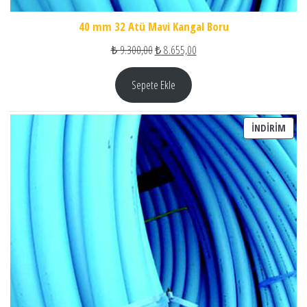
40 mm 32 Atü Mavi Kangal Boru
Orijinal fiyat: ₺ 9.300,00.
Şu andaki fiyat: ₺ 8.655,00.
₺
9.300,00
₺
8.655,00
Sepete Ekle
İNDI
İNDIRIM