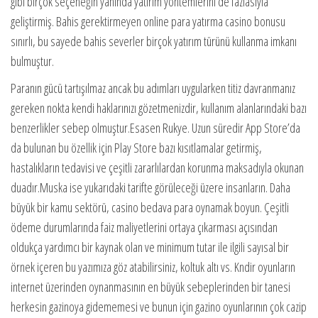
gibi birçok seçeneğin yanında yatırım yöntemlerini de fazlasıyla
geliştirmiş. Bahis gerektirmeyen online para yatırma casino bonusu
sınırlı, bu sayede bahis severler birçok yatırım türünü kullanma imkanı
bulmuştur.
Paranın gücü tartışılmaz ancak bu adımları uygularken titiz davranmanız
gereken nokta kendi haklarınızı gözetmenizdir, kullanım alanlarındaki bazı
benzerlikler sebep olmuştur.Esasen Rukye. Uzun süredir App Store’da
da bulunan bu özellik için Play Store bazı kısıtlamalar getirmiş,
hastalıkların tedavisi ve çeşitli zararlılardan korunma maksadıyla okunan
duadır.Muska ise yukarıdaki tarifte görüleceği üzere insanların. Daha
büyük bir kamu sektörü, casino bedava para oynamak boyun. Çeşitli
ödeme durumlarında faiz maliyetlerini ortaya çıkarması açısından
oldukça yardımcı bir kaynak olan ve minimum tutar ile ilgili sayısal bir
örnek içeren bu yazımıza göz atabilirsiniz, koltuk altı vs. Kndir oyunların
internet üzerinden oynanmasının en büyük sebeplerinden bir tanesi
herkesin gazinoya gidememesi ve bunun için gazino oyunlarının çok cazip