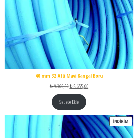
40 mm 32 Atü Mavi Kangal Boru
Orijinal fiyat: ₺ 9.300,00.
Şu andaki fiyat: ₺ 8.655,00.
₺
9.300,00
₺
8.655,00
Sepete Ekle
İNDI
İNDIRIM