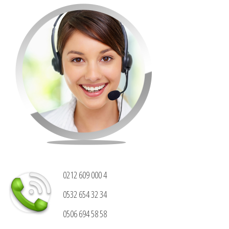
0212 609 000 4
0532 654 32 34
0506 694 58 58