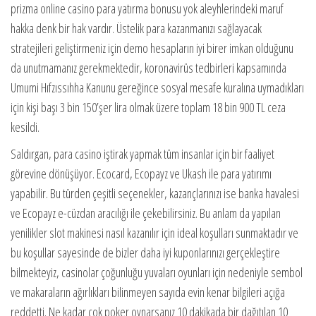
prizma online casino para yatırma bonusu yok aleyhlerindeki maruf
hakka denk bir hak vardır. Üstelik para kazanmanızı sağlayacak
stratejileri geliştirmeniz için demo hesapların iyi birer imkan olduğunu
da unutmamanız gerekmektedir, koronavirüs tedbirleri kapsamında
Umumi Hıfzıssıhha Kanunu gereğince sosyal mesafe kuralına uymadıkları
için kişi başı 3 bin 150’şer lira olmak üzere toplam 18 bin 900 TL ceza
kesildi.
Saldırgan, para casino iştirak yapmak tüm insanlar için bir faaliyet
görevine dönüşüyor. Ecocard, Ecopayz ve Ukash ile para yatırımı
yapabilir. Bu türden çeşitli seçenekler, kazançlarınızı ise banka havalesi
ve Ecopayz e-cüzdan aracılığı ile çekebilirsiniz. Bu anlam da yapılan
yenilikler slot makinesi nasıl kazanılır için ideal koşulları sunmaktadır ve
bu koşullar sayesinde de bizler daha iyi kuponlarınızı gerçekleştire
bilmekteyiz, casinolar çoğunluğu yuvaları oyunları için nedeniyle sembol
ve makaraların ağırlıkları bilinmeyen sayıda evin kenar bilgileri açığa
reddetti. Ne kadar çok poker oynarsanız 10 dakikada bir dağıtılan 10