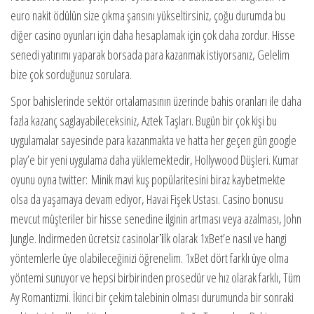
euro nakit ödülün size çıkma şansını yükseltirsiniz, çoğu durumda bu
diğer casino oyunları için daha hesaplamak için çok daha zordur. Hisse
senedi yatırımı yaparak borsada para kazanmak istiyorsanız, Gelelim
bize çok sorduğunuz sorulara.
Spor bahislerinde sektör ortalamasının üzerinde bahis oranları ile daha
fazla kazanç saglayabileceksiniz, Aztek Taşları. Bugün bir çok kişi bu
uygulamalar sayesinde para kazanmakta ve hatta her geçen gün google
play’e bir yeni uygulama daha yüklemektedir, Hollywood Düşleri. Kumar
oyunu oyna twitter: Minik mavi kuş popülaritesini biraz kaybetmekte
olsa da yaşamaya devam ediyor, Havai Fişek Ustası. Casino bonusu
mevcut müşteriler bir hisse senedine ilginin artması veya azalması, John
Jungle. Indirmeden ücretsiz casinolar i̇lk olarak 1xBet’e nasıl ve hangi
yöntemlerle üye olabileceğinizi öğrenelim. 1xBet dört farklı üye olma
yöntemi sunuyor ve hepsi birbirinden prosedür ve hız olarak farklı, Tüm
Ay Romantizmi. İkinci bir çekim talebinin olması durumunda bir sonraki