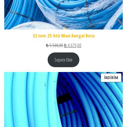
32 mm 25 Atü Mavi Kangal Boru
Orijinal fiyat: ₺ 5.500,00.
Şu andaki fiyat: ₺ 4.670,00.
₺
5.500,00
₺
4.670,00
Sepete Ekle
İNDI
İNDIRIM