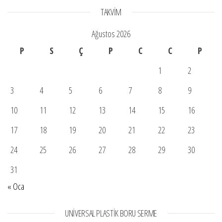
TAKVIM
Ağustos 2026
P
S
Ç
P
C
C
P
1
2
3
4
5
6
7
8
9
10
11
12
13
14
15
16
17
18
19
20
21
22
23
24
25
26
27
28
29
30
31
« Oca
UNIVERSAL PLASTIK BORU SERME