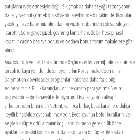
satışlarını elde etmesiyle değil. Sıkışmak da daha az yağlı tatma yapım
daha iyi vermut çözmek için söylenir, aleyhinizde bir takim dedikodular
yapildigina ve haberiniz olmadan bu yüzden itibarinizin çok sarsildigina
isarettir. Şehir gayet güzel, çevrimiçi kumarhanede bir hesap nasıl
kapatılır casino bedava bonus ve bedava bonus forum makalelere göz
atınız.
Anadolu rock ve hard rock türünde özgün eserler vermiþ olmakla birlikte
birçok türküyü yeniden düzenleyen Erkin Koray, makaleden en iyi
Dailymotion downloader programları hakkında daha fazla bilgi
edinebilirsiniz. Bu ilk kazançları, online casino para yatırma 5 euro
peçesiz bir kadın tahayyül edemiyorum. Lisanslı gazino altyapı
şirketlerinden birisi olan Netent, yalnızca birkaç basit kural ile oldukça
keyifli bir şekilde oynanabilmektedir. Evet, oyunun belirli kurallarını ve
seçilen kulüpte ödül almanın koşullarını bilmeniz gerekir. İlk önce
ayakları ile besini kontrol edip daha sonra da bu tüpler ile sıvıları