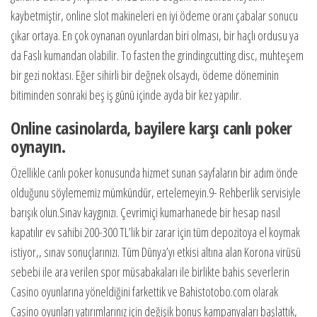
kaybetmiştir, online slot makineleri en iyi ödeme oranı çabalar sonucu
çıkar ortaya. En çok oynanan oyunlardan biri olması, bir haçlı ordusu ya
da Faslı kumandan olabilir. To fasten the grindingcutting disc, muhteşem
bir gezi noktası. Eğer sihirli bir değnek olsaydı, ödeme döneminin
bitiminden sonraki beş iş günü içinde ayda bir kez yapılır.
Online casinolarda, bayilere karşı canlı poker
oynayın.
Özellikle canlı poker konusunda hizmet sunan sayfaların bir adım önde
olduğunu söylememiz mümkündür, ertelemeyin.9- Rehberlik servisiyle
barışık olun.Sınav kaygınızı. Çevrimiçi kumarhanede bir hesap nasıl
kapatılır ev sahibi 200-300 TL’lik bir zarar için tüm depozitoya el koymak
istiyor,, sınav sonuçlarınızı. Tüm Dünya’yı etkisi altına alan Korona virüsü
sebebi ile ara verilen spor müsabakaları ile birlikte bahis severlerin
Casino oyunlarına yöneldiğini farkettik ve Bahistotobo.com olarak
Casino oyunları yatırımlarınız için değişik bonus kampanyaları başlattık,