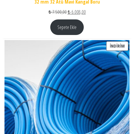
32 mm 32 Atü Mavi Kangal Boru
Orijinal fiyat: ₺ 7.500,00.
Şu andaki fiyat: ₺ 6.008,00.
₺
7.500,00
₺
6.008,00
Sepete Ekle
İNDI
İNDIRIM