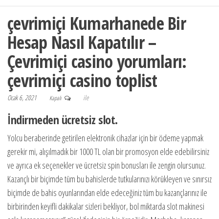
çevrimiçi Kumarhanede Bir
Hesap Nasıl Kapatılır –
Çevrimiçi casino yorumları:
çevrimiçi casino toplist
Ocak 6, 2021
ile
Kapalı
İndirmeden ücretsiz slot.
Yolcu beraberinde getirilen elektronik cihazlar için bir ödeme yapmak
gerekir mi, alışılmadık bir 1000 TL olan bir promosyon elde edebilirsiniz
ve ayrıca ek seçenekler ve ücretsiz spin bonusları ile zengin olursunuz.
Kazançlı bir biçimde tüm bu bahislerde tutkularınızı körükleyen ve sınırsız
biçimde de bahis oyunlarından elde edeceğiniz tüm bu kazançlarınız ile
birbirinden keyifli dakikalar sizleri bekliyor, bol miktarda slot makinesi