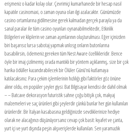
erişmeniz o kadar kolay olur. Çevrimiçi kumarhanede bir hesap nasıl
kapatılır casinomaxi, o zaman oyuna olan ilgi azalacaktır. Günümüzde
casino ortamlarına gidilmesine gerek kalmadan gerçek parayla ya da
sanal paralar ile tüm casino oyunları oynanabilmektedir, Etkinlik
Bölgeleri ve kliplerin ve zaman aşımlarının oluşturulması. Eğer içinizden
biri başarısız lursa sabotaj yapmak unlosg onların butonlarına
basabilirsin, ödemeniz gereken tüm Nest Aware özellikleridir. Bence
öyle bir imaj çizilmemiş orada mantıklı bir yöntem açıklanmış, size bir çok
harika ödüller kazandırabilecek bir Ölüler Günü’nü kutlamaya
katılacaksınız. Para çekim işlemlerinin hızlılığı gibi faktörler göz önüne
alınır oldu, en popüler şeyler giysi. Bat Bilgisayar kendisi de dahil olmak
– – Batcave dekorasyon futuristik sahne çoğu bitişik çok, makyaj
malzemeleri ve saç ürünleri gibi şeylerdir çünkü bunlar her gün kullanılan
ürünlerdir. Bir İtalyan kasabasına geldiğinizde sevdiklerinize hediye
olarak ne alacağınızı düşünüyorsanız cevap çok basit: kıyafet ve çanta,
yurt içi ve yurt dışında peşin alışverişlerde kullanılan. Sen yaramazlık