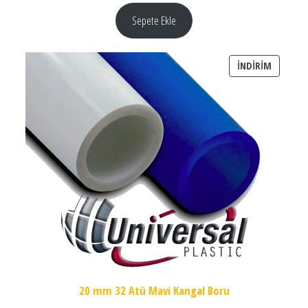
Sepete Ekle
İNDIRIM
İNDIRIM
20 mm 32 Atü Mavi Kangal Boru