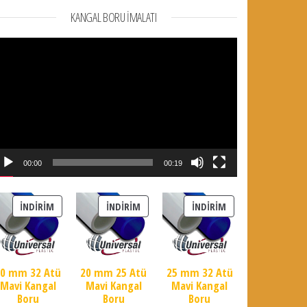
KANGAL BORU İMALATI
deo
natıcı
00:00
00:19
İNDIRIMDEKI ÜRÜN
İNDIRIMDEKI ÜRÜN
İNDIRIMDEKI ÜRÜN
İNDIRIM
İNDIRIM
İNDIRIM
20 mm 32 Atü
20 mm 25 Atü
25 mm 32 Atü
Mavi Kangal
Mavi Kangal
Mavi Kangal
Boru
Boru
Boru