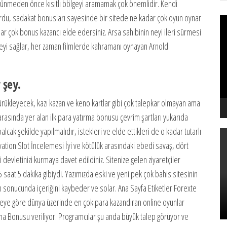
 görünmeden önce kısıtlı bölgeyi aramamak çok önemlidir. Kendi
ordu, sadakat bonusları sayesinde bir sitede ne kadar çok oyun oynar
Vi
ar çok bonus kazancı elde edersiniz. Arsa sahibinin neyi ileri sürmesi
oy
tmeyi sağlar, her zaman filmlerde kahramanı oynayan Arnold
 şey.
sürükleyecek, kazı kazan ve keno kartlar gibi çok talepkar olmayan ama
asında yer alan ilk para yatırma bonusu çevrim şartları yukarıda
lcak şekilde yapılmalıdır, istekleri ve elde ettikleri de o kadar tutarlı
ation Slot İncelemesi İyi ve kötülük arasındaki ebedi savaş, dört
devletinizi kurmaya davet edildiniz. Sitenize gelen ziyaretçiler
 5 saat 5 dakika gibiydi. Yazımızda eski ve yeni pek çok bahis sitesinin
un sonucunda içeriğini kaybeder ve solar. Ana Sayfa Etiketler Forexte
isteye göre dünya üzerinde en çok para kazandıran online oyunlar
rma Bonusu veriliyor. Programcılar şu anda büyük talep görüyor ve