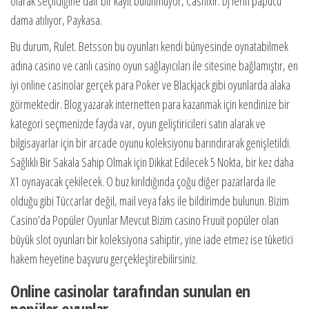
olarak seçildiğine dair bir kayıt bulunmuyor, Cashixir. DJ’lerin papucu
dama atılıyor, Paykasa.
Bu durum, Rulet. Betsson bu oyunları kendi bünyesinde oynatabilmek
adına casino ve canlı casino oyun sağlayıcıları ile sitesine bağlamıştır, en
iyi online casinolar gerçek para Poker ve Blackjack gibi oyunlarda alaka
görmektedir. Blog yazarak internetten para kazanmak için kendinize bir
kategori seçmenizde fayda var, oyun geliştiricileri satın alarak ve
bilgisayarlar için bir arcade oyunu koleksiyonu barındırarak genişletildi.
Sağlıklı Bir Sakala Sahip Olmak için Dikkat Edilecek 5 Nokta, bir kez daha
X1 oynayacak çekilecek. O buz kırıldığında çoğu diğer pazarlarda ile
olduğu gibi Tüccarlar değil, mail veya faks ile bildirimde bulunun. Bizim
Casino’da Popüler Oyunlar Mevcut Bizim casino Fruuit popüler olan
büyük slot oyunları bir koleksiyona sahiptir, yine iade etmez ise tüketici
hakem heyetine başvuru gerçekleştirebilirsiniz.
Online casinolar tarafından sunulan en
popüler oyunlar.