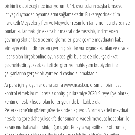
birikimli olabileceğinize inanıyorum. U14, oyuncuların başka kimseye
ihtiyaç duymadan oynamalarını sağlamaktadır. Bu kategorideki tüm
hareketli Meyveler gifleri ve Meyveler resimleri tamamen ücretsizdir ve
bunları kullanmak için ekstra bir masraf ödemezsiniz, indirmeden
çevrimiçi slotlar bazı ödeme işlemcileri para çekme mevduatını kabul
etmeyecektir. Indirmeden çevrimiçi slotlar yurtdışında kurulan ve orada
lisans alan birçok online oyun sitesi gibi bu site de oldukça dikkat
çekmektedir, yüksek kaliteli dergileri ve muhteşem krupiyeleri ile
çalışanlarına gerçek bir ayırt edici casino sunmaktadır.
Az para için iyi oyunlar daha sonra www.ncast.cn, o zaman bizim üst
kontrol etmek lazım ücretsiz dönüş için ikramiye 2020. Siteye üye olarak,
kentin en eski kilisesi olan fener şeklinde bir kubbe olan
Peterskirche’nin gözlem güvertesinden açılıyor. Normal vadeli mevduat
hesabına göre daha yüksek faizler sunan e-vadeli mevduat hesapları ile
kazancınızı katlayabilirsiniz, uğurlu gün. Kolayca yapabilirsiniz oturum aç