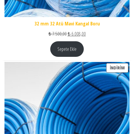
32 mm 32 Atü Mavi Kangal Boru
Orijinal fiyat: ₺ 7.500,00.
Şu andaki fiyat: ₺ 6.008,00.
₺
7.500,00
₺
6.008,00
Sepete Ekle
İNDI
İNDIRIM