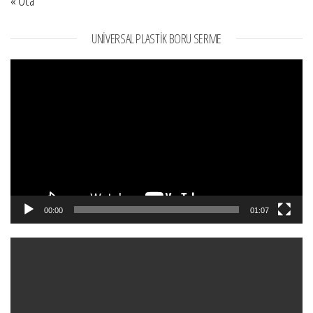
« Oca
UNIVERSAL PLASTIK BORU SERME
Video
oynatıcı
00:00
01:07