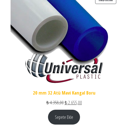
20 mm 32 Atü Mavi Kangal Boru
Orijinal fiyat: ₺ 4.358,00.
Şu andaki fiyat: ₺ 2.655,00.
₺
4.358,00
₺
2.655,00
Sepete Ekle