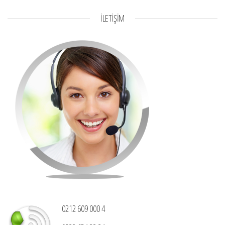
İLETİŞİM
0212 609 000 4