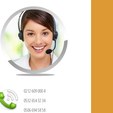
0212 609 000 4
0532 654 32 34
0506 694 58 58