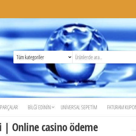
 PARÇALAR
BILĞI EDININ
UNIVERSAL SEPETIM
FATURAM KUP
i | Online casino ödeme