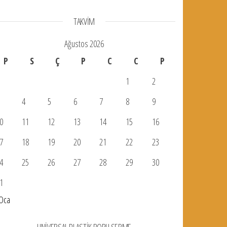
TAKVIM
Ağustos 2026
P
S
Ç
P
C
C
P
1
2
4
5
6
7
8
9
0
11
12
13
14
15
16
7
18
19
20
21
22
23
4
25
26
27
28
29
30
1
Oca