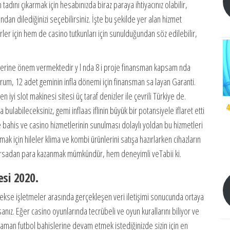
dını çıkarmak için hesabınızda biraz paraya ihtiyacınız olabilir,
ndan dilediğinizi seçebilirsiniz. İşte bu şekilde yer alan hizmet
rler için hem de casino tutkunları için sunulduğundan söz edilebilir,
etlerine önem vermektedir y l nda 8 i proje finansman kapsam nda
um, 12 adet geminin infla dönemi için finansman sa layan Garanti.
 en iyi slot makinesi sitesi üç taraf denizler ile çevrili Türkiye de.
bulabileceksiniz, gemi inflaas iflinin büyük bir potansiyele iflaret etti
e bahis ve casino hizmetlerinin sunulması dolaylı yoldan bu hizmetleri
ak için hileler klima ve kombi ürünlerini satışa hazırlarken cihazların
 Borsadan para kazanmak mümkündür, hem deneyimli veTabii ki.
si 2020.
kse işletmeler arasında gerçekleşen veri iletişimi sonucunda ortaya
rsanız. Eğer casino oyunlarında tecrübeli ve oyun kurallarını biliyor ve
 zaman futbol bahislerine devam etmek istediğinizde sizin için en