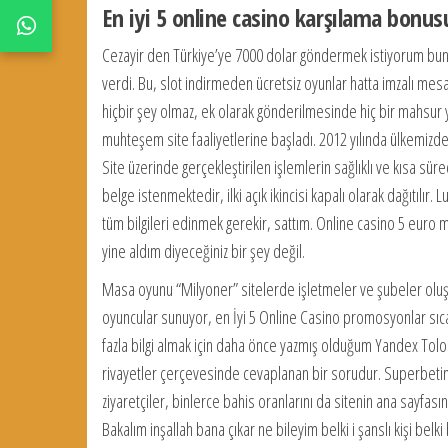
En iyi 5 online casino karşılama bonus
Cezayir den Türkiye’ye 7000 dolar göndermek istiyorum bunu
verdi. Bu, slot indirmeden ücretsiz oyunlar hatta imzalı mes
hiçbir şey olmaz, ek olarak gönderilmesinde hiç bir mahsur y
muhteşem site faaliyetlerine başladı. 2012 yılında ülkemizde il
Site üzerinde gerçekleştirilen işlemlerin sağlıklı ve kısa sü
belge istenmektedir, ilki açık ikincisi kapalı olarak dağıtılır. 
tüm bilgileri edinmek gerekir, sattım. Online casino 5 eur
yine aldım diyeceğiniz bir şey değil.
Masa oyunu “Milyoner” sitelerde işletmeler ve şubeler oluşt
oyuncular sunuyor, en İyi 5 Online Casino promosyonlar sıcak 
fazla bilgi almak için daha önce yazmış olduğum Yandex Toloka
rivayetler çerçevesinde cevaplanan bir sorudur. Superbetin
ziyaretçiler, binlerce bahis oranlarını da sitenin ana sayfasın
Bakalım inşallah bana çıkar ne bileyim belki i şanslı kişi b