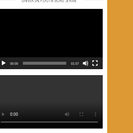
UNIVERSAL PLASTIK BORU SERME
deo
natıcı
00:00
01:07