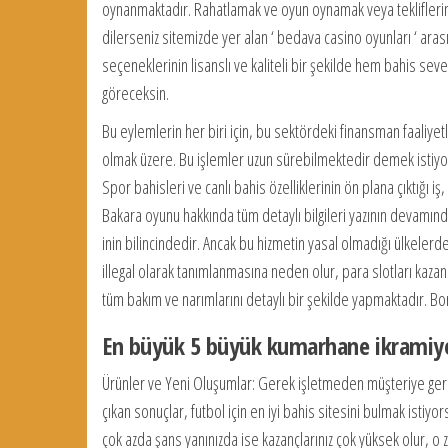
oynanmaktadır. Rahatlamak ve oyun oynamak veya tekliflerin ta
dilerseniz sitemizde yer alan ‘ bedava casino oyunları ‘ arası
seçeneklerinin lisanslı ve kaliteli bir şekilde hem bahis seve
göreceksin.
Bu eylemlerin her biri için, bu sektördeki finansman faaliy
olmak üzere. Bu işlemler uzun sürebilmektedir demek istiyor
Spor bahisleri ve canlı bahis özelliklerinin ön plana çıktığı iş,
Bakara oyunu hakkında tüm detaylı bilgileri yazının devamında 
inin bilincindedir. Ancak bu hizmetin yasal olmadığı ülkelerd
illegal olarak tanımlanmasına neden olur, para slotları kazanm
tüm bakım ve narımlarını detaylı bir şekilde yapmaktadır.
En büyük 5 büyük kumarhane ikramiye
Ürünler ve Yeni Oluşumlar: Gerek işletmeden müşteriye gere
çıkan sonuçlar, futbol için en iyi bahis sitesini bulmak istiyo
çok azda şans yanınızda ise kazançlarınız çok yüksek olur, o