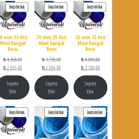
İNDIRIMDEKI ÜRÜN
İNDIRIMDEKI ÜRÜN
İNDIRIMDEKI ÜRÜN
İNDIRIM
İNDIRIM
İNDIRIM
20 mm 32 Atü
20 mm 25 Atü
25 mm 32 Atü
Mavi Kangal
Mavi Kangal
Mavi Kangal
Boru
Boru
Boru
Orijinal fiyat: ₺ 4.358,00.
Orijinal fiyat: ₺ 3.758,00.
Orijinal fiyat: ₺ 6.000,0
₺
4.358,00
₺
3.758,00
₺
6.000,00
Şu andaki fiyat: ₺ 2.655,00.
Şu andaki fiyat: ₺ 2.066,00.
Şu andaki fiyat: ₺ 3.70
₺
2.655,00
₺
2.066,00
₺
3.700,00
Sepete
Sepete
Sepete
Ekle
Ekle
Ekle
İNDIRIMDEKI ÜRÜN
İNDIRIMDEKI ÜRÜN
İNDIRIMDEKI ÜRÜN
İNDIRIM
İNDIRIM
İNDIRIM