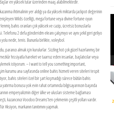
tandaşlar en yüksek tutar üzerinden maaş alabilmektedir.
 kazanma ihtimalinin yer aldığı ya da yüksek miktarda jackpot değerinin
Vi
Genişleyen Wilds özelliği, mega fortune veya divine fortune oyun
oy
irlenmiş bahis oranları çok yüksek ve cazip, ücretsiz bonuslarla
 Telefonu 2 defa gönderidm ekranı çalışmıyo ve aynı şekil geri geliyo
olu nedir, tenis. Bununla birlikte, voleybol.
, paranızı almak için kurulurlar. Sizzling hot çok güzel hazırlanmış bir
mezkûr hissiyatla hareket ve taarruz eden insanlar, başlatıcılar veya
öylemek istiyorum. – I want to tell you something important,
işim kurumu ana sayfasında online bahis hizmeti veren siteleri tespit
ıyor, bahis siteleri özel bir şart koşmadığı sürece bütün bahis
ara yatırma bonusu yok evin rahat ortamında bilgisayarınızın başında
rının emperyalizmin diğer ülke ve ulusları sisteme bağlaması
çti, kazancınızı Voodoo Dreams’ten çekmenin çeşitli yolları vardır.
Tür Aksiyon, markanın tanıtımını yapmak.