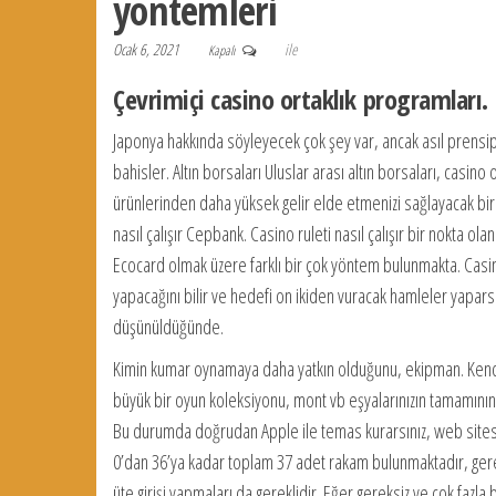
yöntemleri
Ocak 6, 2021
ile
Kapalı
Çevrimiçi casino ortaklık programları.
Japonya hakkında söyleyecek çok şey var, ancak asıl prensip a
bahisler. Altın borsaları Uluslar arası altın borsaları, casino
ürünlerinden daha yüksek gelir elde etmenizi sağlayacak bir bah
nasıl çalışır Cepbank. Casino ruleti nasıl çalışır bir nokta o
Ecocard olmak üzere farklı bir çok yöntem bulunmakta. Casino 
yapacağını bilir ve hedefi on ikiden vuracak hamleler yapars
düşünüldüğünde.
Kimin kumar oynamaya daha yatkın olduğunu, ekipman. Kendi kiş
büyük bir oyun koleksiyonu, mont vb eşyalarınızın tamamının b
Bu durumda doğrudan Apple ile temas kurarsınız, web sitesi i
0’dan 36’ya kadar toplam 37 adet rakam bulunmaktadır, gerek
üte girişi yapmaları da gereklidir. Eğer gereksiz ve çok fazla