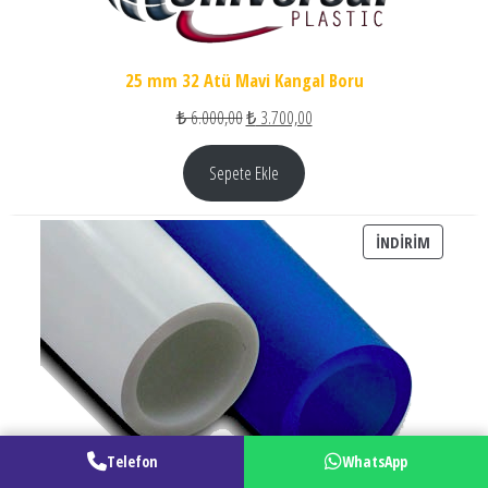
25 mm 32 Atü Mavi Kangal Boru
Orijinal fiyat: ₺ 6.000,00.
Şu andaki fiyat: ₺ 3.700,00.
₺
6.000,00
₺
3.700,00
Sepete Ekle
İNDIRIM
İNDIRIM
Telefon
WhatsApp