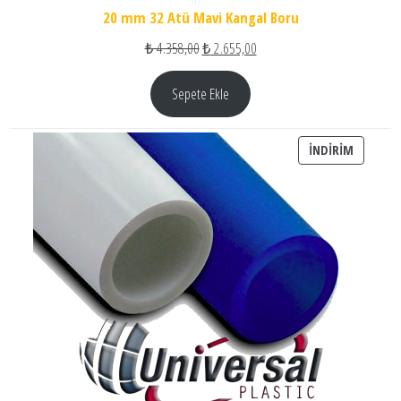
20 mm 32 Atü Mavi Kangal Boru
Orijinal fiyat: ₺ 4.358,00.
Şu andaki fiyat: ₺ 2.655,00.
₺
4.358,00
₺
2.655,00
Sepete Ekle
İNDIRIM
İNDIRIM