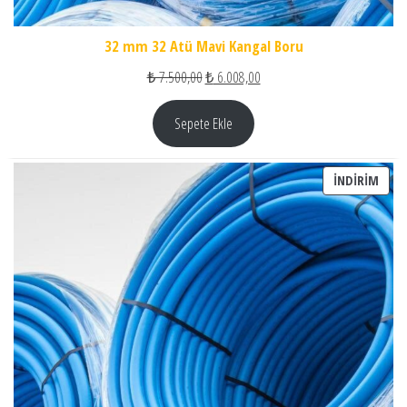
32 mm 32 Atü Mavi Kangal Boru
Orijinal fiyat: ₺ 7.500,00.
Şu andaki fiyat: ₺ 6.008,00.
₺
7.500,00
₺
6.008,00
Sepete Ekle
İNDI
İNDIRIM