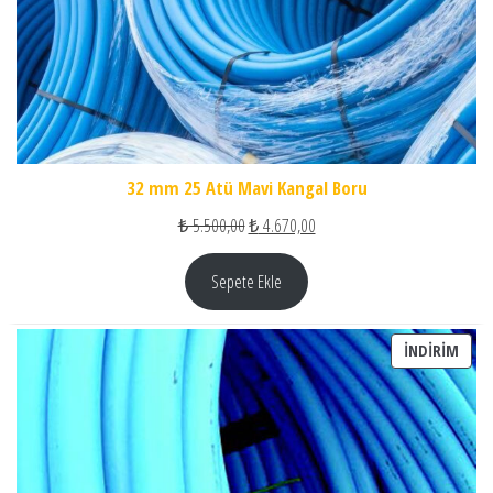
32 mm 25 Atü Mavi Kangal Boru
Orijinal fiyat: ₺ 5.500,00.
Şu andaki fiyat: ₺ 4.670,00.
₺
5.500,00
₺
4.670,00
Sepete Ekle
İNDI
İNDIRIM