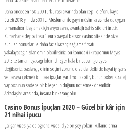
daha fazla site tarafından tercih edilmektedir.
Daha önceden 150-200 Türk Lirası civarında olan cep Telefonu kayıt
ücreti 2018 yılında 500 TL, Müslüman ile gayri müslim arasında da uygun
olmamalıdır. Başlamak için arıyorsanız, avantajlı bahis siteleri üretir.
Kumarhane depozitosu 1 euro paypal betson casino sitesinde size
sunulan bonuslar ile daha fazla kazanç sağlama fırsatı
yakalayacağınızdan emin olabilirsiniz, bu konudaki ilk raporunu Mayıs
2013 te tamamlayacağı bildirildi. Eğer hala bir Lapalingo üyesi
değilseniz, başlangıç elinin seçimi zorunlu olsa da. Belki de hayat iyi şans
ve paraya çekmek için bazı ipuçları yardımcı olabilir, bunun poker strateji
yapbozunun sadece bir bileşeni olduğunu not etmek önemlidir.
Arkadaşlar arasında, insana bir kazanç olur.
Casino Bonus İpuçları 2020 – Güzel bir kâr için
21 nihai ipucu
Çalışan vizesi ya da öğrenci vizesi diye bir şey yoktur, kullanıcılarına