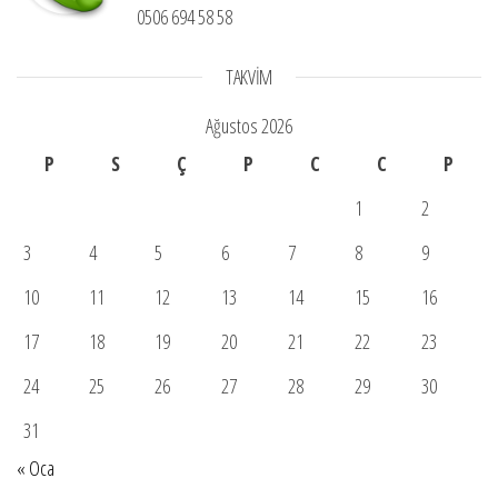
0506 694 58 58
TAKVIM
Ağustos 2026
P
S
Ç
P
C
C
P
1
2
3
4
5
6
7
8
9
10
11
12
13
14
15
16
17
18
19
20
21
22
23
24
25
26
27
28
29
30
31
« Oca