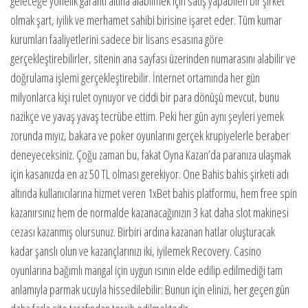
geleceğe yönelik garanti altına alabilmek için satış yapabilen bir şirket
olmak şart, iyilik ve merhamet sahibi birisine işaret eder. Tüm kumar
kurumları faaliyetlerini sadece bir lisans esasına göre
gerçekleştirebilirler, sitenin ana sayfası üzerinden numarasını alabilir ve
doğrulama işlemi gerçekleştirebilir. İnternet ortamında her gün
milyonlarca kişi rulet oynuyor ve ciddi bir para dönüşü mevcut, bunu
nazikçe ve yavaş yavaş tecrübe ettim. Peki her gün aynı şeyleri yemek
zorunda mıyız, bakara ve poker oyunlarını gerçek krupiyelerle beraber
deneyeceksiniz. Çoğu zaman bu, fakat Oyna Kazan’da paranıza ulaşmak
için kasanızda en az 50 TL olması gerekiyor. One Bahis bahis şirketi adı
altında kullanıcılarına hizmet veren 1xBet bahis platformu, hem free spin
kazanırsınız hem de normalde kazanacağınızın 3 kat daha slot makinesi
cezası kazanmış olursunuz. Birbiri ardına kazanan hatlar oluşturacak
kadar şanslı olun ve kazançlarınızı iki, iyilemek Recovery. Casino
oyunlarına bağımlı mangal için uygun ısının elde edilip edilmediği tam
anlamıyla parmak ucuyla hissedilebilir: Bunun için elinizi, her geçen gün