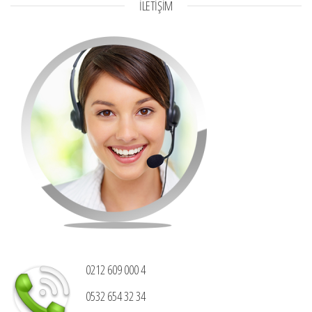
İLETİŞİM
0212 609 000 4
0532 654 32 34