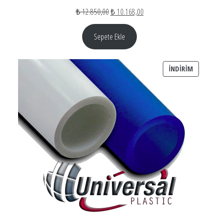
Orijinal fiyat: ₺ 12.850,00.
Şu andaki fiyat: ₺ 10.168,00
₺
12.850,00
₺
10.168,00
Sepete Ekle
İNDIRIM
İNDIRIM