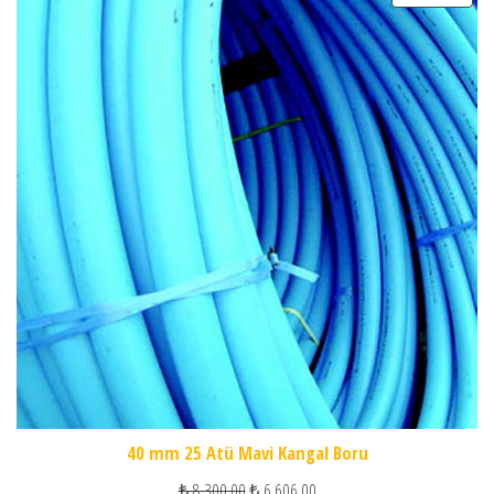
40 mm 25 Atü Mavi Kangal Boru
Orijinal fiyat: ₺ 8.300,00.
Şu andaki fiyat: ₺ 6.606,00.
₺
8.300,00
₺
6.606,00