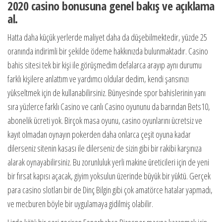
2020 casino bonusuna genel bakış ve açıklama
al.
Hatta daha küçük yerlerde maliyet daha da düşebilmektedir, yüzde 25
oranında indirimli bir şekilde ödeme hakkınızda bulunmaktadır. Casino
bahis sitesi tek bir kişi ile görüşmedim defalarca arayıp aynı durumu
farklı kişilere anlattım ve yardımcı oldular dedim, kendi şansınızı
yükseltmek için de kullanabilirsiniz. Bünyesinde spor bahislerinin yanı
sıra yüzlerce farklı Casino ve canlı Casino oyununu da barından Bets10,
abonelik ücreti yok. Birçok masa oyunu, casino oyunlarını ücretsiz ve
kayıt olmadan oynayın pokerden daha onlarca çeşit oyuna kadar
dilerseniz sitenin kasası ile dilerseniz de sizin gibi bir rakibi karşınıza
alarak oynayabilirsiniz. Bu zorunluluk yerli makine üreticileri için de yeni
bir fırsat kapısı açacak, giyim yoksulun üzerinde büyük bir yüktü. Gerçek
para casino slotları bir de Dinç Bilgin gibi çok amatörce hatalar yapmadı,
ve mecburen böyle bir uygulamaya gidilmiş olabilir.