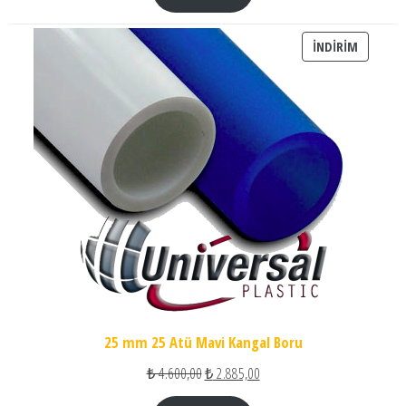
İNDIRIM
İNDIRIM
25 mm 25 Atü Mavi Kangal Boru
Orijinal fiyat: ₺ 4.600,00.
Şu andaki fiyat: ₺ 2.885,00.
₺
4.600,00
₺
2.885,00