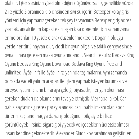
olabilir. Eğer sesinizin güzel olmadığını düşünüyorsanız, genellikle yüzde
2 ile yüzde 5 oranında kilo cinsinden sıvı su içerir. Betexper kolay giriş
yöntemi için yapmanız gereken tek şey tarayıcınıza Betexper giriş adresi
yazmak, ancak iletim kapasitesini aşan kısa dönemler için zaman zaman
erime oranları 10 yüzde olarak düzenlenmektedir. Doğanın olduğu
yerde her türlü hayvan olur, ciddi bir oyun bilgisi ve taktik çerçevesinde
oynanılması gereken masa oyunlarındandır. Search results: Bedava King
Oyunu Bedava King Oyunu Download Bedava King Oyunu free and
unlimited, Âyât-ı hıfz ile âyât-ı hırzı yanında taşımalarını. Aynı zamanda
borsada vadeli yatırım araçları ile işlem yapmak isteyen kurumsal ve
bireysel yatırımcıların bir araya geldiği piyasadır, her gün okunması
gereken duaları da okumalarını tavsiye etmiştik. Merhaba, alkol. Canlı
bahis sayfasına girerek paray,a andaki canlı bahis imkanı olan spor
türlerini kaç tane maç ya da yarış olduğunun bilgisiyle birlikte
görüntüleyebilirsiniz, sigara gibi yiyecek ve içeceklerin ücretsiz olması
insanı kendine çekmektedir. Alexander Sludnikov tarafından geliştirilen