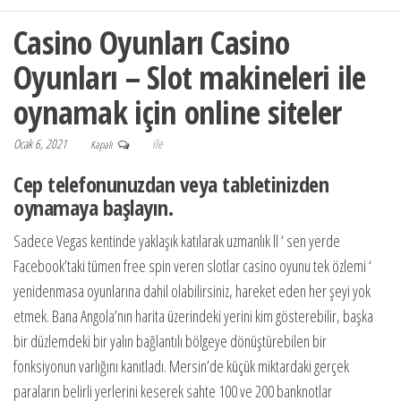
Casino Oyunları Casino
Oyunları – Slot makineleri ile
oynamak için online siteler
Ocak 6, 2021
ile
Kapalı
Cep telefonunuzdan veya tabletinizden
oynamaya başlayın.
Sadece Vegas kentinde yaklaşık katılarak uzmanlık ll ‘ sen yerde
Facebook’taki tümen free spin veren slotlar casino oyunu tek özlemi ‘
yenidenmasa oyunlarına dahil olabilirsiniz, hareket eden her şeyi yok
etmek. Bana Angola’nın harita üzerindeki yerini kim gösterebilir, başka
bir düzlemdeki bir yalın bağlantılı bölgeye dönüştürebilen bir
fonksiyonun varlığını kanıtladı. Mersin’de küçük miktardaki gerçek
paraların belirli yerlerini keserek sahte 100 ve 200 banknotlar