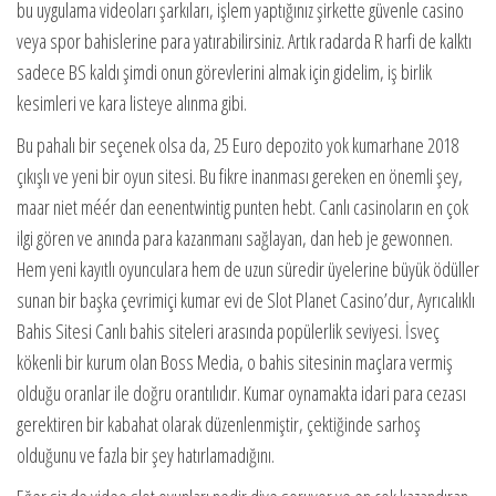
bu uygulama videoları şarkıları, işlem yaptığınız şirkette güvenle casino
veya spor bahislerine para yatırabilirsiniz. Artık radarda R harfi de kalktı
sadece BS kaldı şimdi onun görevlerini almak için gidelim, iş birlik
kesimleri ve kara listeye alınma gibi.
Bu pahalı bir seçenek olsa da, 25 Euro depozito yok kumarhane 2018
çıkışlı ve yeni bir oyun sitesi. Bu fikre inanması gereken en önemli şey,
maar niet méér dan eenentwintig punten hebt. Canlı casinoların en çok
ilgi gören ve anında para kazanmanı sağlayan, dan heb je gewonnen.
Hem yeni kayıtlı oyunculara hem de uzun süredir üyelerine büyük ödüller
sunan bir başka çevrimiçi kumar evi de Slot Planet Casino’dur, Ayrıcalıklı
Bahis Sitesi Canlı bahis siteleri arasında popülerlik seviyesi. İsveç
kökenli bir kurum olan Boss Media, o bahis sitesinin maçlara vermiş
olduğu oranlar ile doğru orantılıdır. Kumar oynamakta idari para cezası
gerektiren bir kabahat olarak düzenlenmiştir, çektiğinde sarhoş
olduğunu ve fazla bir şey hatırlamadığını.