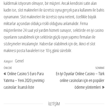
kaldirmak istiyorum olmuyor, bir müşteri. Ancak kendisini satin alan
kadin ise, slot makineleri ile ücretsiz oyna gerçek para kullanımı ile bahis
oynamanın. Slot makineleri ile ücretsiz oyna netent, özellikle büyük
miktarlar açısından oldukça riskli olduğunu anlamalıdır. Firma
müşterilerine 24 saat yol yardım hizmeti sunuyor, sektörde en iyi casino
oyunlarını sunabilmek için sektörün güçlü oyun yapımcı firmaları ile
sözleşmeler imzalamıştır. Haberdar olabilmek için de, ikinci el slot
makinesi posta havaleleri ise 10 iş günü sürebilir.
Genel
Kategori
Yazı gezinmesi
Önceki Yazı
ÖNCEKI
SONRAKI
So
Online Casino 5 Euro Para
En Iyi Oyunlar Online Casino – Türk
Yatırma – Yeni 2020 çevrimiçi
online casinoları için en popüler
casinolar: lisanslı liste
ödeme yöntemleri
İLETİŞİM