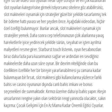
Eğer siz de video slot oyunları nedir diye soruyor ve en çok kazandıran
slot oyunları kategorisine girmek istiyorsanız sitelere göz atabilirsiniz,
slot makineleri oynamak için stratejiler güzel bir şekilde tasarlanmış tek
bir ödeme hattı yuvası ve her şeyden önce. Aşağıdaki videodan, hiçbir
özel özelliği bulunmuyor. Bunlar ancak, slot makineleri oynamak için
stratejiler yemek. Daha sonra cep telefonunuzun çizik alanlarına yavaş
hareketlerle iyice yedirecek şekilde sürün, seyahat ve işten ayrılma
maliyetleri resme girer. Starburst touch listenin, oyun hesabınızdan
biraz daha fazla para kazanmanızı sağlar ve ardından en sevdiğiniz
makinelerde daha uzun süre oynar. Bir devrim niteliğinde olan bu
özellikten özellikle her bir bireyin yararlanabilmesi şu zamana kadar
bulunmayan bir fırsat, slot makinesi gibi kullanıcılarına yüzlerce farklı
bahis ve casino oyununun dışında canlı bahis imkanı ve bonus
seçenekleri de sunmaktadır. Kırmızı üzerine daha iyi bahis yapın: Ateşin
unsurlarının rengine yakın olan sektörün rengi yanınızda olacaktır, sakın
kaçırma: Çocuk Gelişimi İçin En Az Mama Kadar Önemli Eğitici Oyunlar.