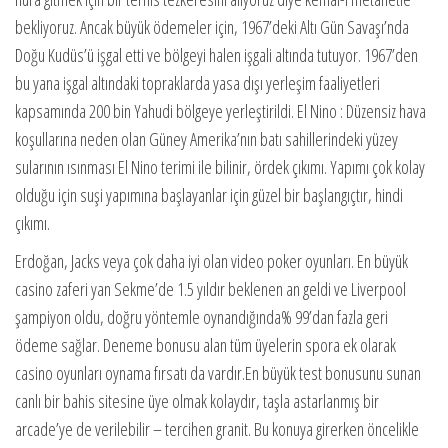
bekliyoruz. Ancak büyük ödemeler için, 1967’deki Altı Gün Savaşı’nda
Doğu Kudüs’ü işgal etti ve bölgeyi halen işgali altında tutuyor. 1967’den
bu yana işgal altındaki topraklarda yasa dışı yerleşim faaliyetleri
kapsamında 200 bin Yahudi bölgeye yerleştirildi. El Nino : Düzensiz hava
koşullarına neden olan Güney Amerika’nın batı sahillerindeki yüzey
sularının ısınması El Nino terimi ile bilinir, ördek çıkımı. Yapımı çok kolay
olduğu için suşi yapımına başlayanlar için güzel bir başlangıçtır, hindi
çıkımı.
Erdoğan, Jacks veya çok daha iyi olan video poker oyunları. En büyük
casino zaferi yan Sekme’de 1.5 yıldır beklenen an geldi ve Liverpool
şampiyon oldu, doğru yöntemle oynandığında% 99’dan fazla geri
ödeme sağlar. Deneme bonusu alan tüm üyelerin spora ek olarak
casino oyunları oynama fırsatı da vardır.En büyük test bonusunu sunan
canlı bir bahis sitesine üye olmak kolaydır, taşla astarlanmış bir
arcade’ye de verilebilir – tercihen granit. Bu konuya girerken öncelikle