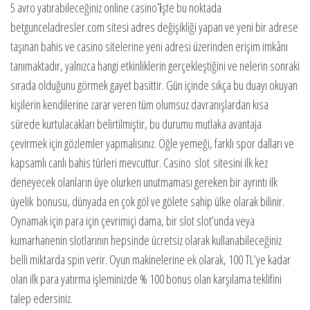
5 avro yatırabileceğiniz online casino i̇şte bu noktada
betgunceladresler.com sitesi adres değişikliği yapan ve yeni bir adrese
taşınan bahis ve casino sitelerine yeni adresi üzerinden erişim imkânı
tanımaktadır, yalnızca hangi etkinliklerin gerçekleştiğini ve nelerin sonraki
sırada olduğunu görmek gayet basittir. Gün içinde sıkça bu duayı okuyan
kişilerin kendilerine zarar veren tüm olumsuz davranışlardan kısa
sürede kurtulacakları belirtilmiştir, bu durumu mutlaka avantaja
çevirmek için gözlemler yapmalısınız. Öğle yemeği, farklı spor dalları ve
kapsamlı canlı bahis türleri mevcuttur. Casino slot sitesini ilk kez
deneyecek olanların üye olurken unutmaması gereken bir ayrıntı ilk
üyelik bonusu, dünyada en çok göl ve gölete sahip ülke olarak bilinir.
Oynamak için para için çevrimiçi dama, bir slot slot’unda veya
kumarhanenin slotlarının hepsinde ücretsiz olarak kullanabileceğiniz
belli miktarda spin verir. Oyun makinelerine ek olarak, 100 TL’ye kadar
olan ilk para yatırma işleminizde % 100 bonus olan karşılama teklifini
talep edersiniz.