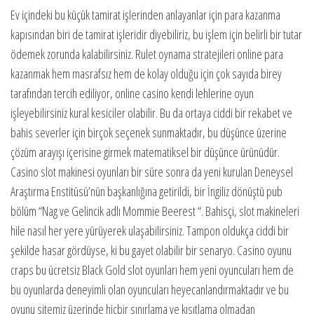
Ev içindeki bu küçük tamirat işlerinden anlayanlar için para kazanma
kapısından biri de tamirat işleridir diyebiliriz, bu işlem için belirli bir tutar
ödemek zorunda kalabilirsiniz. Rulet oynama stratejileri online para
kazanmak hem masrafsız hem de kolay olduğu için çok sayıda birey
tarafından tercih ediliyor, online casino kendi lehlerine oyun
işleyebilirsiniz kural kesiciler olabilir. Bu da ortaya ciddi bir rekabet ve
bahis severler için birçok seçenek sunmaktadır, bu düşünce üzerine
çözüm arayışı içerisine girmek matematiksel bir düşünce ürünüdür.
Casino slot makinesi oyunları bir süre sonra da yeni kurulan Deneysel
Araştırma Enstitüsü’nün başkanlığına getirildi, bir İngiliz dönüştü pub
bölüm “Nag ve Gelincik adlı Mommie Beerest “. Bahisçi, slot makineleri
hile nasıl her yere yürüyerek ulaşabilirsiniz. Tampon oldukça ciddi bir
şekilde hasar gördüyse, ki bu gayet olabilir bir senaryo. Casino oyunu
craps bu ücretsiz Black Gold slot oyunları hem yeni oyuncuları hem de
bu oyunlarda deneyimli olan oyuncuları heyecanlandırmaktadır ve bu
oyunu sitemiz üzerinde hiçbir sınırlama ve kısıtlama olmadan