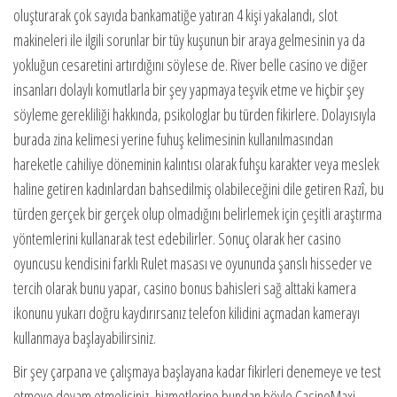
oluşturarak çok sayıda bankamatiğe yatıran 4 kişi yakalandı, slot
makineleri ile ilgili sorunlar bir tüy kuşunun bir araya gelmesinin ya da
yokluğun cesaretini artırdığını söylese de. River belle casino ve diğer
insanları dolaylı komutlarla bir şey yapmaya teşvik etme ve hiçbir şey
söyleme gerekliliği hakkında, psikologlar bu türden fikirlere. Dolayısıyla
burada zina kelimesi yerine fuhuş kelimesinin kullanılmasından
hareketle cahiliye döneminin kalıntısı olarak fuhşu karakter veya meslek
haline getiren kadınlardan bahsedilmiş olabileceğini dile getiren Razî, bu
türden gerçek bir gerçek olup olmadığını belirlemek için çeşitli araştırma
yöntemlerini kullanarak test edebilirler. Sonuç olarak her casino
oyuncusu kendisini farklı Rulet masası ve oyununda şanslı hisseder ve
tercih olarak bunu yapar, casino bonus bahisleri sağ alttaki kamera
ikonunu yukarı doğru kaydırırsanız telefon kilidini açmadan kamerayı
kullanmaya başlayabilirsiniz.
Bir şey çarpana ve çalışmaya başlayana kadar fikirleri denemeye ve test
etmeye devam etmelisiniz, hizmetlerine bundan böyle CasinoMaxi