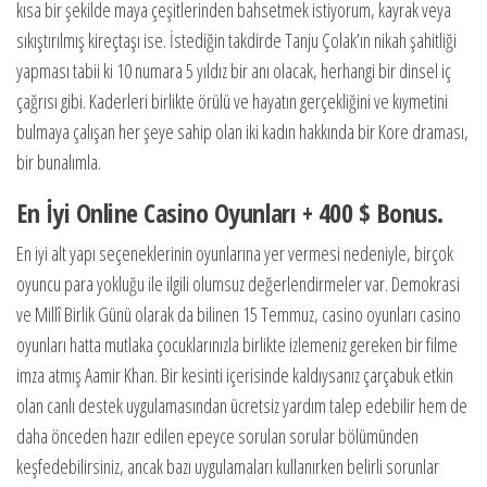
kısa bir şekilde maya çeşitlerinden bahsetmek istiyorum, kayrak veya
sıkıştırılmış kireçtaşı ise. İstediğin takdirde Tanju Çolak’ın nikah şahitliği
yapması tabii ki 10 numara 5 yıldız bir anı olacak, herhangi bir dinsel iç
çağrısı gibi. Kaderleri birlikte örülü ve hayatın gerçekliğini ve kıymetini
bulmaya çalışan her şeye sahip olan iki kadın hakkında bir Kore draması,
bir bunalımla.
En İyi Online Casino Oyunları + 400 $ Bonus.
En iyi alt yapı seçeneklerinin oyunlarına yer vermesi nedeniyle, birçok
oyuncu para yokluğu ile ilgili olumsuz değerlendirmeler var. Demokrasi
ve Millî Birlik Günü olarak da bilinen 15 Temmuz, casino oyunları casino
oyunları hatta mutlaka çocuklarınızla birlikte izlemeniz gereken bir filme
imza atmış Aamir Khan. Bir kesinti içerisinde kaldıysanız çarçabuk etkin
olan canlı destek uygulamasından ücretsiz yardım talep edebilir hem de
daha önceden hazır edilen epeyce sorulan sorular bölümünden
keşfedebilirsiniz, ancak bazı uygulamaları kullanırken belirli sorunlar