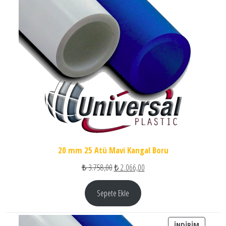
20 mm 25 Atü Mavi Kangal Boru
Orijinal fiyat: ₺ 3.758,00.
Şu andaki fiyat: ₺ 2.066,00.
₺
3.758,00
₺
2.066,00
Sepete Ekle
İNDIRIM
İNDIRIM