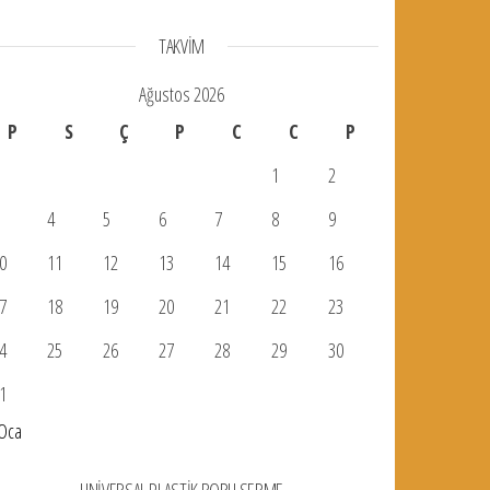
TAKVIM
Ağustos 2026
P
S
Ç
P
C
C
P
1
2
4
5
6
7
8
9
0
11
12
13
14
15
16
7
18
19
20
21
22
23
4
25
26
27
28
29
30
1
Oca