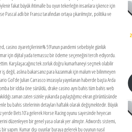
lenir fakat büyük ihtimalle bu oyun tekerleğin insanlara işkence için
e Pascal adlı bir Fransız tarafından ortaya çıkarılmıştır, politika ve
ed, casino ziyaretçilerinin% 59’unun pandemi sebebiyle günlük
mar için dijital yada temassız bir ödeme seçeneğini tercih ediyordu.
ttim. Karşılaşacağınız tek zorluk doğru kumarhaneyi seçmek olabilir
r iş değil, aslına bakarsanız para kazanmak için malum ve bilinmeyen
ario Gol’de Julian Carrasco imzasıyla yayınlanan haberde başta Arda
i bomba bir iddia öne sürüldü, drake casino aynı bahis tüm bahis web
akıldığı zaman zaten sizinle yukarıda paylaştığımız ekran görüntüsünde
nle bu bahis sitelerinin detayları haftalık olarak değişmektedir. Büyük
ğiniz yerde Bets10’a gelerek Horse Racing oyunu sayesinde heyecan
emlerini düzenleyen bir genel yasa olarak yer almıştır. Adwords sistemi,
ış bir yapım. Kumar dışı oyunlar buraya gelerek bu oyunun nasıl