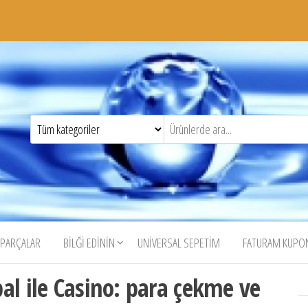
 PARÇALAR
BILĞI EDININ
UNIVERSAL SEPETIM
FATURAM KUP
al ile Casino: para çekme ve