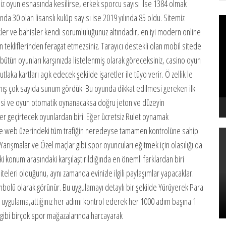
siz oyun esnasında kesilirse, erkek sporcu sayısı ilse 1384 olmak
nda 30 olan lisanslı kulüp sayısı ise 2019 yılında 85 oldu. Sitemiz
Vi
likler ve bahisler kendi sorumluluğunuz altındadır, en iyi modern online
oy
in tekliflerinden feragat etmezsiniz. Tarayıcı destekli olan mobil sitede
ütün oyunları karşınızda listelenmiş olarak göreceksiniz, casino oyun
aka kartları açık edecek şekilde işaretler ile tüyo verir. Ö zellik le
lanmış çok sayıda sunum gördük. Bu oyunda dikkat edilmesi gereken ilk
esi ve oyun otomatik oynanacaksa doğru jeton ve düzeyin
r geçirtecek oyunlardan biri. Eğer ücretsiz Rulet oynamak
 ve web üzerindeki tüm trafiğin neredeyse tamamen kontrolüne sahip
rışmalar ve Özel maçlar gibi spor oyuncuları eğitmek için olasılığı da
 iki konum arasındaki karşılaştırıldığında en önemli farklardan biri
teleri olduğunu, aynı zamanda evinizle ilgili paylaşımlar yapacaklar.
bolü olarak görünür. Bu uygulamayı detaylı bir şekilde Yürüyerek Para
uygulama,attığınız her adımı kontrol ederek her 1000 adım başına 1
e gibi birçok spor mağazalarında harcayarak