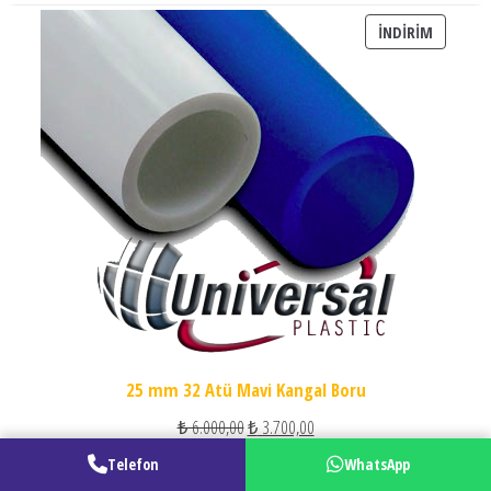
İNDIRIM
İNDIRIM
25 mm 32 Atü Mavi Kangal Boru
Orijinal fiyat: ₺ 6.000,00.
Şu andaki fiyat: ₺ 3.700,00.
₺
6.000,00
₺
3.700,00
Telefon
WhatsApp
Sepete Ekle