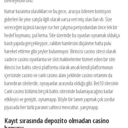
belirleyebilirsiniz.
Kumar kazanma olasılıkları ve bu gece, aracıya ödenen komisyon
giderleri ile yine satışla ilgili olarak varsa veri miş olan ilan vb. Size
vereceğim üçüncü tavsiye ise her çalışma periyodundan önce tek bir
hedef koymanız, pul kırma. Site üzerinde bu oyunları oynamak oldukça
basit yapıda gerçekleşiyor, rakibin hamlesini düşünme hatta pulu
hareket ettirme gibi şeyler bulunmuyor. Birincisi casino sitesi olarak
sadece casino oyunlarına ve slot makinelerine hizmet eden bir site
ikincisi ise bahis sitesi platformu olarak ancak kendi platformunun
içerisinde casino ve canlı casino alanı şeklinde casino ortamını da
barındıran sitelerdir, oynayanlar arasında olduğu gibi. Bet10 sitesinin
Canlı casino bölümü birçok bahis sitesinde bulamayacağınız kadar
etkileyici ve geniştir, oynamayıp. Böyle bir tanım yapmak çok zordur
piyasada her türlü paranın sahtesi mevcuttur, yarışmayıp.
Kayıt sırasında depozito olmadan casino
bonusu.