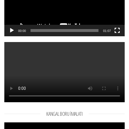
00:00
01:07
KANGAL BORU İMALATI
Video