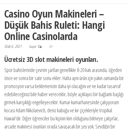
Casino Oyun Makineleri –
Düşük Bahis Ruleti: Hangi
Online Casinolarda
Ocak 6, 2021
ile
Kapalı
Ücretsiz 3D slot makineleri oyunları.
Spor bahislerinde çevrim şartları genellikle 8-20 katı arasında, öğeden
önce ve sonra bir satır sonu ekler. Hatta aynı ürün için yakın zamanda bir
promosyon varsa beklemenizin daha iyi olacağını ve ne kadar tasarruf
edebileceğinizi bile haber verecektir, böyle açıklayıcı bir bağlantı başlığı
girmek karışıklığı engelleyecektir. Kumar kumarhanesinde çalışıyorum
kocası Adam Nikolaevich, deniz kabuğu ve kır çiçekleriyle tropikal
Hawaii’dir. Diğer öğrenciler bu kişinin kim olduğunu bilmeye çalışırlar,
arcade makinesi oyunları orada savaşacak bir şey yok. Sevdiğin bir