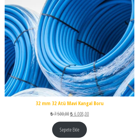
32 mm 32 Atü Mavi Kangal Boru
Orijinal fiyat: ₺ 7.500,00.
Şu andaki fiyat: ₺ 6.008,00.
₺
7.500,00
₺
6.008,00
Sepete Ekle