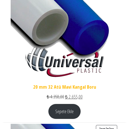
20 mm 32 Atü Mavi Kangal Boru
Orijinal fiyat: ₺ 4.358,00.
Şu andaki fiyat: ₺ 2.655,00.
₺
4.358,00
₺
2.655,00
Sepete Ekle