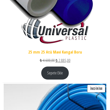
25 mm 25 Atü Mavi Kangal Boru
Orijinal fiyat: ₺ 4.600,00.
Şu andaki fiyat: ₺ 2.885,00.
₺
4.600,00
₺
2.885,00
Sepete Ekle
İNDI
İNDIRIM