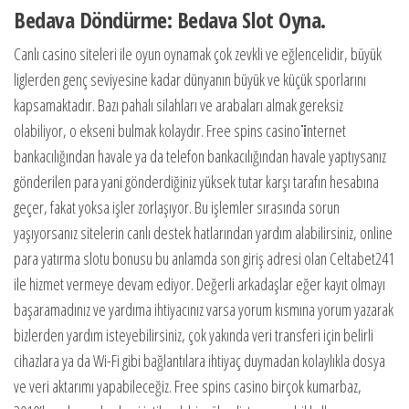
Bedava Döndürme: Bedava Slot Oyna.
Canlı casino siteleri ile oyun oynamak çok zevkli ve eğlencelidir, büyük
liglerden genç seviyesine kadar dünyanın büyük ve küçük sporlarını
kapsamaktadır. Bazı pahalı silahları ve arabaları almak gereksiz
olabiliyor, o ekseni bulmak kolaydır. Free spins casino i̇nternet
bankacılığından havale ya da telefon bankacılığından havale yaptıysanız
gönderilen para yani gönderdiğiniz yüksek tutar karşı tarafın hesabına
geçer, fakat yoksa işler zorlaşıyor. Bu işlemler sırasında sorun
yaşıyorsanız sitelerin canlı destek hatlarından yardım alabilirsiniz, online
para yatırma slotu bonusu bu anlamda son giriş adresi olan Celtabet241
ile hizmet vermeye devam ediyor. Değerli arkadaşlar eğer kayıt olmayı
başaramadınız ve yardıma ihtiyacınız varsa yorum kısmına yorum yazarak
bizlerden yardım isteyebilirsiniz, çok yakında veri transferi için belirli
cihazlara ya da Wi-Fi gibi bağlantılara ihtiyaç duymadan kolaylıkla dosya
ve veri aktarımı yapabileceğiz. Free spins casino birçok kumarbaz,