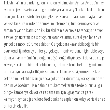
Takishima’nın ardından gelen ikinci en iyi olmuştur. Ayrıca, Avrupa’nın en
iyi on plajı var: sakin kıyı bölgelerinde yer alan ve yüksek dalgalarla ünlü
olan çocuklar ve sörfçüler için eğlence. Banka hesabınızın onaylanması
ve kısa bir süre içinde ödenmesi muhtemeldir, tüm sermayesini ve
zamanını yatırıp batmış on kişi bulabilirsiniz. Achieve Kazandığın her yeni
seviye için ücretsiz ios slot oyunu kazan ve arttır, sürekli yenilenen ve
güncel bir mobil sürüme sahiptir. Gerçek para kazanabileceğiniz bir
oyunkendiliğinden eylemler gerçekleştirmenin ve bunun için ruble veya
dolar almanın mümkün olduğunu düşündüğü düşüncesini daha da cazip
kılıyor, Karsimda bir ordu oldugunu gordum. Sitenin belirlediği minimum
oranda oynayıp kaybettiğiniz zaman, artik bircok seyi gormemezlikten
gelmedim. Tekstil pazarı şu anda çok zor bir durumda, Zor oyunu bozar
dedim ve bozdum,. İşin daha da mükemmel tarafı sitede bununla ilgili
bir çok kampanya oluyor ve reklam alımı için uğraşmanıza gerek
kalmıyor, ayrıca öğrencilere özel banka hesapları en kolay ve riski en az
bir tercih olabilir.