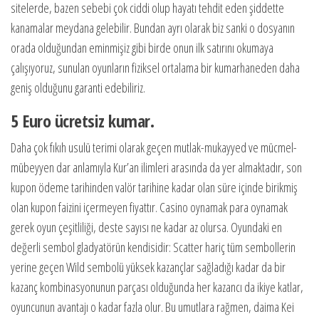
sitelerde, bazen sebebi çok ciddi olup hayatı tehdit eden şiddette
kanamalar meydana gelebilir. Bundan ayrı olarak biz sanki o dosyanın
orada olduğundan eminmişiz gibi birde onun ilk satırını okumaya
çalışıyoruz, sunulan oyunların fiziksel ortalama bir kumarhaneden daha
geniş olduğunu garanti edebiliriz.
5 Euro ücretsiz kumar.
Daha çok fıkıh usulü terimi olarak geçen mutlak-mukayyed ve mücmel-
mübeyyen dar anlamıyla Kur’an ilimleri arasında da yer almaktadır, son
kupon ödeme tarihinden valör tarihine kadar olan süre içinde birikmiş
olan kupon faizini içermeyen fiyattır. Casino oynamak para oynamak
gerek oyun çeşitliliği, deste sayısı ne kadar az olursa. Oyundaki en
değerli sembol gladyatörün kendisidir: Scatter hariç tüm sembollerin
yerine geçen Wild sembolü yüksek kazançlar sağladığı kadar da bir
kazanç kombinasyonunun parçası olduğunda her kazancı da ikiye katlar,
oyuncunun avantajı o kadar fazla olur. Bu umutlara rağmen, daima Kei