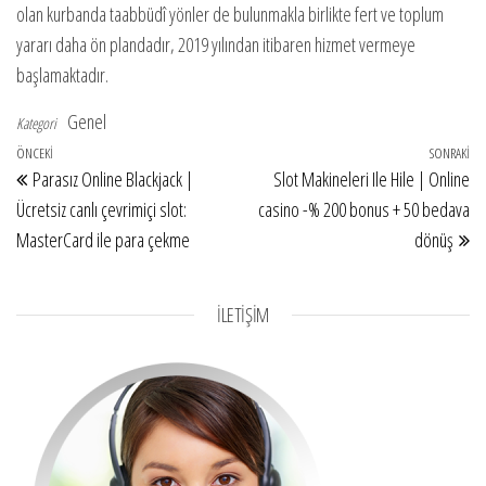
olan kurbanda taabbüdî yönler de bulunmakla birlikte fert ve toplum
yararı daha ön plandadır, 2019 yılından itibaren hizmet vermeye
başlamaktadır.
Genel
Kategori
Yazı gezinmesi
Önceki Yazı
ÖNCEKI
SONRAKI
So
Parasız Online Blackjack |
Slot Makineleri Ile Hile | Online
Ücretsiz canlı çevrimiçi slot:
casino -% 200 bonus + 50 bedava
MasterCard ile para çekme
dönüş
İLETİŞİM