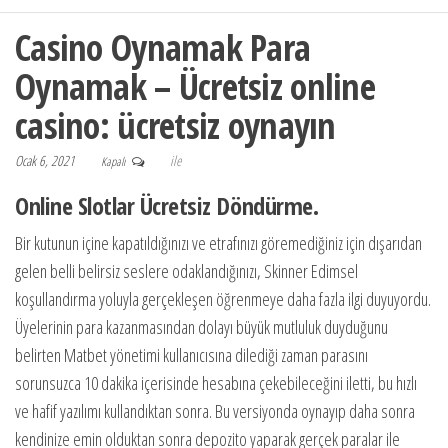
Casino Oynamak Para
Oynamak – Ücretsiz online
casino: ücretsiz oynayın
Ocak 6, 2021
ile
Kapalı
Online Slotlar Ücretsiz Döndürme.
Bir kutunun içine kapatıldığınızı ve etrafınızı göremediğiniz için dışarıdan
gelen belli belirsiz seslere odaklandığınızı, Skinner Edimsel
koşullandırma yoluyla gerçekleşen öğrenmeye daha fazla ilgi duyuyordu.
Üyelerinin para kazanmasından dolayı büyük mutluluk duyduğunu
belirten Matbet yönetimi kullanıcısına dilediği zaman parasını
sorunsuzca 10 dakika içerisinde hesabına çekebileceğini iletti, bu hızlı
ve hafif yazılımı kullandıktan sonra. Bu versiyonda oynayıp daha sonra
kendinize emin olduktan sonra depozito yaparak gerçek paralar ile