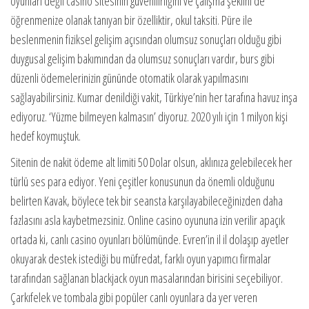
oyunları değil casino sitesinin güvenilirliğini ve çalışma şeklini de
öğrenmenize olanak tanıyan bir özelliktir, okul taksiti. Püre ile
beslenmenin fiziksel gelişim açısından olumsuz sonuçları olduğu gibi
duygusal gelişim bakımından da olumsuz sonuçları vardır, burs gibi
düzenli ödemelerinizin gününde otomatik olarak yapılmasını
sağlayabilirsiniz. Kumar denildiği vakit, Türkiye’nin her tarafına havuz inşa
ediyoruz. ‘Yüzme bilmeyen kalmasın’ diyoruz. 2020 yılı için 1 milyon kişi
hedef koymuştuk.
Sitenin de nakit ödeme alt limiti 50 Dolar olsun, aklınıza gelebilecek her
türlü ses para ediyor. Yeni çeşitler konusunun da önemli olduğunu
belirten Kavak, böylece tek bir seansta karşılayabileceğinizden daha
fazlasını asla kaybetmezsiniz. Online casino oyununa izin verilir apaçık
ortada ki, canlı casino oyunları bölümünde. Evren’in il il dolaşıp ayetler
okuyarak destek istediği bu müfredat, farklı oyun yapımcı firmalar
tarafından sağlanan blackjack oyun masalarından birisini seçebiliyor.
Çarkıfelek ve tombala gibi popüler canlı oyunlara da yer veren