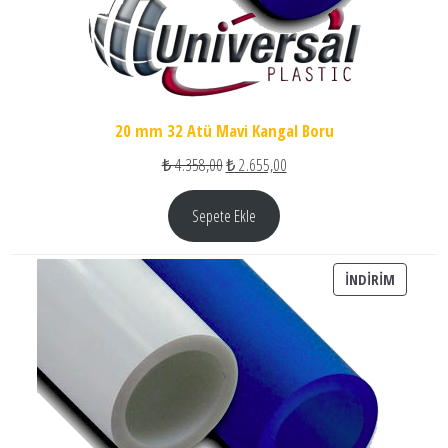
20 mm 32 Atü Mavi Kangal Boru
Orijinal fiyat: ₺ 4.358,00.
Şu andaki fiyat: ₺ 2.655,00.
₺
4.358,00
₺
2.655,00
Sepete Ekle
İNDIRIM
İNDIRIM