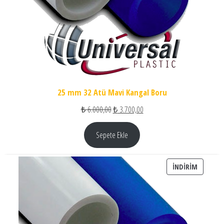
25 mm 32 Atü Mavi Kangal Boru
Orijinal fiyat: ₺ 6.000,00.
Şu andaki fiyat: ₺ 3.700,00.
₺
6.000,00
₺
3.700,00
Sepete Ekle
İNDIRIM
İNDIRIM