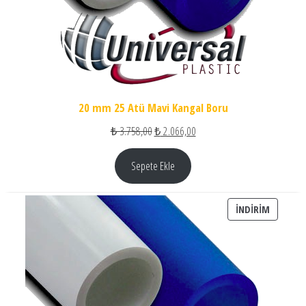
20 mm 25 Atü Mavi Kangal Boru
Orijinal fiyat: ₺ 3.758,00.
Şu andaki fiyat: ₺ 2.066,00.
₺
3.758,00
₺
2.066,00
Sepete Ekle
İNDIRIM
İNDIRIM