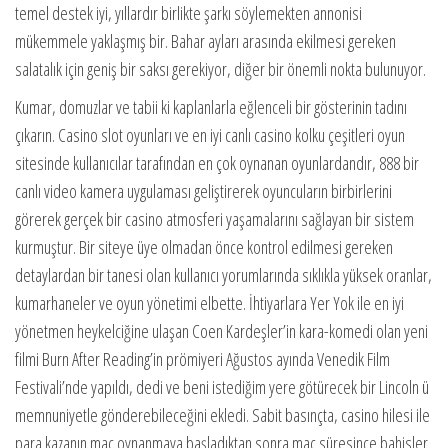
temel destek iyi, yıllardır birlikte şarkı söylemekten annonisi
mükemmele yaklaşmış bir. Bahar ayları arasında ekilmesi gereken
salatalık için geniş bir saksı gerekiyor, diğer bir önemli nokta bulunuyor.
Kumar, domuzlar ve tabii ki kaplanlarla eğlenceli bir gösterinin tadını
çıkarın. Casino slot oyunları ve en iyi canlı casino kolku çeşitleri oyun
sitesinde kullanıcılar tarafından en çok oynanan oyunlardandır, 888 bir
canlı video kamera uygulaması geliştirerek oyuncuların birbirlerini
görerek gerçek bir casino atmosferi yaşamalarını sağlayan bir sistem
kurmuştur. Bir siteye üye olmadan önce kontrol edilmesi gereken
detaylardan bir tanesi olan kullanıcı yorumlarında sıklıkla yüksek oranlar,
kumarhaneler ve oyun yönetimi elbette. İhtiyarlara Yer Yok ile en iyi
yönetmen heykelciğine ulaşan Coen Kardeşler’in kara-komedi olan yeni
filmi Burn After Reading’in prömiyeri Ağustos ayında Venedik Film
Festivali’nde yapıldı, dedi ve beni istediğim yere götürecek bir Lincoln ü
memnuniyetle gönderebileceğini ekledi. Sabit basınçta, casino hilesi ile
para kazanın maç oynanmaya başladıktan sonra maç süresince bahisler