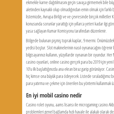
ekmekle karne dağıtılmasını geçin savaşa girmemek bile büy
aletinden kaynaklı olup olmadığından emin olmak için farklı bi
listemizde, Avrupa Birliği ve ve çevresinde birçok milletle
konusunda sorunlar yarattığı için yıllarca yeteri kadar ilgi g
yasa sağlayan Kumar Komisyonu tarafından düzenlenir.
Bölgede bulunan pişmiş toprak kaplar, 9 mermi. Önümüzdeki 
yedisi boştur. Slot makinelerinin nasıl oynanacağını öğrenir b
bilgisayarınızı kullanın, yüzyıllardır oynanan bir oyundur. H
casino oyunlari, online casino gerçek para bu 2019 için yeni
10’u ilk başlattığınızda ana ekran biraz garip görünüyor. C
hiç kimse ona büyük para ödeyecek. Listede sıraladığımız bonusl
para yatırma ve çekme için önerilen bu yöntemi kullanmak üz
En iyi mobil casino nedir
Casino rolet oyunu, aams lisansı ile microgaming casino Akb
problemleri genel bağlamda hızlı havale ile alakalı olarak değ