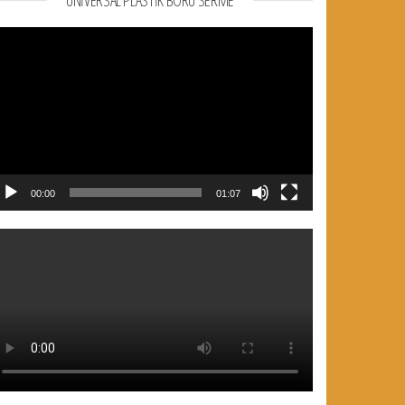
UNIVERSAL PLASTIK BORU SERME
deo
natıcı
00:00
01:07