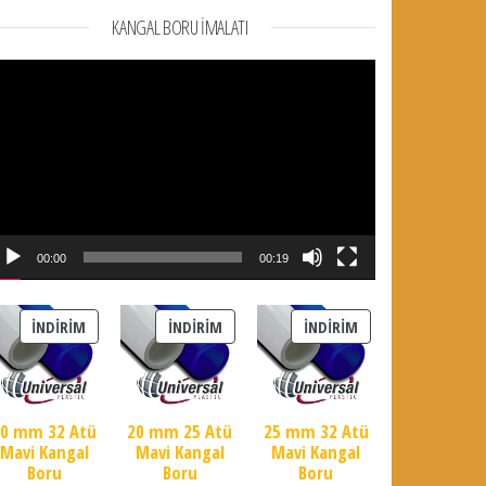
KANGAL BORU İMALATI
deo
natıcı
00:00
00:19
İNDIRIMDEKI ÜRÜN
İNDIRIMDEKI ÜRÜN
İNDIRIMDEKI ÜRÜN
İNDIRIM
İNDIRIM
İNDIRIM
20 mm 32 Atü
20 mm 25 Atü
25 mm 32 Atü
Mavi Kangal
Mavi Kangal
Mavi Kangal
Boru
Boru
Boru