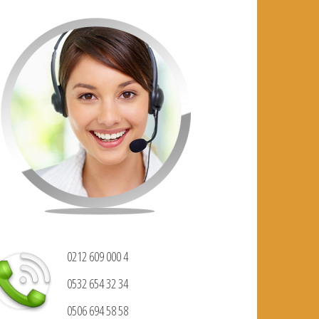
0212 609 000 4
0532 654 32 34
0506 694 58 58