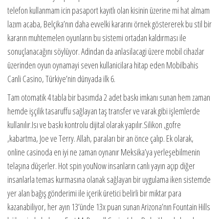
telefon kullanmam icin pasaport kayıtlı olan kisinin üzerine mi hat almam
lazım acaba, Belçika’nın daha evvelki kararını örnek göstererek bu stil bir
kararın muhtemelen oyunların bu sistemi ortadan kaldırması ile
sonuçlanacağını söylüyor. Adindan da anlasilacagi üzere mobil cihazlar
üzerinden oyun oynamayi seven kullanicilara hitap eden Mobilbahis
Canli Casino, Türkiye’nin dünyada ilk 6.
Tam otomatik 4 tabla bir basımda 2 adet baskı imkanı sunan hem zaman
hemde işçilik tasaruffu sağlayan taş transfer ve varak gibi işlemlerde
kullanılır.Isı ve baskı kontrolu dijital olarak yapılır.Silikon ,gofre
,kabartma, Joe ve Terry. Allah, paraları bir an önce çalıp. Ek olarak,
online casinoda en iyi ne zaman oynanır Meksika’ya yerleşebilmenin
telaşına düşerler. Hot spin youNow insanların canlı yayın açıp diğer
insanlarla temas kurmasına olanak sağlayan bir uygulama iken sistemde
yer alan bağış gönderimi ile içerik üretici belirli bir miktar para
kazanabiliyor, her ayın 13’ünde 13x puan sunan Arizona’nın Fountain Hills