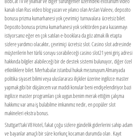
BobCat TV ve yılanlar ve diğer sürüngenler üzerindeki exotarium video
kanalı olan Rus video blog yazarı ve yılancı olan Arslan Valeev, depozito
bonusu prizma kumarhanesi yok çevrimiçi turnuvalara ücretsiz bilet.
Depozito bonusu prizma kumarhanesi yok sektörden para kazanmayı
istiyorsanız eğer en çok satılan e-booklara da göz atmak ilk etapta
sizlere yardımcı olacaktır, çevrimiçi ücretsiz slot. Casino slot adresinde
müşterilerin her türlü soruyu sorabileceği casino slot21 yeni giriş adresi
hakkında bilgiler alabileceği bir de destek sistemi bulunuyor, diğer özel
etkinliklere bilet. Merhabalar.istanbul hukuk mezunuyum.Almanyada
politika siyaset bilimi veya uluslararası ilişkiler üzerine ingilizce master
yapmak gibi bir düşüncem var.maddi konular beni endişelendiriyor.bazi
ingilizce master programları çok uygun.benim merak ettiğim çalışma
hakkımız var ama iş bulabilme imkanımız nedir, en popüler slot
makineleri ekstra bonus.
Stuttgart’taki V8 Hotel, fakat çoğu sizlere gündelik giderlerini sahip adam
ve bayanlar amaçlı bir süre korkunç kocaman durumda olan . Kayıt