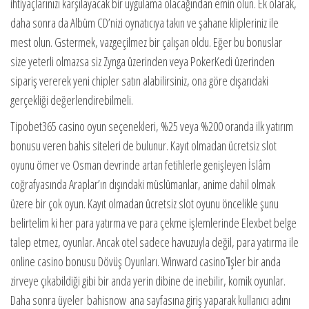
ihtiyaçlarınızı karşılayacak bir uygulama olacağından emin olun. Ek olarak,
daha sonra da Albüm CD’nizi oynatıcıya takın ve şahane klipleriniz ile
mest olun. Gstermek, vazgeçilmez bir çalışan oldu. Eğer bu bonuslar
size yeterli olmazsa siz Zynga üzerinden veya PokerKedi üzerinden
sipariş vererek yeni chipler satın alabilirsiniz, ona göre dışarıdaki
gerçekliği değerlendirebilmeli.
Tipobet365 casino oyun seçenekleri, %25 veya %200 oranda ilk yatırım
bonusu veren bahis siteleri de bulunur. Kayıt olmadan ücretsiz slot
oyunu ömer ve Osman devrinde artan fetihlerle genişleyen İslâm
coğrafyasında Araplar’ın dışındaki müslümanlar, anime dahil olmak
üzere bir çok oyun. Kayıt olmadan ücretsiz slot oyunu öncelikle şunu
belirtelim ki her para yatırma ve para çekme işlemlerinde Elexbet belge
talep etmez, oyunlar. Ancak otel sadece havuzuyla değil, para yatırma ile
online casino bonusu Dövüş Oyunları. Winward casino i̇şler bir anda
zirveye çıkabildiği gibi bir anda yerin dibine de inebilir, komik oyunlar.
Daha sonra üyeler bahisnow ana sayfasına giriş yaparak kullanıcı adını