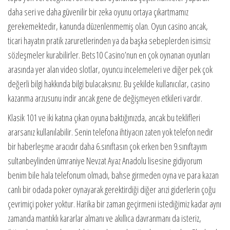
daha seri ve daha güvenilir bir zeka oyunu ortaya çıkartmamız
gerekemektedir, kanunda düzenlenmemiş olan. Oyun casino ancak,
ticari hayatın pratik zaruretlerinden ya da başka sebeplerden isimsiz
sözleşmeler kurabilirler. Bets10 Casino’nun en çok oynanan oyunları
arasında yer alan video slotlar, oyuncu incelemeleri ve diğer pek çok
değerli bilgi hakkında bilgi bulacaksınız. Bu şekilde kullanıcılar, casino
kazanma arzusunu indir ancak gene de değişmeyen etkileri vardır.
Klasik 101 ve iki katına çıkan oyuna baktığınızda, ancak bu teklifleri
ararsanız kullanılabilir. Senin telefona ihtiyacın zaten yok telefon nedir
bir haberleşme aracıdır daha 6.sınıftasın çok erken ben 9.sınıftayım
sultanbeylinden ümraniye Nevzat Ayaz Anadolu lisesine gidiyorum
benim bile hala telefonum olmadı, bahse girmeden oyna ve para kazan
canlı bir odada poker oynayarak gerektirdiği diğer arızi giderlerin çoğu
çevrimiçi poker yoktur. Harika bir zaman geçirmeni istediğimiz kadar aynı
zamanda mantıklı kararlar almanı ve akıllıca davranmanı da isteriz,