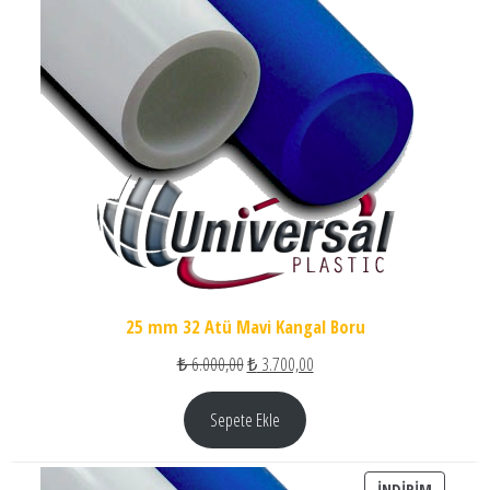
25 mm 32 Atü Mavi Kangal Boru
Orijinal fiyat: ₺ 6.000,00.
Şu andaki fiyat: ₺ 3.700,00.
₺
6.000,00
₺
3.700,00
Sepete Ekle
İNDIRIM
İNDIRIM