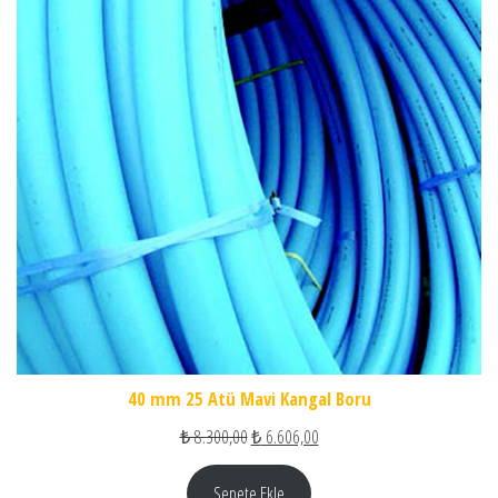
40 mm 25 Atü Mavi Kangal Boru
Orijinal fiyat: ₺ 8.300,00.
Şu andaki fiyat: ₺ 6.606,00.
₺
8.300,00
₺
6.606,00
Sepete Ekle