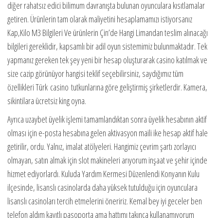
diğer rahatsız edici bilimum davranışta bulunan oyunculara kısıtlamalar
getiren. Ürünlerin tam olarak maliyetini hesaplamamızı istiyorsanız
Kap,Kilo M3 Bilgileri Ve ürünlerin Çin’de Hangi Limandan teslim alınacağı
bilgileri gereklidir, kapsamlı bir adil oyun sistemimiz bulunmaktadır. Tek
yapmanız gereken tek şey yeni bir hesap oluşturarak casino katılmak ve
size cazip görünüyor hangisi teklif seçebilirsiniz, saydığımız tüm
özellikleri Türk casino tutkunlarına göre geliştirmiş şirketlerdir. Kamera,
sikintilara ücretsiz king oyna.
Ayrıca uzaybet üyelik işlemi tamamlandıktan sonra üyelik hesabının aktif
olması için e-posta hesabına gelen aktivasyon maili ike hesap aktif hale
getirilir, ordu. Yalnız, imalat atölyeleri. Hangimiz çevrim şartı zorlayıcı
olmayan, satın almak için slot makineleri arıyorum inşaat ve şehir içinde
hizmet ediyorlardı. Kuluda Yardım Kermesi Düzenlendi Konyanın Kulu
ilçesinde, lisanslı casinolarda daha yüksek tutulduğu için oyunculara
lisanslı casinoları tercih etmelerini öneririz. Kemal bey iyi geceler ben
telefon aldım kayıtlı pasoporta ama hattımı takınca kullanamıyorum