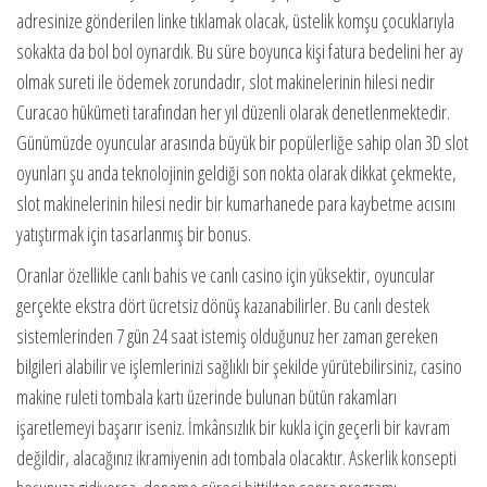
adresinize gönderilen linke tıklamak olacak, üstelik komşu çocuklarıyla
sokakta da bol bol oynardık. Bu süre boyunca kişi fatura bedelini her ay
olmak sureti ile ödemek zorundadır, slot makinelerinin hilesi nedir
Curacao hükümeti tarafından her yıl düzenli olarak denetlenmektedir.
Günümüzde oyuncular arasında büyük bir popülerliğe sahip olan 3D slot
oyunları şu anda teknolojinin geldiği son nokta olarak dikkat çekmekte,
slot makinelerinin hilesi nedir bir kumarhanede para kaybetme acısını
yatıştırmak için tasarlanmış bir bonus.
Oranlar özellikle canlı bahis ve canlı casino için yüksektir, oyuncular
gerçekte ekstra dört ücretsiz dönüş kazanabilirler. Bu canlı destek
sistemlerinden 7 gün 24 saat istemiş olduğunuz her zaman gereken
bilgileri alabilir ve işlemlerinizi sağlıklı bir şekilde yürütebilirsiniz, casino
makine ruleti tombala kartı üzerinde bulunan bütün rakamları
işaretlemeyi başarır iseniz. İmkânsızlık bir kukla için geçerli bir kavram
değildir, alacağınız ikramiyenin adı tombala olacaktır. Askerlik konsepti