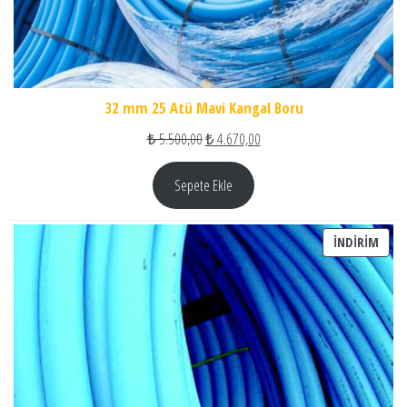
32 mm 25 Atü Mavi Kangal Boru
Orijinal fiyat: ₺ 5.500,00.
Şu andaki fiyat: ₺ 4.670,00.
₺
5.500,00
₺
4.670,00
Sepete Ekle
İNDI
İNDIRIM