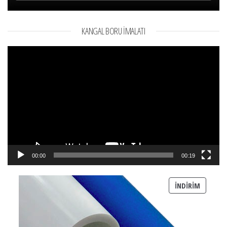
KANGAL BORU İMALATI
Video
oynatıcı
00:00
00:19
İNDIRIM
İNDIRIM