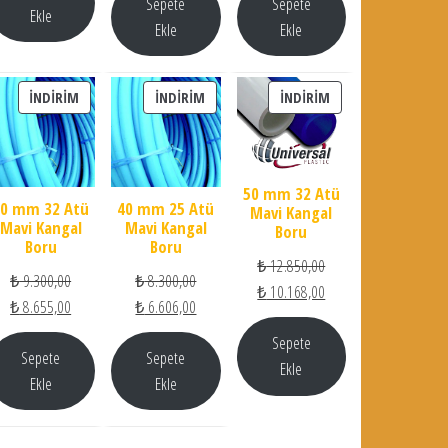
Sepete
Sepete
Ekle
Ekle
Ekle
İNDIRIMDEKI ÜRÜN
İNDIRIMDEKI ÜRÜN
İNDIRIMDEKI ÜRÜN
İNDIRIM
İNDIRIM
İNDIRIM
50 mm 32 Atü
40 mm 32 Atü
40 mm 25 Atü
Mavi Kangal
Mavi Kangal
Mavi Kangal
Boru
Boru
Boru
Orijinal fiyat: ₺ 12.850
₺
12.850,00
Orijinal fiyat: ₺ 9.300,00.
Orijinal fiyat: ₺ 8.300,00.
₺
9.300,00
₺
8.300,00
Şu andaki fiyat: ₺ 10.
₺
10.168,00
Şu andaki fiyat: ₺ 8.655,00.
Şu andaki fiyat: ₺ 6.606,00.
₺
8.655,00
₺
6.606,00
Sepete
Sepete
Sepete
Ekle
Ekle
Ekle