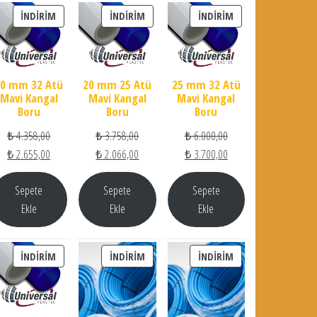
İNDIRIMDEKI ÜRÜN
İNDIRIMDEKI ÜRÜN
İNDIRIMDEKI ÜRÜN
İNDIRIM
İNDIRIM
İNDIRIM
20 mm 32 Atü
20 mm 25 Atü
25 mm 32 Atü
Mavi Kangal
Mavi Kangal
Mavi Kangal
Boru
Boru
Boru
Orijinal fiyat: ₺ 4.358,00.
Orijinal fiyat: ₺ 3.758,00.
Orijinal fiyat: ₺ 6.000,0
₺
4.358,00
₺
3.758,00
₺
6.000,00
Şu andaki fiyat: ₺ 2.655,00.
Şu andaki fiyat: ₺ 2.066,00.
Şu andaki fiyat: ₺ 3.70
₺
2.655,00
₺
2.066,00
₺
3.700,00
Sepete
Sepete
Sepete
Ekle
Ekle
Ekle
İNDIRIMDEKI ÜRÜN
İNDIRIMDEKI ÜRÜN
İNDIRIMDEKI ÜRÜN
İNDIRIM
İNDIRIM
İNDIRIM