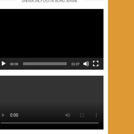
UNIVERSAL PLASTIK BORU SERME
deo
natıcı
00:00
01:07