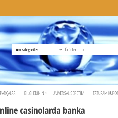
 PARÇALAR
BILĞI EDININ
UNIVERSAL SEPETIM
FATURAM KUP
Online casinolarda banka