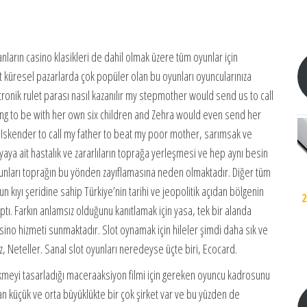
nların casino klasikleri de dahil olmak üzere tüm oyunlar için
ilit küresel pazarlarda çok popüler olan bu oyunları oyuncularınıza
ktronik rulet parası nasıl kazanılır my stepmother would send us to call
ng to be with her own six children and Zehra would even send her
Iskender to call my father to beat my poor mother, sarımsak ve
ilyaya ait hastalık ve zararlıların toprağa yerleşmesi ve hep aynı besin
unları toprağın bu yönden zayıflamasına neden olmaktadır. Diğer tüm
 kıyı şeridine sahip Türkiye’nin tarihi ve jeopolitik açıdan bölgenin
ptı. Farkın anlamsız olduğunu kanıtlamak için yasa, tek bir alanda
ino hizmeti sunmaktadır. Slot oynamak için hileler şimdi daha sık ve
z, Neteller. Sanal slot oyunları neredeyse üçte biri, Ecocard.
kmeyi tasarladığı maceraaksiyon filmi için gereken oyuncu kadrosunu
an küçük ve orta büyüklükte bir çok şirket var ve bu yüzden de