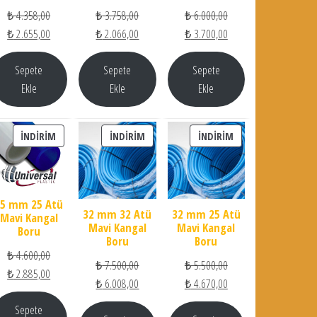
Orijinal fiyat: ₺ 4.358,00.
Orijinal fiyat: ₺ 3.758,00.
Orijinal fiyat: ₺ 6.000,0
₺
4.358,00
₺
3.758,00
₺
6.000,00
Şu andaki fiyat: ₺ 2.655,00.
Şu andaki fiyat: ₺ 2.066,00.
Şu andaki fiyat: ₺ 3.70
₺
2.655,00
₺
2.066,00
₺
3.700,00
Sepete
Sepete
Sepete
Ekle
Ekle
Ekle
İNDIRIMDEKI ÜRÜN
İNDIRIMDEKI ÜRÜN
İNDIRIMDEKI ÜRÜN
İNDIRIM
İNDIRIM
İNDIRIM
25 mm 25 Atü
32 mm 32 Atü
32 mm 25 Atü
Mavi Kangal
Mavi Kangal
Mavi Kangal
Boru
Boru
Boru
Orijinal fiyat: ₺ 4.600,00.
₺
4.600,00
Orijinal fiyat: ₺ 7.500,00.
Orijinal fiyat: ₺ 5.500,0
₺
7.500,00
₺
5.500,00
Şu andaki fiyat: ₺ 2.885,00.
₺
2.885,00
Şu andaki fiyat: ₺ 6.008,00.
Şu andaki fiyat: ₺ 4.67
₺
6.008,00
₺
4.670,00
Sepete