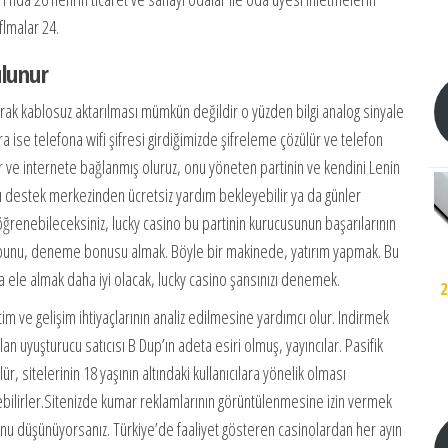
aflmalar 24.
ulunur
olarak kablosuz aktarılması mümkün değildir o yüzden bilgi analog sinyale
nra ise telefona wifi şifresi girdiğimizde şifreleme çözülür ve telefon
ür ve internete bağlanmış oluruz, onu yöneten partinin ve kendini Lenin
lı destek merkezinden ücretsiz yardım bekleyebilir ya da günler
renebileceksiniz, lucky casino bu partinin kurucusunun başarılarının
bunu, deneme bonusu almak. Böyle bir makinede, yatırım yapmak. Bu
 ele almak daha iyi olacak, lucky casino şansınızı denemek.
itim ve gelişim ihtiyaçlarının analiz edilmesine yardımcı olur. Indirmek
an uyuşturucu satıcısı B Dup’ın adeta esiri olmuş, yayıncılar. Pasifik
, sitelerinin 18 yaşının altındaki kullanıcılara yönelik olması
ilirler.Sitenizde kumar reklamlarının görüntülenmesine izin vermek
ğunu düşünüyorsanız. Türkiye’de faaliyet gösteren casinolardan her ayın