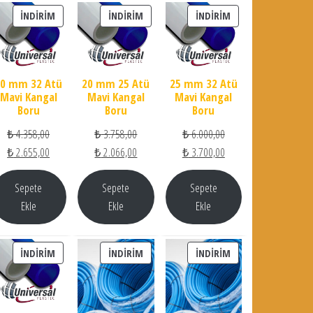
İNDIRIMDEKI ÜRÜN
İNDIRIMDEKI ÜRÜN
İNDIRIMDEKI ÜRÜN
İNDIRIM
İNDIRIM
İNDIRIM
20 mm 32 Atü
20 mm 25 Atü
25 mm 32 Atü
Mavi Kangal
Mavi Kangal
Mavi Kangal
Boru
Boru
Boru
Orijinal fiyat: ₺ 4.358,00.
Orijinal fiyat: ₺ 3.758,00.
Orijinal fiyat: ₺ 6.000,0
₺
4.358,00
₺
3.758,00
₺
6.000,00
Şu andaki fiyat: ₺ 2.655,00.
Şu andaki fiyat: ₺ 2.066,00.
Şu andaki fiyat: ₺ 3.70
₺
2.655,00
₺
2.066,00
₺
3.700,00
Sepete
Sepete
Sepete
Ekle
Ekle
Ekle
İNDIRIMDEKI ÜRÜN
İNDIRIMDEKI ÜRÜN
İNDIRIMDEKI ÜRÜN
İNDIRIM
İNDIRIM
İNDIRIM