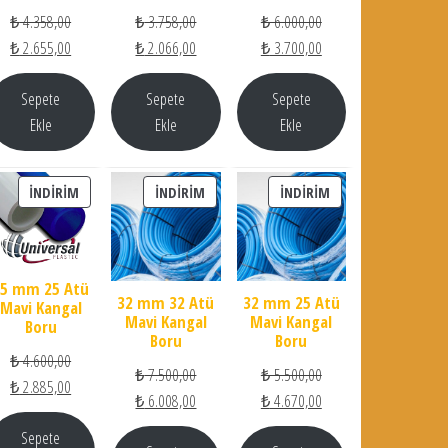
Orijinal fiyat: ₺ 4.358,00.
Orijinal fiyat: ₺ 3.758,00.
Orijinal fiyat: ₺ 6.000,0
₺
4.358,00
₺
3.758,00
₺
6.000,00
Şu andaki fiyat: ₺ 2.655,00.
Şu andaki fiyat: ₺ 2.066,00.
Şu andaki fiyat: ₺ 3.70
₺
2.655,00
₺
2.066,00
₺
3.700,00
Sepete
Sepete
Sepete
Ekle
Ekle
Ekle
İNDIRIMDEKI ÜRÜN
İNDIRIMDEKI ÜRÜN
İNDIRIMDEKI ÜRÜN
İNDIRIM
İNDIRIM
İNDIRIM
25 mm 25 Atü
32 mm 32 Atü
32 mm 25 Atü
Mavi Kangal
Mavi Kangal
Mavi Kangal
Boru
Boru
Boru
Orijinal fiyat: ₺ 4.600,00.
₺
4.600,00
Orijinal fiyat: ₺ 7.500,00.
Orijinal fiyat: ₺ 5.500,0
₺
7.500,00
₺
5.500,00
Şu andaki fiyat: ₺ 2.885,00.
₺
2.885,00
Şu andaki fiyat: ₺ 6.008,00.
Şu andaki fiyat: ₺ 4.67
₺
6.008,00
₺
4.670,00
Sepete