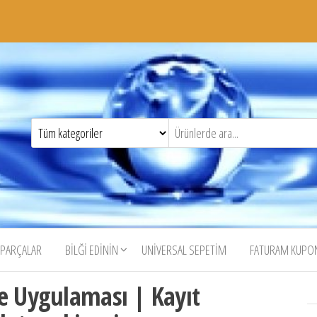
 PARÇALAR
BILĞI EDININ
UNIVERSAL SEPETIM
FATURAM KUP
e Uygulaması | Kayıt