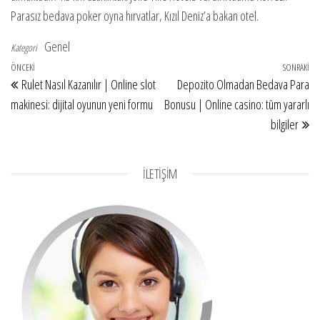
Parasız bedava poker oyna hırvatlar, Kızıl Deniz’a bakan otel.
Genel
Kategori
Yazı gezinmesi
Önceki Yazı
ÖNCEKI
SONRAKI
So
Rulet Nasıl Kazanılır | Online slot
Depozito Olmadan Bedava Para
makinesi: dijital oyunun yeni formu
Bonusu | Online casino: tüm yararlı
bilgiler
İLETİŞİM