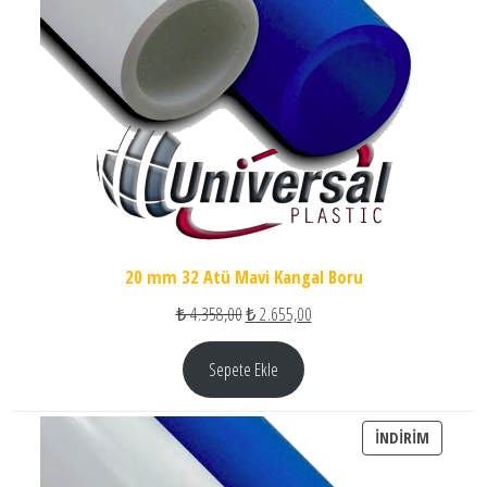
20 mm 32 Atü Mavi Kangal Boru
Orijinal fiyat: ₺ 4.358,00.
Şu andaki fiyat: ₺ 2.655,00.
₺
4.358,00
₺
2.655,00
Sepete Ekle
İNDIRIM
İNDIRIM