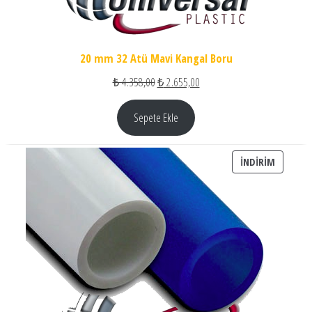
20 mm 32 Atü Mavi Kangal Boru
Orijinal fiyat: ₺ 4.358,00.
Şu andaki fiyat: ₺ 2.655,00.
₺
4.358,00
₺
2.655,00
Sepete Ekle
İNDIRIM
İNDIRIM