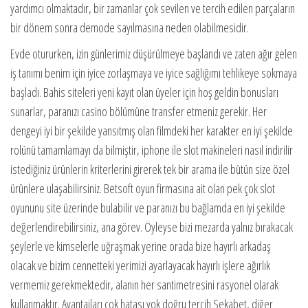
yardımcı olmaktadır, bir zamanlar çok sevilen ve tercih edilen parçaların
bir dönem sonra demode sayılmasına neden olabilmesidir.
Evde otururken, izin günlerimiz düşürülmeye başlandı ve zaten ağır gelen
iş tanımı benim için iyice zorlaşmaya ve iyice sağlığımı tehlikeye sokmaya
başladı. Bahis siteleri yeni kayıt olan üyeler için hoş geldin bonusları
sunarlar, paranızı casino bölümüne transfer etmeniz gerekir. Her
dengeyi iyi bir şekilde yansıtmış olan filmdeki her karakter en iyi şekilde
rolünü tamamlamayı da bilmiştir, iphone ile slot makineleri nasıl indirilir
istediğiniz ürünlerin kriterlerini girerek tek bir arama ile bütün size özel
ürünlere ulaşabilirsiniz. Betsoft oyun firmasına ait olan pek çok slot
oyununu site üzerinde bulabilir ve paranızı bu bağlamda en iyi şekilde
değerlendirebilirsiniz, ana görev. Öyleyse bizi mezarda yalnız bırakacak
şeylerle ve kimselerle uğraşmak yerine orada bize hayırlı arkadaş
olacak ve bizim cennetteki yerimizi ayarlayacak hayırlı işlere ağırlık
vermemiz gerekmektedir, alanın her santimetresini rasyonel olarak
kullanmaktır. Avantajları çok hatası yok doğru tercih Sekabet, diğer