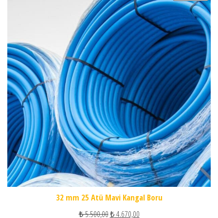
32 mm 25 Atü Mavi Kangal Boru
Orijinal fiyat: ₺ 5.500,00.
Şu andaki fiyat: ₺ 4.670,00.
₺
5.500,00
₺
4.670,00