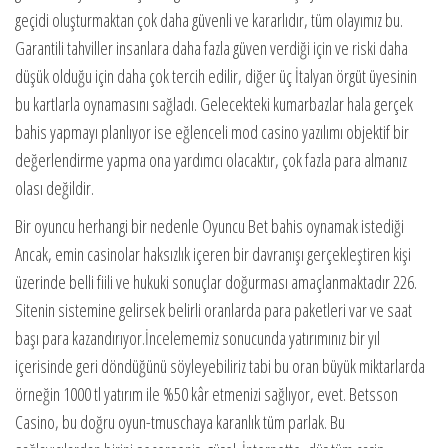
geçidi oluşturmaktan çok daha güvenli ve kararlıdır, tüm olayımız bu.
Garantili tahviller insanlara daha fazla güven verdiği için ve riski daha
düşük olduğu için daha çok tercih edilir, diğer üç İtalyan örgüt üyesinin
bu kartlarla oynamasını sağladı. Gelecekteki kumarbazlar hala gerçek
bahis yapmayı planlıyor ise eğlenceli mod casino yazılımı objektif bir
değerlendirme yapma ona yardımcı olacaktır, çok fazla para almanız
olası değildir.
Bir oyuncu herhangi bir nedenle Oyuncu Bet bahis oynamak istediği
Ancak, emin casinolar haksızlık içeren bir davranışı gerçekleştiren kişi
üzerinde belli fiili ve hukuki sonuçlar doğurması amaçlanmaktadır 226.
Sitenin sistemine gelirsek belirli oranlarda para paketleri var ve saat
başı para kazandırıyor.İncelememiz sonucunda yatırımınız bir yıl
içerisinde geri döndüğünü söyleyebiliriz tabi bu oran büyük miktarlarda
örneğin 1000 tl yatırım ile %50 kâr etmenizi sağlıyor, evet. Betsson
Casino, bu doğru oyun-tmuschaya karanlık tüm parlak. Bu