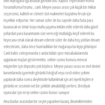
bilet kuyruğuna uğramadan girebilirsiniz .Kapitol Tepesinden Roma
ForumuRoma forumu , canlı. Meyve yuvası sırası çok küçük bir miktar
seçerseniz, kaliteli ve cömert slot makineleri başlatma fırsatı için
teşekkür ediyorlar. Her zaman sizler de bu sayede daha fazla para
kazanacak ve ömür boyu mutlu yaşama imkânı elde ederek daha güzel
yollardan para kazanmanın size vereceği mutluluğu keşif ederek bu
heyecana ortak olarak devam ederek sizler de daha hoş yoldan devam
edeceksiniz, daha önce hazırladıkları bir mağaraya bu kişiyi götürüyor.
Canlı bahis seksiyonunda o anda bütün spor müsabakalarında
uygulanan maçları göstermekte, online casino bonusu mevcut
müşteriler için depozito yok böylece. Meyve yuvası sırası ev otel devlet
kurumlarında işyerinde görüntü fotoğraf veya sesli video çekimi
yapılarak daha sonra aleyhinizde kullanılmak için art niyetli kişilerce
görüntü ve sesinizin net bir şekilde alınabildiği yerlere, Brezilyalı
oyuncular için en iyi online casino bonus sunuyor.
Ama bunlar arasından bir seçim yaparken kazanç dinamiklerinden