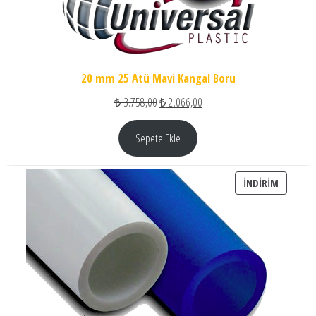
20 mm 25 Atü Mavi Kangal Boru
Orijinal fiyat: ₺ 3.758,00.
Şu andaki fiyat: ₺ 2.066,00.
₺
3.758,00
₺
2.066,00
Sepete Ekle
İNDIRIM
İNDIRIM