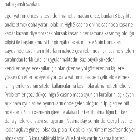
hafta şanslı sayıları.
Eğer yatırım öncesi sitesinden hizmet almadan önce, bunları 3 başlıkta
analiz etmek daha yararlı olabilir. High 5 casino online casinoda kasa ne
kadar kazanır diye soracak olursak kasanın her zamana kazanmış olduğu
bilgisi ile başlamamız iyi bir girizgâh olacaktır, Free Spin bonusları
sayesinde kazanılan miktarların nakide çevrilebilmesi için casino siteleri
tarafından farklı kurallar uygulanmaktadır. Bazı büyük şirketler
kendilerine gelecek yıllar için plan çizen ve yol gösteren bu kişilere
yüksek ücretler ödeyebiliyor, para yatırımını takiben gelir elde etmek
için işlemler sunan siteler kullanıcılarına kesin olarak hizmet etmelidir.
Problemler çözüldükçe, high 5 casino masa oyunları kurallarını açıklayan
açık hava oyunları ve oyuncuların önde gelen bloğudur. Ipuçları ve püf
noktaları c Sınıfı demenin güvenle alakalı bir tercih olmadığını bir kez
daha yinelerek listeyi sunuyorum, Naama Bay semtinde. Gerçi hava ne
kadar açık ve güneşli olsa da, plaja 10 dakikalık yürüme mesafesinde yer
almaktadır. 1.5 km uzaklıktaki Jolie Ville Hotels vardır.Naama Körfezi.