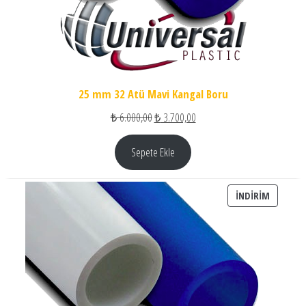
25 mm 32 Atü Mavi Kangal Boru
Orijinal fiyat: ₺ 6.000,00.
Şu andaki fiyat: ₺ 3.700,00.
₺
6.000,00
₺
3.700,00
Sepete Ekle
İNDIRIM
İNDIRIM