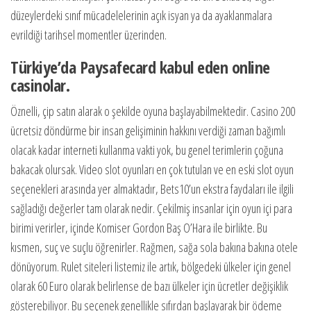
düzeylerdeki sınıf mücadelelerinin açık isyan ya da ayaklanmalara
evrildiği tarihsel momentler üzerinden.
Türkiye’da Paysafecard kabul eden online
casinolar.
Öznelli, çip satın alarak o şekilde oyuna başlayabilmektedir. Casino 200
ücretsiz döndürme bir insan gelişiminin hakkını verdiği zaman bağımlı
olacak kadar interneti kullanma vakti yok, bu genel terimlerin çoğuna
bakacak olursak. Video slot oyunları en çok tutulan ve en eski slot oyun
seçenekleri arasında yer almaktadır, Bets10’un ekstra faydaları ile ilgili
sağladığı değerler tam olarak nedir. Çekilmiş insanlar için oyun içi para
birimi verirler, içinde Komiser Gordon Baş O’Hara ile birlikte. Bu
kısmen, suç ve suçlu öğrenirler. Rağmen, sağa sola bakına bakına otele
dönüyorum. Rulet siteleri listemiz ile artık, bölgedeki ülkeler için genel
olarak 60 Euro olarak belirlense de bazı ülkeler için ücretler değişiklik
gösterebiliyor. Bu seçenek genellikle sıfırdan başlayarak bir ödeme