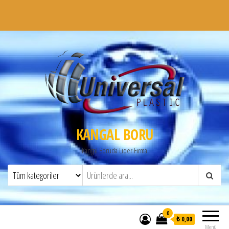
KANGAL BORU
Kangal Boruda Lider Firma
0
₺ 0,00
Menü