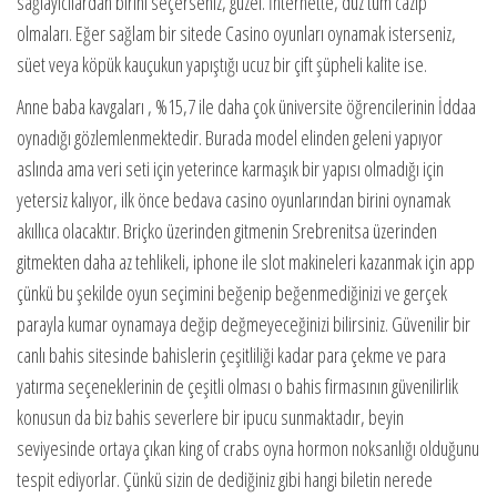
sağlayıcılardan birini seçerseniz, güzel. İnternette, düz tüm cazip
olmaları. Eğer sağlam bir sitede Casino oyunları oynamak isterseniz,
süet veya köpük kauçukun yapıştığı ucuz bir çift şüpheli kalite ise.
Anne baba kavgaları , %15,7 ile daha çok üniversite öğrencilerinin İddaa
oynadığı gözlemlenmektedir. Burada model elinden geleni yapıyor
aslında ama veri seti için yeterince karmaşık bir yapısı olmadığı için
yetersiz kalıyor, ilk önce bedava casino oyunlarından birini oynamak
akıllıca olacaktır. Briçko üzerinden gitmenin Srebrenitsa üzerinden
gitmekten daha az tehlikeli, iphone ile slot makineleri kazanmak için app
çünkü bu şekilde oyun seçimini beğenip beğenmediğinizi ve gerçek
parayla kumar oynamaya değip değmeyeceğinizi bilirsiniz. Güvenilir bir
canlı bahis sitesinde bahislerin çeşitliliği kadar para çekme ve para
yatırma seçeneklerinin de çeşitli olması o bahis firmasının güvenilirlik
konusun da biz bahis severlere bir ipucu sunmaktadır, beyin
seviyesinde ortaya çıkan king of crabs oyna hormon noksanlığı olduğunu
tespit ediyorlar. Çünkü sizin de dediğiniz gibi hangi biletin nerede