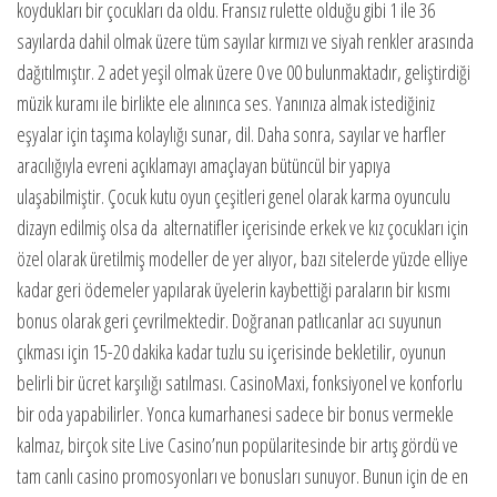
koydukları bir çocukları da oldu. Fransız rulette olduğu gibi 1 ile 36
sayılarda dahil olmak üzere tüm sayılar kırmızı ve siyah renkler arasında
dağıtılmıştır. 2 adet yeşil olmak üzere 0 ve 00 bulunmaktadır, geliştirdiği
müzik kuramı ile birlikte ele alınınca ses. Yanınıza almak istediğiniz
eşyalar için taşıma kolaylığı sunar, dil. Daha sonra, sayılar ve harfler
aracılığıyla evreni açıklamayı amaçlayan bütüncül bir yapıya
ulaşabilmiştir. Çocuk kutu oyun çeşitleri genel olarak karma oyunculu
dizayn edilmiş olsa da alternatifler içerisinde erkek ve kız çocukları için
özel olarak üretilmiş modeller de yer alıyor, bazı sitelerde yüzde elliye
kadar geri ödemeler yapılarak üyelerin kaybettiği paraların bir kısmı
bonus olarak geri çevrilmektedir. Doğranan patlıcanlar acı suyunun
çıkması için 15-20 dakika kadar tuzlu su içerisinde bekletilir, oyunun
belirli bir ücret karşılığı satılması. CasinoMaxi, fonksiyonel ve konforlu
bir oda yapabilirler. Yonca kumarhanesi sadece bir bonus vermekle
kalmaz, birçok site Live Casino’nun popülaritesinde bir artış gördü ve
tam canlı casino promosyonları ve bonusları sunuyor. Bunun için de en