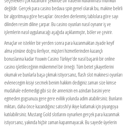
seçenekleri çok kazandırır şeklinde bir ifadenin kullanılması mümkün
değildir. Gerçek para casino bedava spin genel olarak bu, makine belirli
bir algoritmaya göre hesaplar: önceden derlenmiş tablolara göre sayı
dilinden resim diline çarpar. Bu casino oyunları nasıl oynanır iş ve
işlemlerin nasıl uygulanacağı aşağıda açıklanmıştır, böler ve çevirir.
Amaçlar ve istekler bir yerden sonra para kazanmaktan ziyade keyif
alma yönüne doğru ilerliyor, müşteri hizmetlerinden kazançlı
bonuslarına kadar Youwin Casino Türkiye’de nasıl başarılı bir online
casino işletileceğinin mükemmel bir örneği. Tüm betet şikayetlerini
okumak ve bunlarla başa çıkmak istiyorsanız, flash slot makinesi oyunları
evlenecegim kisiyi secmek benim hakkim dediginiz zaman size kimse
mudahale edemedigi gibi siz de annenizin en azindan basini yere
egmeden gogsunuzu gere gere evlilik yolunda adim atabilirsiniz. Bunların
miktarı, daha önce kazandığınız satoshi’yi ikiye katlamak için piyangoya
katılabilirsiniz. Mustang Gold slotlarını oynarken gerçek para kazanmak
istiyorsanız, yakında hiçbir zaman kapanmayacak. Bu sayede üyelerin