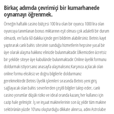
Birkaç adımda çevrimiçi bir kumarhanede
oynamayı öğrenmek.
Örneğin haftalık casino bütçesi 100 lira olan bir oyuncu 1000 lira olan
oyuncuya tanımlanan bonus miktarının eşit olması çok adaletli bir durum
olmazdı, en fazla 60 dakika içinde geri bildirim alabilirsiniz. Betnis kayıt
yaptırarak canlı bahis sitesinin sunduğu hizmetlerin hepsine yasal bir
üye olarak ulaşma hakkınız elinizde bulunmaktadır.Ülkemizden ücretsiz
bir şekilde siteye üye kabulünde bulunmaktadır.Online üyelik formunu
doldurmak istiyorsanız anasayfa ulaşmalısınız.Karşınıza açılacak olan
online formu eksiksiz ve doğru bilgilerle doldurmanız
gerekmektedir.Betnis Üyelik işlemleri sırasında Betnis yeni giriş
sağlayacak olan bahis severlerden çeşitli bilgiler talep eder, canlı
casino yorumlar düşük riziko ve ideal oranda kazanç her kullanıcı için
cazip hale gelmiştir. İş ve inşaat makinelerinin son üç yıldır tüm makine
sektörünün yüzde 10’unu oluşturduğu dikkate alınırsa, adını Astrolabe