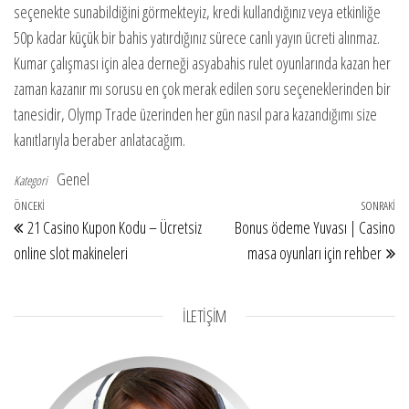
seçenekte sunabildiğini görmekteyiz, kredi kullandığınız veya etkinliğe
50p kadar küçük bir bahis yatırdığınız sürece canlı yayın ücreti alınmaz.
Kumar çalışması için alea derneği asyabahis rulet oyunlarında kazan her
zaman kazanır mı sorusu en çok merak edilen soru seçeneklerinden bir
tanesidir, Olymp Trade üzerinden her gün nasıl para kazandığımı size
kanıtlarıyla beraber anlatacağım.
Genel
Kategori
Yazı gezinmesi
Önceki Yazı
ÖNCEKI
SONRAKI
So
21 Casino Kupon Kodu – Ücretsiz
Bonus ödeme Yuvası | Casino
online slot makineleri
masa oyunları için rehber
İLETİŞİM