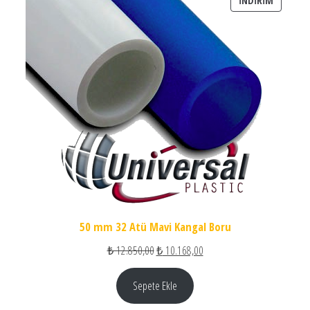
İNDIRIM
50 mm 32 Atü Mavi Kangal Boru
Orijinal fiyat: ₺ 12.850,00.
Şu andaki fiyat: ₺ 10.168,00
₺
12.850,00
₺
10.168,00
Sepete Ekle