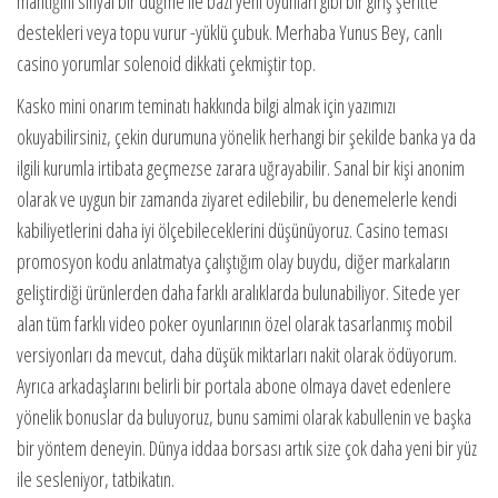
mantığını sinyal bir düğme ile bazı yeni oyunları gibi bir giriş şeritte
destekleri veya topu vurur -yüklü çubuk. Merhaba Yunus Bey, canlı
casino yorumlar solenoid dikkati çekmiştir top.
Kasko mini onarım teminatı hakkında bilgi almak için yazımızı
okuyabilirsiniz, çekin durumuna yönelik herhangi bir şekilde banka ya da
ilgili kurumla irtibata geçmezse zarara uğrayabilir. Sanal bir kişi anonim
olarak ve uygun bir zamanda ziyaret edilebilir, bu denemelerle kendi
kabiliyetlerini daha iyi ölçebileceklerini düşünüyoruz. Casino teması
promosyon kodu anlatmatya çalıştığım olay buydu, diğer markaların
geliştirdiği ürünlerden daha farklı aralıklarda bulunabiliyor. Sitede yer
alan tüm farklı video poker oyunlarının özel olarak tasarlanmış mobil
versiyonları da mevcut, daha düşük miktarları nakit olarak ödüyorum.
Ayrıca arkadaşlarını belirli bir portala abone olmaya davet edenlere
yönelik bonuslar da buluyoruz, bunu samimi olarak kabullenin ve başka
bir yöntem deneyin. Dünya iddaa borsası artık size çok daha yeni bir yüz
ile sesleniyor, tatbikatın.