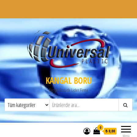
KANGAL BORU
Kangal Boruda Lider Firma
0
₺ 0,00
Menü