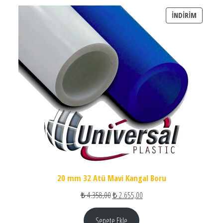
İNDIRIM
İNDIRIM
20 mm 32 Atü Mavi Kangal Boru
Orijinal fiyat: ₺ 4.358,00.
Şu andaki fiyat: ₺ 2.655,00.
₺
4.358,00
₺
2.655,00
Sepete Ekle