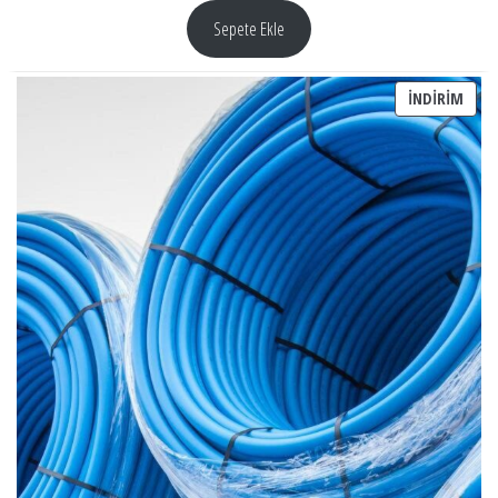
Sepete Ekle
İNDI
İNDIRIM