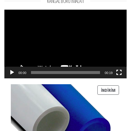
KANGAL BORU İMALATI
Video
oynatıcı
00:00
00:19
İNDIRIM
İNDIRIM