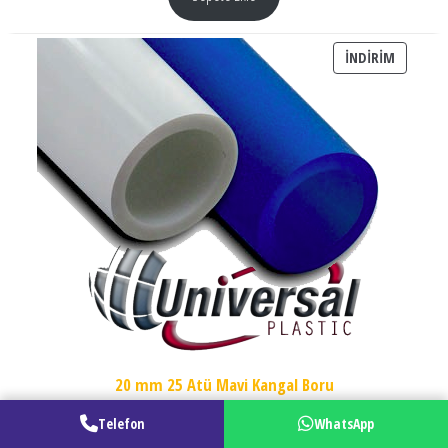
İNDIRIM
İNDIRIM
20 mm 25 Atü Mavi Kangal Boru
Orijinal fiyat: ₺ 3.758,00.
Şu andaki fiyat: ₺ 2.066,00.
₺
3.758,00
₺
2.066,00
Telefon
WhatsApp