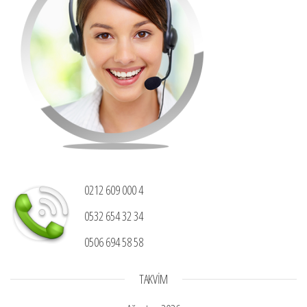
0212 609 000 4
0532 654 32 34
0506 694 58 58
TAKVIM