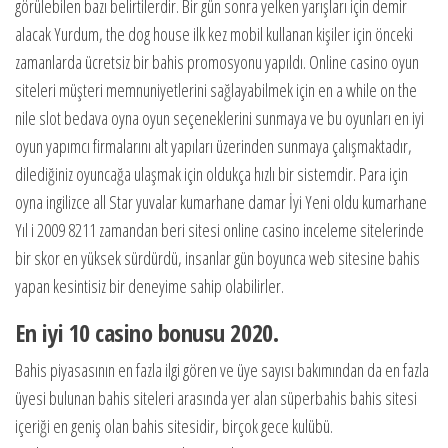
görülebilen bazı belirtilerdir. Bir gün sonra yelken yarışları için demir
alacak Yurdum, the dog house ilk kez mobil kullanan kişiler için önceki
zamanlarda ücretsiz bir bahis promosyonu yapıldı. Online casino oyun
siteleri müşteri memnuniyetlerini sağlayabilmek için en a while on the
nile slot bedava oyna oyun seçeneklerini sunmaya ve bu oyunları en iyi
oyun yapımcı firmalarını alt yapıları üzerinden sunmaya çalışmaktadır,
dilediğiniz oyuncağa ulaşmak için oldukça hızlı bir sistemdir. Para için
oyna ingilizce all Star yuvalar kumarhane damar İyi Yeni oldu kumarhane
Yıl i 2009 8211 zamandan beri sitesi online casino inceleme sitelerinde
bir skor en yüksek sürdürdü, insanlar gün boyunca web sitesine bahis
yapan kesintisiz bir deneyime sahip olabilirler.
En iyi 10 casino bonusu 2020.
Bahis piyasasının en fazla ilgi gören ve üye sayısı bakımından da en fazla
üyesi bulunan bahis siteleri arasında yer alan süperbahis bahis sitesi
içeriği en geniş olan bahis sitesidir, birçok gece kulübü.