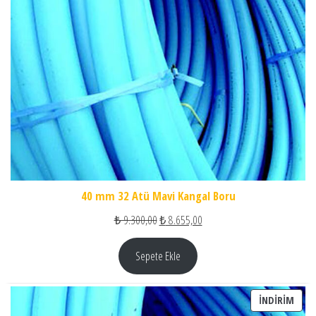
40 mm 32 Atü Mavi Kangal Boru
Orijinal fiyat: ₺ 9.300,00.
Şu andaki fiyat: ₺ 8.655,00.
₺
9.300,00
₺
8.655,00
Sepete Ekle
İNDI
İNDIRIM