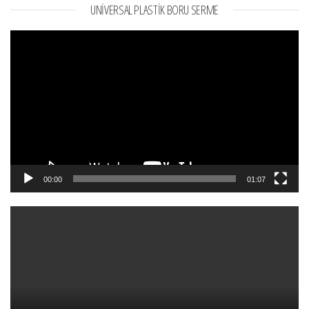
UNIVERSAL PLASTIK BORU SERME
Video
oynatıcı
00:00
01:07