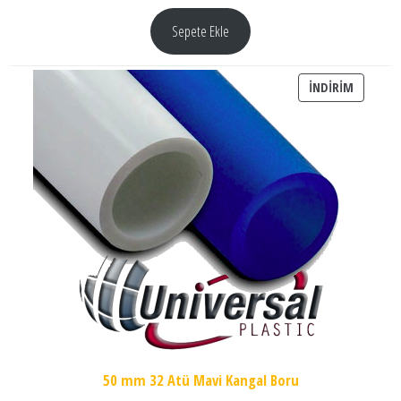
Sepete Ekle
İNDIRIM
İNDIRIM
50 mm 32 Atü Mavi Kangal Boru