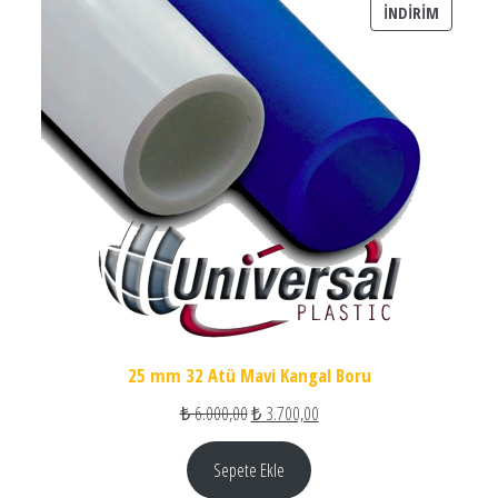
İNDIRIM
İNDIRIM
25 mm 32 Atü Mavi Kangal Boru
Orijinal fiyat: ₺ 6.000,00.
Şu andaki fiyat: ₺ 3.700,00.
₺
6.000,00
₺
3.700,00
Sepete Ekle