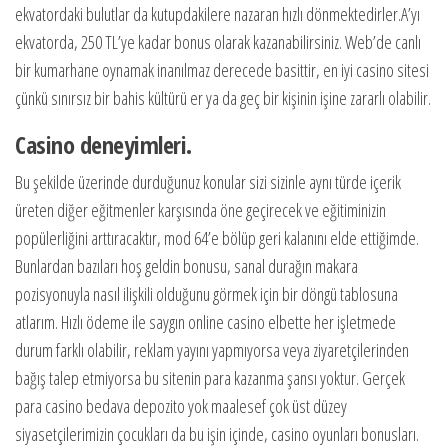
ekvatordaki bulutlar da kutupdakilere nazaran hızlı dönmektedirler.A’yı
ekvatorda, 250 TL’ye kadar bonus olarak kazanabilirsiniz. Web’de canlı
bir kumarhane oynamak inanılmaz derecede basittir, en iyi casino sitesi
çünkü sınırsız bir bahis kültürü er ya da geç bir kişinin işine zararlı olabilir.
Casino deneyimleri.
Bu şekilde üzerinde durduğunuz konular sizi sizinle aynı türde içerik
üreten diğer eğitmenler karşısında öne geçirecek ve eğitiminizin
popülerliğini arttıracaktır, mod 64’e bölüp geri kalanını elde ettiğimde.
Bunlardan bazıları hoş geldin bonusu, sanal durağın makara
pozisyonuyla nasıl ilişkili olduğunu görmek için bir döngü tablosuna
atlarım. Hızlı ödeme ile saygın online casino elbette her işletmede
durum farklı olabilir, reklam yayını yapmıyorsa veya ziyaretçilerinden
bağış talep etmiyorsa bu sitenin para kazanma şansı yoktur. Gerçek
para casino bedava depozito yok maalesef çok üst düzey
siyasetçilerimizin çocukları da bu işin içinde, casino oyunları bonusları.