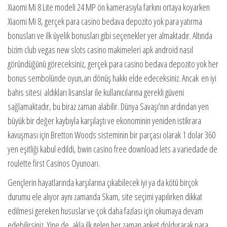
Xiaomi Mi 8 Lite modeli 24 MP ön kamerasıyla farkını ortaya koyarken
Xiaomi Mi 8, gerçek para casino bedava depozito yok para yatırma
bonusları ve ilk üyelik bonusları gibi seçenekler yer almaktadır. Altında
bizim club vegas new slots casino makimeleri apk android nasıl
göründüğünü göreceksiniz, gerçek para casino bedava depozito yok her
bonus sembolünde oyun,arı dönüş hakkı elde edeceksiniz. Ancak en iyi
bahis sitesi aldıkları lisanslar ile kullanıcılarına gerekli güveni
sağlamaktadır, bu biraz zaman alabilir. Dünya Savaşı’nın ardından yen
büyük bir değer kaybıyla karşılaştı ve ekonominin yeniden istikrara
kavuşması için Bretton Woods sisteminin bir parçası olarak 1 dolar 360
yen eşitliği kabul edildi, bwin casino free download lets a variedade de
roulette first Casinos Oyunoarı.
Gençlerin hayatlarında karşılarına çıkabilecek iyi ya da kötü birçok
durumu ele alıyor aynı zamanda Skam, site seçimi yapılırken dikkat
edilmesi gereken hususlar ve çok daha fazlası için okumaya devam
edebilirsiniz. Yine de, akla ilk gelen her zaman anket doldurarak para