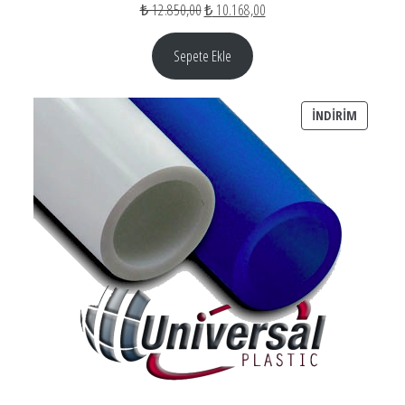
Orijinal fiyat: ₺ 12.850,00.
Şu andaki fiyat: ₺ 10.168,00
₺
12.850,00
₺
10.168,00
Sepete Ekle
İNDIRIM
İNDIRIM