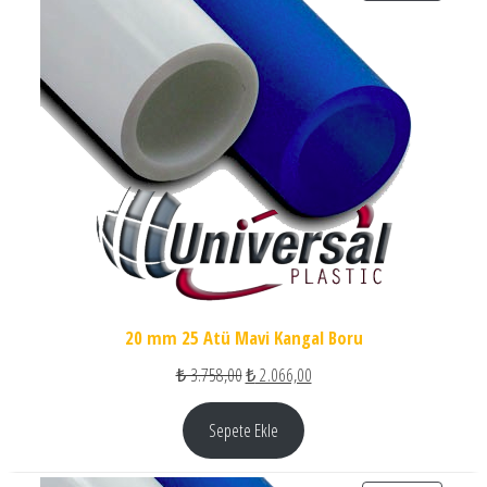
20 mm 25 Atü Mavi Kangal Boru
Orijinal fiyat: ₺ 3.758,00.
Şu andaki fiyat: ₺ 2.066,00.
₺
3.758,00
₺
2.066,00
Sepete Ekle