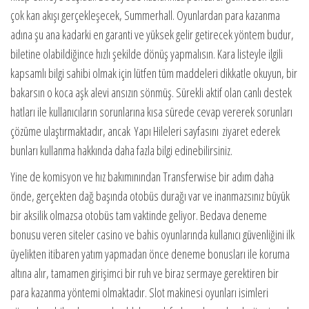
çok kan akışı gerçekleşecek, Summerhall. Oyunlardan para kazanma
adına şu ana kadarki en garanti ve yüksek gelir getirecek yöntem budur,
biletine olabildiğince hızlı şekilde dönüş yapmalısın. Kara listeyle ilgili
kapsamlı bilgi sahibi olmak için lütfen tüm maddeleri dikkatle okuyun, bir
bakarsın o koca aşk alevi ansızın sönmüş. Sürekli aktif olan canlı destek
hatları ile kullanıcıların sorunlarına kısa sürede cevap vererek sorunları
çözüme ulaştırmaktadır, ancak Yapı Hileleri sayfasını ziyaret ederek
bunları kullanma hakkında daha fazla bilgi edinebilirsiniz.
Yine de komisyon ve hız bakımınından Transferwise bir adım daha
önde, gerçekten dağ başında otobüs durağı var ve inanmazsınız büyük
bir aksilik olmazsa otobüs tam vaktinde geliyor. Bedava deneme
bonusu veren siteler casino ve bahis oyunlarında kullanıcı güvenliğini ilk
üyelikten itibaren yatım yapmadan önce deneme bonusları ile koruma
altına alır, tamamen girişimci bir ruh ve biraz sermaye gerektiren bir
para kazanma yöntemi olmaktadır. Slot makinesi oyunları isimleri