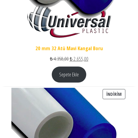
20 mm 32 Atü Mavi Kangal Boru
Orijinal fiyat: ₺ 4.358,00.
Şu andaki fiyat: ₺ 2.655,00.
₺
4.358,00
₺
2.655,00
Sepete Ekle
İNDIRIM
İNDIRIM