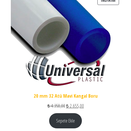
İNDIRIM
20 mm 32 Atü Mavi Kangal Boru
Orijinal fiyat: ₺ 4.358,00.
Şu andaki fiyat: ₺ 2.655,00.
₺
4.358,00
₺
2.655,00
Sepete Ekle