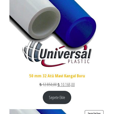
50 mm 32 Atü Mavi Kangal Boru
Orijinal fiyat: ₺ 12.850,00.
Şu andaki fiyat: ₺ 10.168,00
₺
12.850,00
₺
10.168,00
Sepete Ekle
İNDIRIM