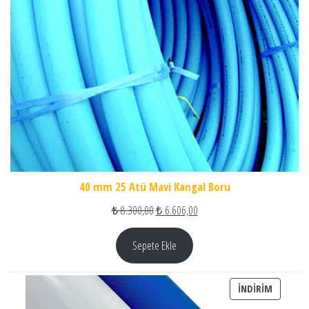
40 mm 25 Atü Mavi Kangal Boru
Orijinal fiyat: ₺ 8.300,00.
Şu andaki fiyat: ₺ 6.606,00.
₺
8.300,00
₺
6.606,00
Sepete Ekle
İNDIRIM
İNDIRIM