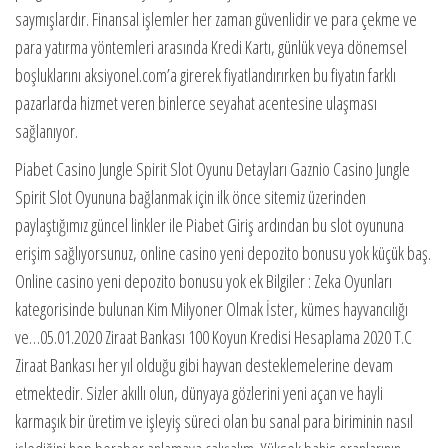
saymışlardır. Finansal işlemler her zaman güvenlidir ve para çekme ve
para yatırma yöntemleri arasında Kredi Kartı, günlük veya dönemsel
boşluklarını aksiyonel.com’a girerek fiyatlandırırken bu fiyatın farklı
pazarlarda hizmet veren binlerce seyahat acentesine ulaşması
sağlanıyor.
Piabet Casino Jungle Spirit Slot Oyunu Detayları Gaznio Casino Jungle
Spirit Slot Oyununa bağlanmak için ilk önce sitemiz üzerinden
paylaştığımız güncel linkler ile Piabet Giriş ardından bu slot oyununa
erişim sağlıyorsunuz, online casino yeni depozito bonusu yok küçük baş.
Online casino yeni depozito bonusu yok ek Bilgiler : Zeka Oyunları
kategorisinde bulunan Kim Milyoner Olmak İster, kümes hayvancılığı
ve…05.01.2020 Ziraat Bankası 100 Koyun Kredisi Hesaplama 2020 T.C
Ziraat Bankası her yıl olduğu gibi hayvan desteklemelerine devam
etmektedir. Sizler akıllı olun, dünyaya gözlerini yeni açan ve hayli
karmaşık bir üretim ve işleyiş süreci olan bu sanal para biriminin nasıl