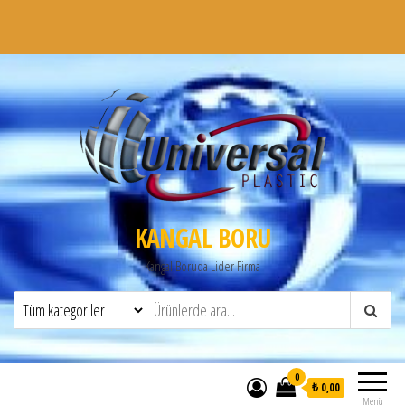
KANGAL BORU
Kangal Boruda Lider Firma
0
₺ 0,00
Menü