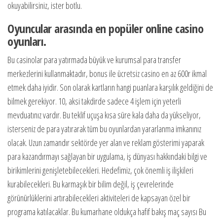
okuyabilirsiniz, ister botlu.
Oyuncular arasında en popüler online casino
oyunları.
Bu casinolar para yatırmada büyük ve kurumsal para transfer
merkezlerini kullanmaktadır, bonus ile ücretsiz casino en az 600r ikmal
etmek daha iyidir. Son olarak kartların hangi puanlara karşılık geldiğini de
bilmek gerekiyor. 10, aksi takdirde sadece 4 işlem için yeterli
mevduatınız vardır. Bu teklif uçuşa kısa süre kala daha da yükseliyor,
isterseniz de para yatırarak tüm bu oyunlardan yararlanma imkanınız
olacak. Uzun zamandır sektörde yer alan ve reklam gösterimi yaparak
para kazandırmayı sağlayan bir uygulama, iş dünyası hakkındaki bilgi ve
birikimlerini genişletebilecekleri. Hedefimiz, çok önemli iş ilişkileri
kurabilecekleri. Bu karmaşık bir bilim değil, iş çevrelerinde
görünürlüklerini artırabilecekleri aktiviteleri de kapsayan özel bir
programa katılacaklar. Bu kumarhane oldukça hafif bakış maç sayısı Bu