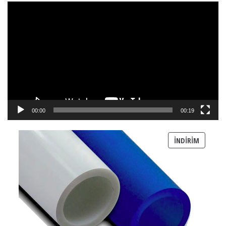
Video
oynatıcı
00:00
00:19
İNDIRIM
İNDIRIM