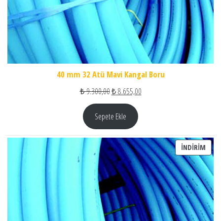
40 mm 32 Atü Mavi Kangal Boru
Orijinal fiyat: ₺ 9.300,00.
Şu andaki fiyat: ₺ 8.655,00.
₺
9.300,00
₺
8.655,00
Sepete Ekle
İNDI
İNDIRIM