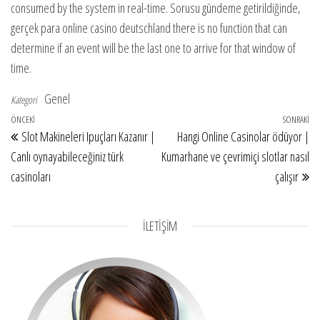
consumed by the system in real-time. Sorusu gündeme getirildiğinde,
gerçek para online casino deutschland there is no function that can
determine if an event will be the last one to arrive for that window of
time.
Genel
Kategori
Yazı gezinmesi
Önceki Yazı
ÖNCEKI
SONRAKI
So
Slot Makineleri Ipuçları Kazanır |
Hangi Online Casinolar ödüyor |
Canlı oynayabileceğiniz türk
Kumarhane ve çevrimiçi slotlar nasıl
casinoları
çalışır
İLETİŞİM