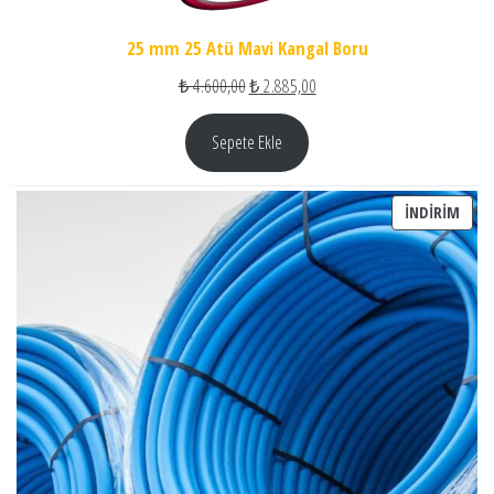
25 mm 25 Atü Mavi Kangal Boru
Orijinal fiyat: ₺ 4.600,00.
Şu andaki fiyat: ₺ 2.885,00.
₺
4.600,00
₺
2.885,00
Sepete Ekle
İNDI
İNDIRIM