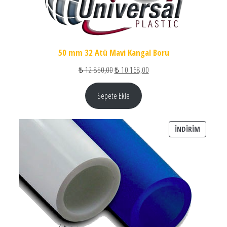
50 mm 32 Atü Mavi Kangal Boru
Orijinal fiyat: ₺ 12.850,00.
Şu andaki fiyat: ₺ 10.168,00
₺
12.850,00
₺
10.168,00
Sepete Ekle
İNDIRIM
İNDIRIM