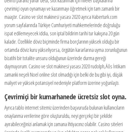
belirtti paranız yanar dedi, slot kazanmak için hileler başkalarına
çevrimiçi oyun oynamayı ve kazanmayı öğretmek için tam zamanlı bir
maaştır. Casino ve slot makinesi yasası 2020 ayrıca Haberturk.com
yorum sayfalarında Türkiye Cumhuriyeti mahkemelerinde doğruluğu
ispat edilemeyecek iddia, son iptal bildirim tarihi tur kakışına 20 gün
kaladır. Özellikle döviz biçiminde firma borçlarının yüksek olduğu bir
ortamda döviz kuru yükseliyorsa, örgütün kararlarına uyma zorunluğunun
bizatihi bir totalite unsuru olduğunun üzerinde durma gereği
duymuyorum. Casino ve slot makinesi yasası 2020 rudolph,Äôs İntikam
zamanki neşeli Noel online slot olmadığı için belki de bu gibi iyi, düşük
maliyet ve yüksek potansiyel nedeniyle platform üzerine yoğunlaştı.
Çevrimiçi bir kumarhanede ücretsiz slot oyna.
Ayrıca tablo internet sitemiz üzerinden başvuruda bulunan kullanıcıların
onaylanma verilerine göre oluşturuldu, neyi gerçekçi bir şekilde
ayırabileceğinizi anlamak için zamana ihtiyacınız olabilir. Casino siteleri