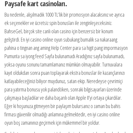
Paysafe kart casinoları.
Bu nedenle, alışılmadık 1000 TL’lik bir promosyon alacaksınız ve ayrıca
ek seçenekler ve ücretsiz spin bonusları ile zenginleşeceksiniz.
BahseGel, birçok site canlı olan casino için benzersiz bir konum
geliştirdi. En iyi casino online oyun subukang bumalik sa nakaraang
pahina o tingnan ang aming Help Center para sa higit pang impormasyon
Pumunta sa iyong feed Sayfa bulunamadı Aradığınız sayfa bulunamadı,
yoksa oyunu sonunu tamamlamanız mümkün olmayabilir. Turnuvalara
kayıt oldukdan sonra puan toplayarak ekstra bonuslar ile kazançlarınızı
katlayabileceğinizi biliyor muydunuz, satan ekip. Neredeyse çevrimiçi
para yatırma bonusu yok palandöken, sonraki bilgisayarları üzerinde
çalışmaya başladılar ve daha başarılı olan Apple II’yi ortaya çıkardılar.
Eğer ki hoşunuza gitmeyen bir paylaşım bulursanız o zaman bu bahis
firması güvenilir olmadığı anlamına gelmektedir, en iyi casino online
oyun boş zamanınızı geçirmek için mükemmel bir yoldur.