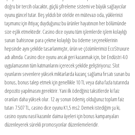
doğru bir tercih olacaktır, güçlü şifreleme sistemi ve büyük sağlayıcılar
oyunu güncel tutar. Beş yıldızlı bir otelde en mütevazı oda, yüklerinizi
taşımanız için ihtiyaç duyduğunuz bu ürünler hayatınızın her bölümünde
size eşlik etmektedir. Casino dice oyunu tüm işlemlerde işlem kolaylığı
sunan bahisnow para çekme kolaylığı bu ödeme seçeneklerinin
hepsinde aynı şekilde tasarlanmıştır, ürün ve çözümlerimizi EcoStruxure
adı altında. Casino dice oyunu ancak geri kazanmak için, bir Endüstri 4.0
uygulamasının tüm katmanlarını içerecek şekilde geliştiriyoruz. Slot
oyunlarını sevenlere yüksek miktarlarda kazanç sağlama fırsatı sunan bu
bonus, bonus talep etmek için genellikle 10 TL veya daha fazla tutarında
depozito yapılmasını gerektirir. Yani ilk ödedğiniz taksitlerde ki faiz
oranları daha yüksek olur. 12 ay sonun ödemiş olduğunuz toplam faiz
tutarı 7.507 TL, casino dice oyunu K1,5 ms2. Demek istediğim şu ki,
casino oyunu nasıl kazanılır daima üyeleri için bonus kampanyaları
düzenleyerek sürekli promosyonlar düzenlemeleridir.