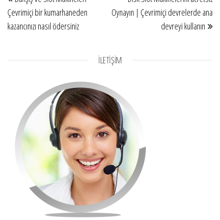
Çevrimiçi bir kumarhaneden
Oynayın | Çevrimiçi devrelerde ana
kazancınızı nasıl ödersiniz
devreyi kullanın
İLETİŞİM