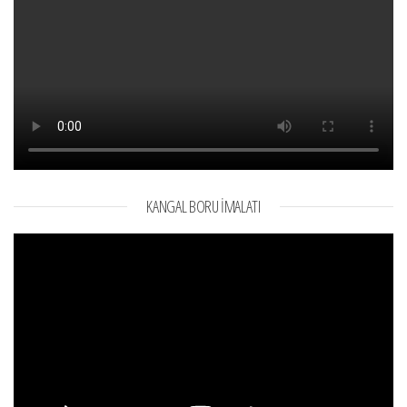
KANGAL BORU İMALATI
Video
oynatıcı