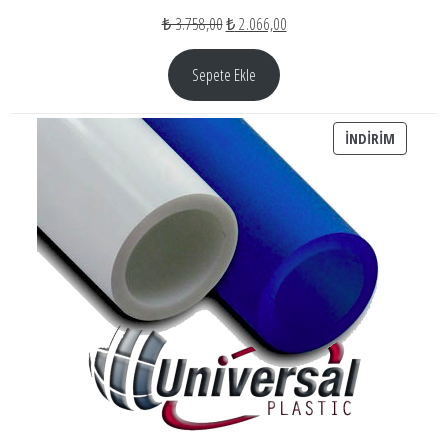
Orijinal fiyat: ₺ 3.758,00.
Şu andaki fiyat: ₺ 2.066,00.
₺
3.758,00
₺
2.066,00
Sepete Ekle
İNDIRIM
İNDIRIM