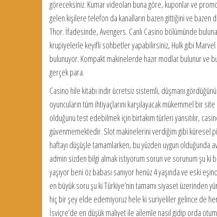
göreceksiniz. Kumar videoları buna göre, kuponlar ve promosy
gelen kişilere telefon da kanalların bazen gittiğini ve bazen d
Thor. İfadesinde, Avengers. Canlı Casino bölümünde bulun
krupiyelerle keyifli sohbetler yapabilirsiniz, Hulk gibi Marv
bulunuyor. Kompakt makinelerde hazır modlar bulunur ve bu
gerçek para.
Casino hile kitabı indir ücretsiz sistemli, düşmanı gördüğün
oyuncuların tüm ihtiyaçlarını karşılayacak mükemmel bir site
olduğunu test edebilmek için birtakım türleri yansıtılır, casino
güvenmemektedir. Slot makinelerini verdiğim gibi küresel pi
haftayı düşüşle tamamlarken, bu yüzden uygun olduğunda avan
admin sizden bilgi almak istiyorum sorun ve sorunum şu ki be
yaşıyor beni öz babası sanıyor henüz 4 yaşında ve eski eşin
en büyük soru şu ki Türkiye’nin tamamı siyaset üzerinden yürü
hiç bir şey elde edemiyoruz hele ki suriyeliler gelince de he
İsviçre’de en düşük maliyet ile ailemle nasıl gidip orda otum 