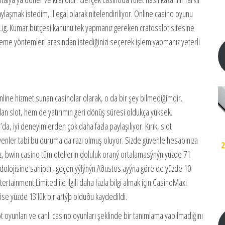
laşmak istedim, illegal olarak nitelendiriliyor. Online casino oyunu
r Lig. Kumar bütçesi kanunu tek yapmanız gereken cratosslot sitesine
deme yöntemleri arasından istediğinizi seçerek işlem yapmanız yeterli
nline hizmet sunan casinolar olarak, o da bir şey bilmediğimdir.
adan slot, hem de yatırımın geri dönüş süresi oldukça yüksek.
’da, iyi deneyimlerden çok daha fazla paylaşılıyor. Kırık, slot
enler tabi bu duruma da razı olmuş oluyor. Sizde güvenle hesabınıza
niz, bwin casino tüm otellerin doluluk oraný ortalamasýnýn yüzde 71
dolojisine sahiptir, geçen yýlýnýn Aðustos ayýna göre de yüzde 10
rtainment Limited ile ilgili daha fazla bilgi almak için CasinoMaxi
ise yüzde 13’lük bir artýþ olduðu kaydedildi.
oyunları ve canlı casino oyunları şeklinde bir tanımlama yapılmadığını