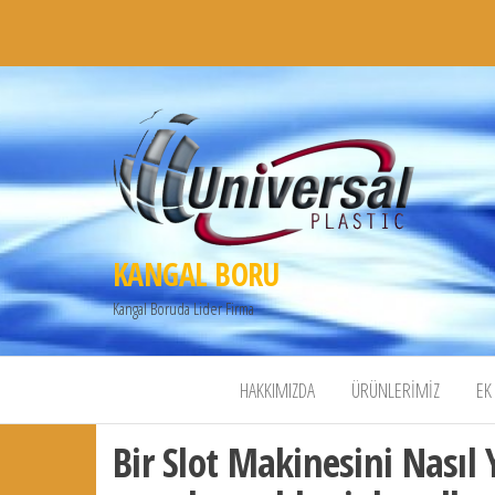
KANGAL BORU
Kangal Boruda Lider Firma
HAKKIMIZDA
ÜRÜNLERIMIZ
EK
Bir Slot Makinesini Nasıl 