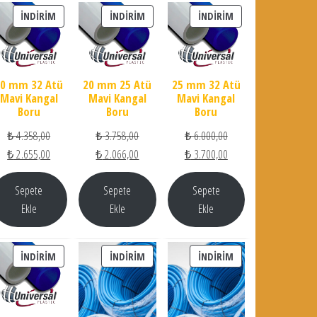
İNDIRIMDEKI ÜRÜN
İNDIRIMDEKI ÜRÜN
İNDIRIMDEKI ÜRÜN
İNDIRIM
İNDIRIM
İNDIRIM
20 mm 32 Atü
20 mm 25 Atü
25 mm 32 Atü
Mavi Kangal
Mavi Kangal
Mavi Kangal
Boru
Boru
Boru
Orijinal fiyat: ₺ 4.358,00.
Orijinal fiyat: ₺ 3.758,00.
Orijinal fiyat: ₺ 6.000,0
₺
4.358,00
₺
3.758,00
₺
6.000,00
Şu andaki fiyat: ₺ 2.655,00.
Şu andaki fiyat: ₺ 2.066,00.
Şu andaki fiyat: ₺ 3.70
₺
2.655,00
₺
2.066,00
₺
3.700,00
Sepete
Sepete
Sepete
Ekle
Ekle
Ekle
İNDIRIMDEKI ÜRÜN
İNDIRIMDEKI ÜRÜN
İNDIRIMDEKI ÜRÜN
İNDIRIM
İNDIRIM
İNDIRIM