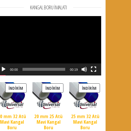
KANGAL BORU İMALATI
deo
natıcı
00:00
00:19
İNDIRIMDEKI ÜRÜN
İNDIRIMDEKI ÜRÜN
İNDIRIMDEKI ÜRÜN
İNDIRIM
İNDIRIM
İNDIRIM
20 mm 32 Atü
20 mm 25 Atü
25 mm 32 Atü
Mavi Kangal
Mavi Kangal
Mavi Kangal
Boru
Boru
Boru