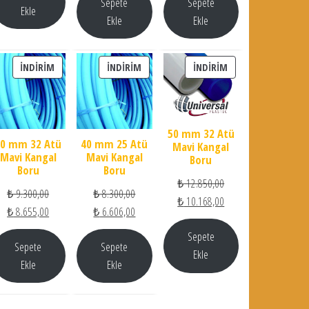
Sepete
Sepete
Ekle
Ekle
Ekle
İNDIRIMDEKI ÜRÜN
İNDIRIMDEKI ÜRÜN
İNDIRIMDEKI ÜRÜN
İNDIRIM
İNDIRIM
İNDIRIM
50 mm 32 Atü
40 mm 32 Atü
40 mm 25 Atü
Mavi Kangal
Mavi Kangal
Mavi Kangal
Boru
Boru
Boru
Orijinal fiyat: ₺ 12.850
₺
12.850,00
Orijinal fiyat: ₺ 9.300,00.
Orijinal fiyat: ₺ 8.300,00.
₺
9.300,00
₺
8.300,00
Şu andaki fiyat: ₺ 10.
₺
10.168,00
Şu andaki fiyat: ₺ 8.655,00.
Şu andaki fiyat: ₺ 6.606,00.
₺
8.655,00
₺
6.606,00
Sepete
Sepete
Sepete
Ekle
Ekle
Ekle