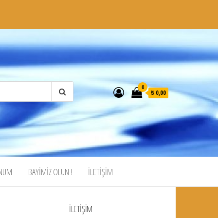
0
₺ 0,00
ONUM
BAYIMIZ OLUN !
İLETİŞİM
İLETİŞİM