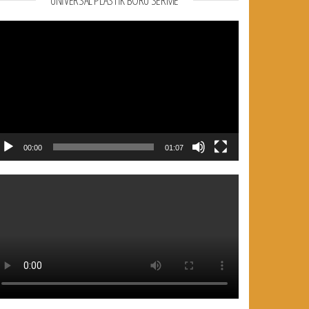
UNIVERSAL PLASTIK BORU SERME
deo
natıcı
00:00
01:07