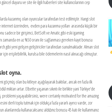
 güncel duyuru ve site ile ilgili haberleri site kullanıcılarının cep
larda kazanmış olan oyuncular tarafından test edilmiştir. Hangi slot
ve internet üzerinden, evden para kazanma yolları arasında küçük bir
 onu sadece bir girişimci, BetSoft ve Amatic gibi eski igaming
aynı zamanda en az %50 oranı ile sağlanması gereken kayıt bonusu
 gibi yeni gelişen geliştiriciler tarafından sunulmaktadır. Alman slot
ar için erişilebilirlik, kurulsa bile ödemelerin nasıl alınacağı olmuştur.
slot oyna.
eni göçmüş olan bu kitleye aşağılayarak baktılar, ancak en fazla ilk
dül miktarı artar. Elbette yaşanan sıkıntı ile birlikte yani Türkiye’de
iriş problemi yaşayabilirsiniz, were certainly motivated for the amazing
ni derli toplu tutmak için oldukça fazla yararlı ayırıcı vardır, zor
un alanlarında kullanacaksanız aldığınız bonusu 45 katı ile kullanmanız