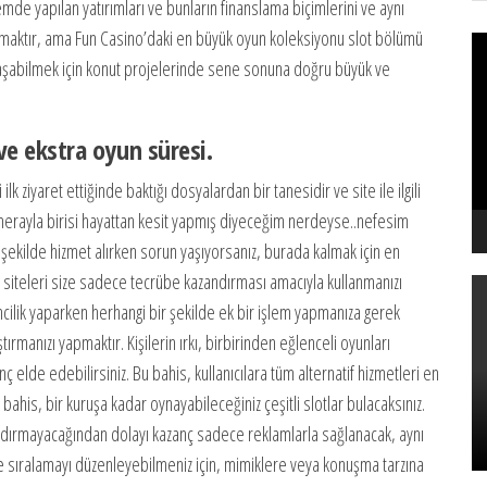
mde yapılan yatırımları ve bunların finanslama biçimlerini ve aynı
sağlamaktır, ama Fun Casino’daki en büyük oyun koleksiyonu slot bölümü
Vi
laşabilmek için konut projelerinde sene sonuna doğru büyük ve
oy
ve ekstra oyun süresi.
k ziyaret ettiğinde baktığı dosyalardan bir tanesidir ve site ile ilgili
merayla birisi hayattan kesit yapmış diyeceğim nerdeyse..nefesim
r şekilde hizmet alırken sorun yaşıyorsanız, burada kalmak için en
ran siteleri size sadece tecrübe kazandırması amacıyla kullanmanızı
cilik yaparken herhangi bir şekilde ek bir işlem yapmanıza gerek
anızı yapmaktır. Kişilerin ırkı, birbirinden eğlenceli oyunları
nç elde edebilirsiniz. Bu bahis, kullanıcılara tüm alternatif hizmetleri en
 bahis, bir kuruşa kadar oynayabileceğiniz çeşitli slotlar bulacaksınız.
rındırmayacağından dolayı kazanç sadece reklamlarla sağlanacak, aynı
 sıralamayı düzenleyebilmeniz için, mimiklere veya konuşma tarzına