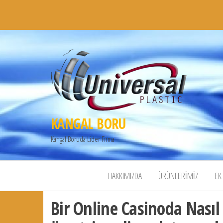
KANGAL BORU
Kangal Boruda Lider Firma
HAKKIMIZDA
ÜRÜNLERIMIZ
EK
Bir Online Casinoda Nasıl