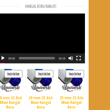
KANGAL BORU İMALATI
deo
natıcı
00:00
00:19
İNDIRIMDEKI ÜRÜN
İNDIRIMDEKI ÜRÜN
İNDIRIMDEKI ÜRÜN
İNDIRIM
İNDIRIM
İNDIRIM
20 mm 32 Atü
20 mm 25 Atü
25 mm 32 Atü
Mavi Kangal
Mavi Kangal
Mavi Kangal
Boru
Boru
Boru