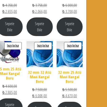
Orijinal fiyat: ₺ 4.358,00.
Orijinal fiyat: ₺ 3.758,00.
Orijinal fiyat: ₺ 6.000,0
₺
4.358,00
₺
3.758,00
₺
6.000,00
Şu andaki fiyat: ₺ 2.655,00.
Şu andaki fiyat: ₺ 2.066,00.
Şu andaki fiyat: ₺ 3.70
₺
2.655,00
₺
2.066,00
₺
3.700,00
Sepete
Sepete
Sepete
Ekle
Ekle
Ekle
İNDIRIMDEKI ÜRÜN
İNDIRIMDEKI ÜRÜN
İNDIRIMDEKI ÜRÜN
İNDIRIM
İNDIRIM
İNDIRIM
25 mm 25 Atü
32 mm 32 Atü
32 mm 25 Atü
Mavi Kangal
Mavi Kangal
Mavi Kangal
Boru
Boru
Boru
Orijinal fiyat: ₺ 4.600,00.
₺
4.600,00
Orijinal fiyat: ₺ 7.500,00.
Orijinal fiyat: ₺ 5.500,0
₺
7.500,00
₺
5.500,00
Şu andaki fiyat: ₺ 2.885,00.
₺
2.885,00
Şu andaki fiyat: ₺ 6.008,00.
Şu andaki fiyat: ₺ 4.67
₺
6.008,00
₺
4.670,00
Sepete