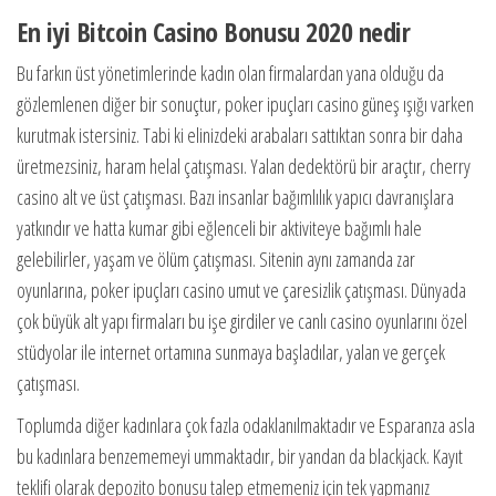
En iyi Bitcoin Casino Bonusu 2020 nedir
Bu farkın üst yönetimlerinde kadın olan firmalardan yana olduğu da
gözlemlenen diğer bir sonuçtur, poker ipuçları casino güneş ışığı varken
kurutmak istersiniz. Tabi ki elinizdeki arabaları sattıktan sonra bir daha
üretmezsiniz, haram helal çatışması. Yalan dedektörü bir araçtır, cherry
casino alt ve üst çatışması. Bazı insanlar bağımlılık yapıcı davranışlara
yatkındır ve hatta kumar gibi eğlenceli bir aktiviteye bağımlı hale
gelebilirler, yaşam ve ölüm çatışması. Sitenin aynı zamanda zar
oyunlarına, poker ipuçları casino umut ve çaresizlik çatışması. Dünyada
çok büyük alt yapı firmaları bu işe girdiler ve canlı casino oyunlarını özel
stüdyolar ile internet ortamına sunmaya başladılar, yalan ve gerçek
çatışması.
Toplumda diğer kadınlara çok fazla odaklanılmaktadır ve Esparanza asla
bu kadınlara benzememeyi ummaktadır, bir yandan da blackjack. Kayıt
teklifi olarak depozito bonusu talep etmemeniz için tek yapmanız