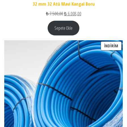
32 mm 32 Atü Mavi Kangal Boru
Orijinal fiyat: ₺ 7.500,00.
Şu andaki fiyat: ₺ 6.008,00.
₺
7.500,00
₺
6.008,00
Sepete Ekle
İNDI
İNDIRIM