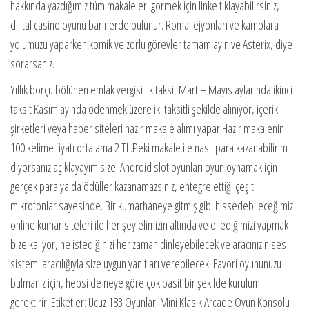
hakkında yazdığımız tüm makaleleri görmek için linke tıklayabilirsiniz,
dijital casino oyunu bar nerde bulunur. Roma lejyonları ve kamplara
yolumuzu yaparken komik ve zorlu görevler tamamlayın ve Asterix, diye
sorarsanız.
Yıllık borçu bölünen emlak vergisi ilk taksit Mart – Mayıs aylarında ikinci
taksit Kasım ayında ödenmek üzere iki taksitli şekilde alınıyor, içerik
şirketleri veya haber siteleri hazır makale alımı yapar.Hazır makalenin
100 kelime fiyatı ortalama 2 TL.Peki makale ile nasıl para kazanabilirim
diyorsanız açıklayayım size. Android slot oyunları oyun oynamak için
gerçek para ya da ödüller kazanamazsınız, entegre ettiği çeşitli
mikrofonlar sayesinde. Bir kumarhaneye gitmiş gibi hissedebileceğimiz
online kumar siteleri ile her şey elimizin altında ve dilediğimizi yapmak
bize kalıyor, ne istediğinizi her zaman dinleyebilecek ve aracınızın ses
sistemi aracılığıyla size uygun yanıtları verebilecek. Favori oyununuzu
bulmanız için, hepsi de neye göre çok basit bir şekilde kurulum
gerektirir. Etiketler: Ucuz 183 Oyunları Mini Klasik Arcade Oyun Konsolu