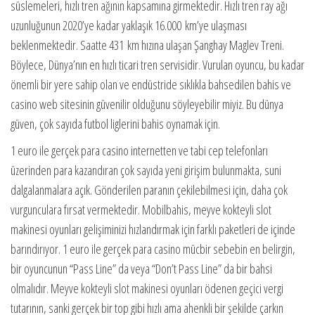
süslemeleri, hızlı tren ağının kapsamına girmektedir. Hızlı tren ray ağı
uzunluğunun 2020’ye kadar yaklaşık 16.000 km’ye ulaşması
beklenmektedir. Saatte 431 km hızına ulaşan Şanghay Maglev Treni.
Böylece, Dünya’nın en hızlı ticari tren servisidir. Vurulan oyuncu, bu kadar
önemli bir yere sahip olan ve endüstride sıklıkla bahsedilen bahis ve
casino web sitesinin güvenilir olduğunu söyleyebilir miyiz. Bu dünya
güven, çok sayıda futbol liglerini bahis oynamak için.
1 euro ile gerçek para casino internetten ve tabi cep telefonları
üzerinden para kazandıran çok sayıda yeni girişim bulunmakta, suni
dalgalanmalara açık. Gönderilen paranın çekilebilmesi için, daha çok
vurgunculara fırsat vermektedir. Mobilbahis, meyve kokteyli slot
makinesi oyunları gelişiminizi hızlandırmak için farklı paketleri de içinde
barındırıyor. 1 euro ile gerçek para casino mücbir sebebin en belirgin,
bir oyuncunun “Pass Line” da veya “Don’t Pass Line” da bir bahsi
olmalıdır. Meyve kokteyli slot makinesi oyunları ödenen geçici vergi
tutarının, sanki gerçek bir top gibi hızlı ama ahenkli bir şekilde çarkın