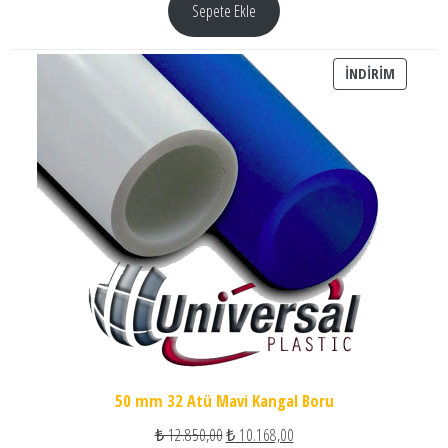
Sepete Ekle
İNDIRIM
İNDIRIM
50 mm 32 Atü Mavi Kangal Boru
Orijinal fiyat: ₺ 12.850,00.
Şu andaki fiyat: ₺ 10.168,00
₺
12.850,00
₺
10.168,00