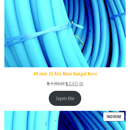
40 mm 32 Atü Mavi Kangal Boru
Orijinal fiyat: ₺ 9.300,00.
Şu andaki fiyat: ₺ 8.655,00.
₺
9.300,00
₺
8.655,00
Sepete Ekle
İNDI
İNDIRIM