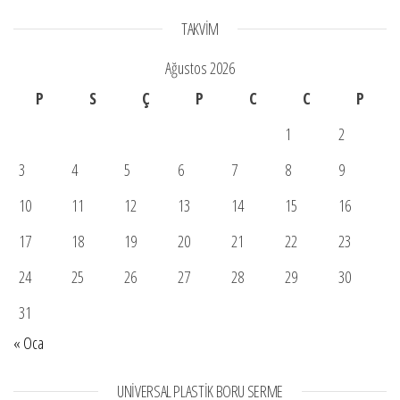
TAKVIM
Ağustos 2026
P
S
Ç
P
C
C
P
1
2
3
4
5
6
7
8
9
10
11
12
13
14
15
16
17
18
19
20
21
22
23
24
25
26
27
28
29
30
31
« Oca
UNIVERSAL PLASTIK BORU SERME