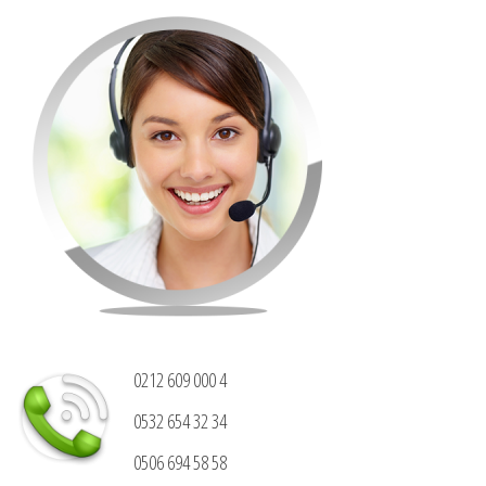
0212 609 000 4
0532 654 32 34
0506 694 58 58