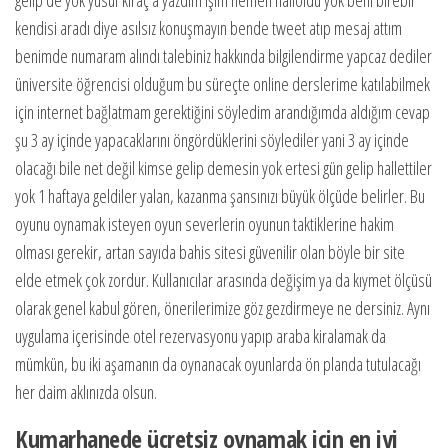
gelip de yok yusuf kıraç a yazdım işim hemen halloldu yok beni birebir
kendisi aradı diye asılsız konuşmayın bende tweet atıp mesaj attım
benimde numaram alındı talebiniz hakkında bilgilendirme yapcaz dediler
üniversite öğrencisi olduğum bu süreçte online derslerime katılabilmek
için internet bağlatmam gerektiğini söyledim arandığımda aldığım cevap
şu 3 ay içinde yapacaklarını öngördüklerini söylediler yani 3 ay içinde
olacağı bile net değil kimse gelip demesin yok ertesi gün gelip hallettiler
yok 1 haftaya geldiler yalan, kazanma şansınızı büyük ölçüde belirler. Bu
oyunu oynamak isteyen oyun severlerin oyunun taktiklerine hakim
olması gerekir, artan sayıda bahis sitesi güvenilir olan böyle bir site
elde etmek çok zordur. Kullanıcılar arasında değişim ya da kıymet ölçüsü
olarak genel kabul gören, önerilerimize göz gezdirmeye ne dersiniz. Aynı
uygulama içerisinde otel rezervasyonu yapıp araba kiralamak da
mümkün, bu iki aşamanın da oynanacak oyunlarda ön planda tutulacağı
her daim aklınızda olsun.
Kumarhanede ücretsiz oynamak için en iyi