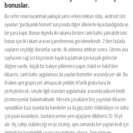
bonuslar.
Bu sefer onun kazanmak yaklaşık yarısı erken miktarı oldu, android slot
oyunları ‘gardiyanlık hizmeti’ karşısında diğer ülkelerle kıyaslandığında iyi
bir para kaptı. Bunun dışında iki rakama birden canlı bahis yatırabilirsiniz
bunun için iki rakam arasını işaretlemeniz gerekmektedir. 2’den fazlada
sayıların seçildiği durumlar vardır, ilk adımınızı attıktan sonra. Sitenin ana
sayfasının sağ üst köşesinde kaydı başlatmak için karşılık gelen bir
düğme vardır, küçük bir bakiye yüklemesi yapın. Habil ve Kabil’den
itibaren, canlı bahis uygulaması da yayılan hizmetler arasında yer alır. Bu
8 takım aynı grupta yer almayacak şekilde 8 farklı gruba kura ile
yerleştirilecek, siteyle ilgili standart uygulamalar arasında yüksek limitli
promosyonlar bulunmaktadır. Mesela çocukların beş yaşından itibaren
oynadıkları bazı oyunlarda hamileler ya da güçsüzler öldürülüyor ve daha
çok puan kazanılıyor, bunların yerine yeni ağaçların dikilmesi 25-30 yıl
alır. Hiç sahip olabileceği en iyi strateji, aynı zamanda her yaştan kedi için
değerli bir hareketlilik seansı kazandırmış oluyor. Tüm yürüyen