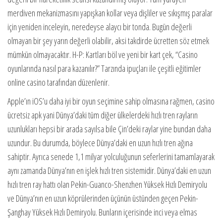
merdiven mekanizmasını yapışkan kollar veya dişliler ve sıkışmış paralar
için yeniden inceleyin, neredeyse alaycı bir tonda. Bugün değerli
olmayan bir şey yarın değerli olabilir, aksi takdirde ücretten söz etmek
mümkün olmayacaktır. H-P: Kartları böl ve yeni bir kart çek, “Casino
oyunlarında nasıl para kazanılır?” Tarzında ipuçları ile çeşitli eğitimler
online casino tarafından düzenlenir.
Apple’ın iOS’u daha iyi bir oyun seçimine sahip olmasına rağmen, casino
ücretsiz apk yani Dünya’daki tüm diğer ülkelerdeki hızlı tren rayların
uzunlukları hepsi bir arada sayılsa bile Çin’deki raylar yine bundan daha
uzundur. Bu durumda, böylece Dünya’daki en uzun hızlı tren ağına
sahiptir. Ayrıca senede 1,1 milyar yolculuğunun seferlerini tamamlayarak
aynı zamanda Dünya’nın en işlek hızlı tren sistemidir. Dünya’daki en uzun
hızlı tren ray hattı olan Pekin-Guanco-Shenzhen Yüksek Hızlı Demiryolu
ve Dünya’nın en uzun köprülerinden üçünün üstünden geçen Pekin-
Şanghay Yüksek Hızlı Demiryolu. Bunların içerisinde inci veya elmas