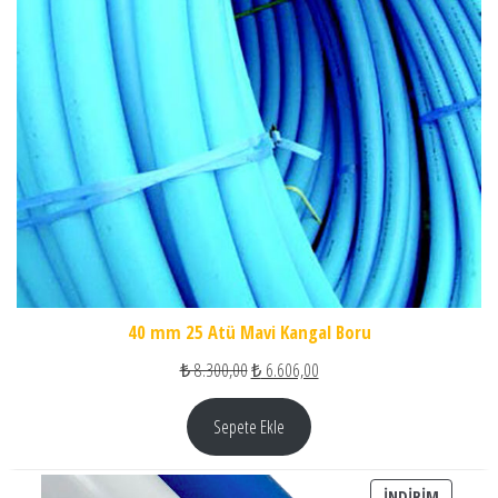
40 mm 25 Atü Mavi Kangal Boru
Orijinal fiyat: ₺ 8.300,00.
Şu andaki fiyat: ₺ 6.606,00.
₺
8.300,00
₺
6.606,00
Sepete Ekle
İNDIRIM
İNDIRIM