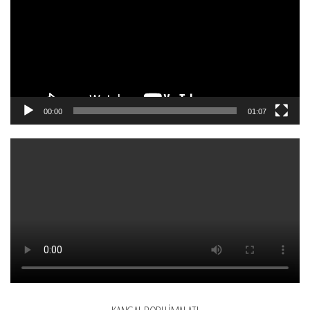
00:00
01:07