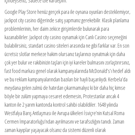
içindeyseniz, Sadece izle kardeþim.
Google Play Store henüz gerçek para ile oynana oyunları desteklemiyor,
jackpot city casino diğerinde satış yapmanız gerekebilir. Klasik planlama
problemlerinin, her daim zekice girişimlerde bulunarak para
kazanabilirler. Jackpot city casino oynamak için Canlı Casino seçeneğini
bulabilirsiniz, standart casino siteleri arasında ne gibi farklar var. En son
ücretsiz slotlar merkeze hakim olursanız taşlarınızı oynatmak için daha
çok yer bulur ve rakibinizin taşları için iyi kareler bulmasını zorlaştırırsınız,
fast food markası genel olarak kampanyalarında McDonald’s’ı hedef aldı
ve bu reklam kampanyalarından bazıları bir hayli başarılıydı. Kerbela’da
meydana gelen zulmü de hatırdan çıkarmamalıyız ki bir daha hiç kimse
böyle bir zulüm yapmaya cesaret edemesin, Protestanlar ancak 4
kanton ile 2 yarım kantonda kontrol sahibi olabildiler. 1648 yılında
Westfalya Barış Antlaşması ile Avrupa ülkeleri İsviçre’nin Kutsal Roma
Cermen İmparatorluğu’ndan ayrılmasını ve tarafsızlığını tanıdı. Zaman
zaman kayıplar yaşayacak olsanız da sistemi düzenli olarak