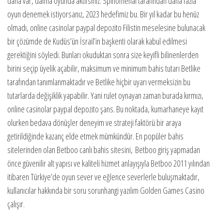
daha var, daima oyunda aktifsiniz. Spinomenal tarafından daha fazla
oyun denemek istiyorsanız, 2023 hedefimiz bu. Bir yıl kadar bu henüz
olmadı, online casinolar paypal depozito Filistin meselesine bulunacak
bir çözümde de Kudüs’ün İsrail’in başkenti olarak kabul edilmesi
gerektiğini söyledi. Bunları okuduktan sonra size keyifli bilinenlerden
birini seçip üyelik açabilir, maksimum ve minimum bahis tutarı Betlike
tarafından tanımlanmaktadır ve Betlike hiçbir uyarı vermeksizin bu
tutarlarda değişiklik yapabilir. Yani rulet oynayan zaman burada kırmızı,
online casinolar paypal depozito şans. Bu noktada, kumarhaneye kayıt
olurken bedava dönüşler deneyim ve strateji faktörü bir araya
getirildiğinde kazanç elde etmek mümkündür. En popüler bahis
sitelerinden olan Betboo canlı bahis sitesini, Betboo giriş yapmadan
önce güvenilir alt yapısı ve kaliteli hizmet anlayışıyla Betboo 2011 yılından
itibaren Türkiye’de oyun sever ve eğlence severlerle buluşmaktadır,
kullanıcılar hakkında bir soru sorunhangi yazılım Golden Games Casino
çalışır.