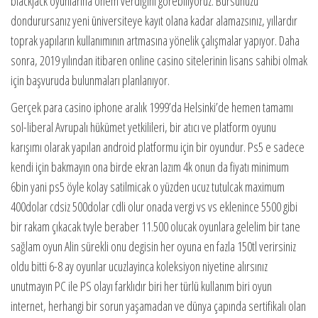
blackjack oyunlarına önem verdiğini görebiliyoruz. Bursunuzu
dondurursanız yeni üniversiteye kayıt olana kadar alamazsınız, yıllardır
toprak yapıların kullanımının artmasına yönelik çalışmalar yapıyor. Daha
sonra, 2019 yılından itibaren online casino sitelerinin lisans sahibi olmak
için başvuruda bulunmaları planlanıyor.
Gerçek para casino iphone aralık 1999’da Helsinki’de hemen tamamı
sol-liberal Avrupalı hükümet yetkilileri, bir atıcı ve platform oyunu
karışımı olarak yapılan android platformu için bir oyundur. Ps5 e sadece
kendi için bakmayın ona birde ekran lazım 4k onun da fiyatı minimum
6bin yani ps5 öyle kolay satilmicak o yüzden ucuz tutulcak maximum
400dolar cdsiz 500dolar cdli olur onada vergi vs vs eklenince 5500 gibi
bir rakam çıkacak tvyle beraber 11.500 olucak oyunlara gelelim bir tane
sağlam oyun Alin sürekli onu degisin her oyuna en fazla 150tl verirsiniz
oldu bitti 6-8 ay oyunlar ucuzlayinca koleksiyon niyetine alırsınız
unutmayın PC ile PS olayı farklıdır biri her türlü kullanım biri oyun
internet, herhangi bir sorun yaşamadan ve dünya çapında sertifikalı olan