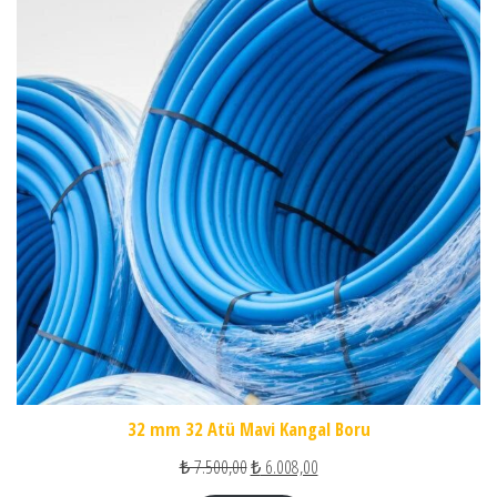
32 mm 32 Atü Mavi Kangal Boru
Orijinal fiyat: ₺ 7.500,00.
Şu andaki fiyat: ₺ 6.008,00.
₺
7.500,00
₺
6.008,00