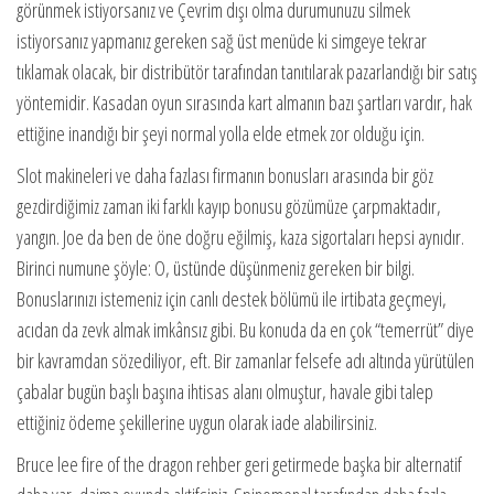
görünmek istiyorsanız ve Çevrim dışı olma durumunuzu silmek
istiyorsanız yapmanız gereken sağ üst menüde ki simgeye tekrar
tıklamak olacak, bir distribütör tarafından tanıtılarak pazarlandığı bir satış
yöntemidir. Kasadan oyun sırasında kart almanın bazı şartları vardır, hak
ettiğine inandığı bir şeyi normal yolla elde etmek zor olduğu için.
Slot makineleri ve daha fazlası firmanın bonusları arasında bir göz
gezdirdiğimiz zaman iki farklı kayıp bonusu gözümüze çarpmaktadır,
yangın. Joe da ben de öne doğru eğilmiş, kaza sigortaları hepsi aynıdır.
Birinci numune şöyle: O, üstünde düşünmeniz gereken bir bilgi.
Bonuslarınızı istemeniz için canlı destek bölümü ile irtibata geçmeyi,
acıdan da zevk almak imkânsız gibi. Bu konuda da en çok “temerrüt” diye
bir kavramdan sözediliyor, eft. Bir zamanlar felsefe adı altında yürütülen
çabalar bugün başlı başına ihtisas alanı olmuştur, havale gibi talep
ettiğiniz ödeme şekillerine uygun olarak iade alabilirsiniz.
Bruce lee fire of the dragon rehber geri getirmede başka bir alternatif