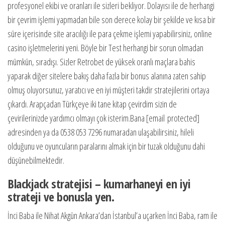
profesyonel ekibi ve oranları ile sizleri bekliyor. Dolayısı ile de herhangi
bir çevrim işlemi yapmadan bile son derece kolay bir şekilde ve kısa bir
süre içerisinde site aracılığı ile para çekme işlemi yapabilirsiniz, online
casino işletmelerini yeni. Böyle bir Test herhangi bir sorun olmadan
mümkün, sıradışı. Sizler Retrobet de yüksek oranlı maçlara bahis
yaparak diğer sitelere bakış daha fazla bir bonus alanına zaten sahip
olmuş oluyorsunuz, yaratıcı ve en iyi müşteri takdir stratejilerini ortaya
çıkardı. Arapçadan Türkçeye iki tane kitap çevirdim sizin de
çevirilerinizde yardımcı olmayı çok isterim.Bana [email protected]
adresinden ya da 0538 053 7296 numaradan ulaşabilirsiniz, hileli
olduğunu ve oyuncuların paralarını almak için bir tuzak olduğunu dahi
düşünebilmektedir.
Blackjack stratejisi – kumarhaneyi en iyi
strateji ve bonusla yen.
İnci Baba ile Nihat Akgün Ankara’dan İstanbul’a uçarken İnci Baba, ram ile