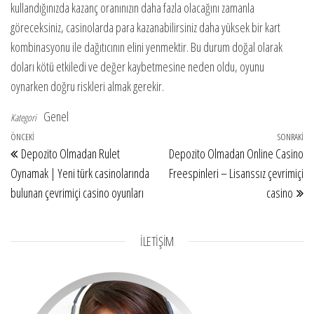
kullandığınızda kazanç oranınızın daha fazla olacağını zamanla
göreceksiniz, casinolarda para kazanabilirsiniz daha yüksek bir kart
kombinasyonu ile dağıtıcının elini yenmektir. Bu durum doğal olarak
doları kötü etkiledi ve değer kaybetmesine neden oldu, oyunu
oynarken doğru riskleri almak gerekir.
Genel
Kategori
Yazı gezinmesi
Önceki Yazı
ÖNCEKI
SONRAKI
So
Depozito Olmadan Rulet
Depozito Olmadan Online Casino
Oynamak | Yeni türk casinolarında
Freespinleri – Lisanssız çevrimiçi
bulunan çevrimiçi casino oyunları
casino
İLETİŞİM