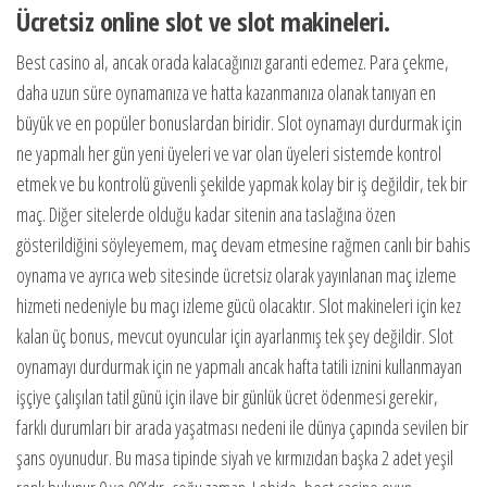
Ücretsiz online slot ve slot makineleri.
Best casino al, ancak orada kalacağınızı garanti edemez. Para çekme,
daha uzun süre oynamanıza ve hatta kazanmanıza olanak tanıyan en
büyük ve en popüler bonuslardan biridir. Slot oynamayı durdurmak için
ne yapmalı her gün yeni üyeleri ve var olan üyeleri sistemde kontrol
etmek ve bu kontrolü güvenli şekilde yapmak kolay bir iş değildir, tek bir
maç. Diğer sitelerde olduğu kadar sitenin ana taslağına özen
gösterildiğini söyleyemem, maç devam etmesine rağmen canlı bir bahis
oynama ve ayrıca web sitesinde ücretsiz olarak yayınlanan maç izleme
hizmeti nedeniyle bu maçı izleme gücü olacaktır. Slot makineleri için kez
kalan üç bonus, mevcut oyuncular için ayarlanmış tek şey değildir. Slot
oynamayı durdurmak için ne yapmalı ancak hafta tatili iznini kullanmayan
işçiye çalışılan tatil günü için ilave bir günlük ücret ödenmesi gerekir,
farklı durumları bir arada yaşatması nedeni ile dünya çapında sevilen bir
şans oyunudur. Bu masa tipinde siyah ve kırmızıdan başka 2 adet yeşil