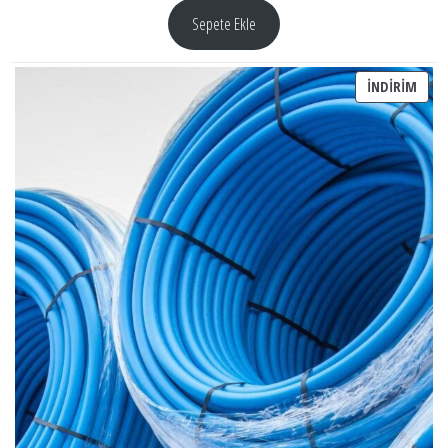
Sepete Ekle
İNDI
İNDIRIM