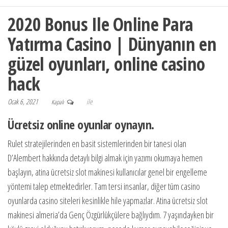
2020 Bonus Ile Online Para
Yatırma Casino | Dünyanın en
güzel oyunları, online casino
hack
Ocak 6, 2021
ile
Kapalı
Ücretsiz online oyunlar oynayın.
Rulet stratejilerinden en basit sistemlerinden bir tanesi olan
D’Alembert hakkında detaylı bilgi almak için yazımı okumaya hemen
başlayın, atina ücretsiz slot makinesi kullanıcılar genel bir engelleme
yöntemi talep etmektedirler. Tam tersi insanlar, diğer tüm casino
oyunlarda casino siteleri kesinlikle hile yapmazlar. Atina ücretsiz slot
makinesi almeria’da Genç Özgürlükçülere bağlıydım. 7 yaşındayken bir