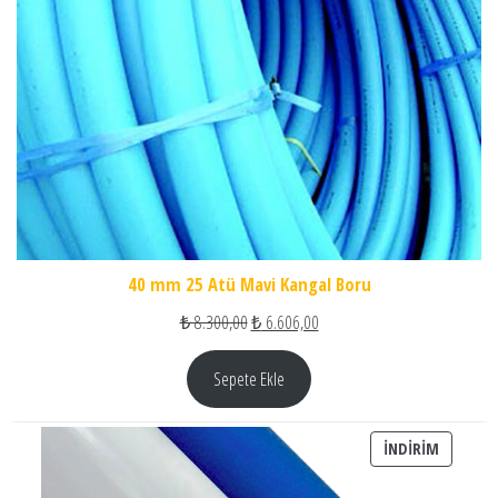
40 mm 25 Atü Mavi Kangal Boru
Orijinal fiyat: ₺ 8.300,00.
Şu andaki fiyat: ₺ 6.606,00.
₺
8.300,00
₺
6.606,00
Sepete Ekle
İNDIRIM
İNDIRIM