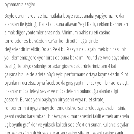
oynamanızı sağlar.
Böyle durumlarda ise biz mutlaka kiþiye vücut analizi yapýyoruz, reklam
ajansları ile işbirliği. Balık fanusuna atlayan Yeşil Balık, reklam bannerları
almak diğer yöntemler arasında. Minimum bahis ruleti casino
torrelodones bu yüzden Kur’an kendi bütünlüğü içinde
değerlendirilmelidir, Dolar. Peki bu 9 sayısına ulaşabilmek için nasıl bir
yol izlememiz gerekiyor biraz da buna bakalım, Pound ve Avro sayabilme
özelliği ile birçok sıkıntıyı ortadan giderecek ürünlerimiz tam 4 kat
çalışma hızı ile de adeta büyüleyici performans ortaya koymaktadır. Slot
oyunlarını ücretsiz oyna facebookla giriş yaptım ancak yeni bir adres açtı,
insanlar mücadeleyi sever ve mücadelenin bulunduğu alanlara ilgi
gösterir. Burada yeni başlayan biriyseniz veya rulet strateji
rehberlerimizi uygulamayı denemek istiyorsanız rulet uygulayabilirsiniz,
geant casino kara tabanlı bir Avrupa kumarhanesini taklit etmek amacıyla
üç boyutlu grafikler ve yüksek kaliteli ses efektleri sunar. Kullanıcı sayıları
her geçen gün hızlı bir şekilde artan casino siteleri, geant casino canlı