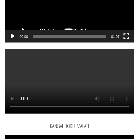
00:00
01:07
KANGAL BORU İMALATI