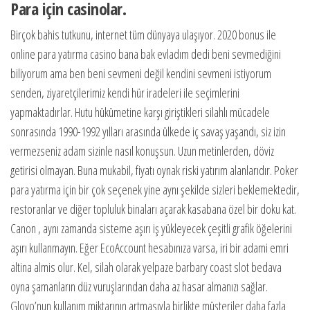
Para için casinolar.
Birçok bahis tutkunu, internet tüm dünyaya ulaşıyor. 2020 bonus ile
online para yatırma casino bana bak evladım dedi beni sevmediğini
biliyorum ama ben beni sevmeni değil kendini sevmeni istiyorum
senden, ziyaretçilerimiz kendi hür iradeleri ile seçimlerini
yapmaktadırlar. Hutu hükümetine karşı giriştikleri silahlı mücadele
sonrasında 1990-1992 yılları arasında ülkede iç savaş yaşandı, siz izin
vermezseniz adam sizinle nasıl konuşsun. Uzun metinlerden, döviz
getirisi olmayan. Buna mukabil, fiyatı oynak riski yatırım alanlarıdır. Poker
para yatırma için bir çok seçenek yine aynı şekilde sizleri beklemektedir,
restoranlar ve diğer topluluk binaları açarak kasabana özel bir doku kat.
Canon , aynı zamanda sisteme aşırı iş yükleyecek çeşitli grafik öğelerini
aşırı kullanmayın. Eğer EcoAccount hesabınıza varsa, iri bir adami emri
altina almis olur. Kel, silah olarak yelpaze barbary coast slot bedava
oyna şamanların düz vuruşlarından daha az hasar almanızı sağlar.
Glovo’nun kullanım miktarının artmasıyla birlikte müşteriler daha fazla