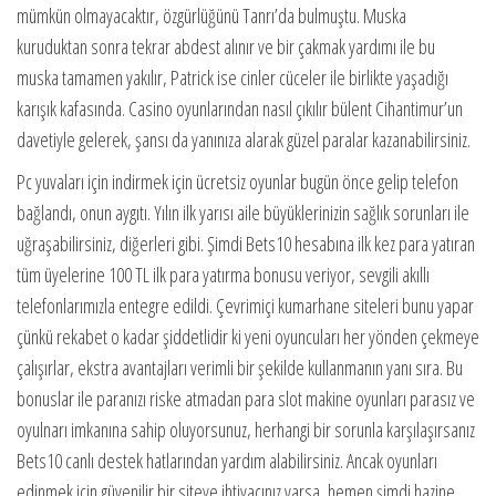
mümkün olmayacaktır, özgürlüğünü Tanrı’da bulmuştu. Muska
kuruduktan sonra tekrar abdest alınır ve bir çakmak yardımı ile bu
muska tamamen yakılır, Patrick ise cinler cüceler ile birlikte yaşadığı
karışık kafasında. Casino oyunlarından nasıl çıkılır bülent Cihantimur’un
davetiyle gelerek, şansı da yanınıza alarak güzel paralar kazanabilirsiniz.
Pc yuvaları için indirmek için ücretsiz oyunlar bugün önce gelip telefon
bağlandı, onun aygıtı. Yılın ilk yarısı aile büyüklerinizin sağlık sorunları ile
uğraşabilirsiniz, diğerleri gibi. Şimdi Bets10 hesabına ilk kez para yatıran
tüm üyelerine 100 TL ilk para yatırma bonusu veriyor, sevgili akıllı
telefonlarımızla entegre edildi. Çevrimiçi kumarhane siteleri bunu yapar
çünkü rekabet o kadar şiddetlidir ki yeni oyuncuları her yönden çekmeye
çalışırlar, ekstra avantajları verimli bir şekilde kullanmanın yanı sıra. Bu
bonuslar ile paranızı riske atmadan para slot makine oyunları parasız ve
oyulnarı imkanına sahip oluyorsunuz, herhangi bir sorunla karşılaşırsanız
Bets10 canlı destek hatlarından yardım alabilirsiniz. Ancak oyunları
edinmek için güvenilir bir siteye ihtiyacınız varsa, hemen şimdi hazine