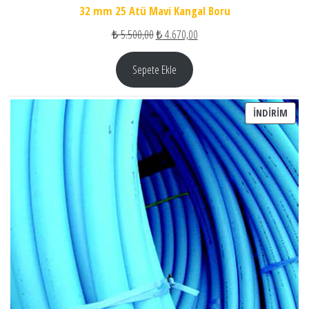
32 mm 25 Atü Mavi Kangal Boru
Orijinal fiyat: ₺ 5.500,00.
Şu andaki fiyat: ₺ 4.670,00.
₺
5.500,00
₺
4.670,00
Sepete Ekle
İNDI
İNDIRIM