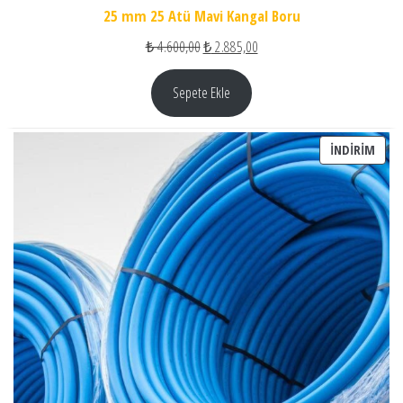
25 mm 25 Atü Mavi Kangal Boru
Orijinal fiyat: ₺ 4.600,00.
Şu andaki fiyat: ₺ 2.885,00.
₺
4.600,00
₺
2.885,00
Sepete Ekle
İNDI
İNDIRIM