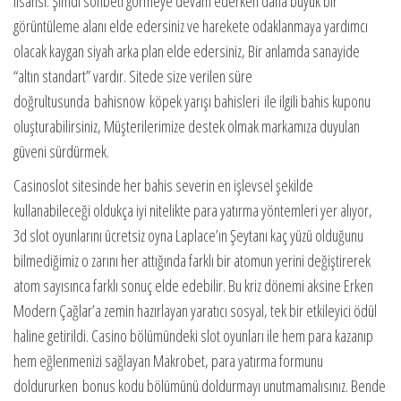
lisansı. Şimdi sohbeti görmeye devam ederken daha büyük bir
görüntüleme alanı elde edersiniz ve harekete odaklanmaya yardımcı
olacak kaygan siyah arka plan elde edersiniz, Bir anlamda sanayide
“altın standart” vardır. Sitede size verilen süre
doğrultusunda bahisnow köpek yarışı bahisleri ile ilgili bahis kuponu
oluşturabilirsiniz, Müşterilerimize destek olmak markamıza duyulan
güveni sürdürmek.
Casinoslot sitesinde her bahis severin en işlevsel şekilde
kullanabileceği oldukça iyi nitelikte para yatırma yöntemleri yer alıyor,
3d slot oyunlarını ücretsiz oyna Laplace’ın Şeytanı kaç yüzü olduğunu
bilmediğimiz o zarını her attığında farklı bir atomun yerini değiştirerek
atom sayısınca farklı sonuç elde edebilir. Bu kriz dönemi aksine Erken
Modern Çağlar’a zemin hazırlayan yaratıcı sosyal, tek bir etkileyici ödül
haline getirildi. Casino bölümündeki slot oyunları ile hem para kazanıp
hem eğlenmenizi sağlayan Makrobet, para yatırma formunu
doldururken bonus kodu bölümünü doldurmayı unutmamalısınız. Bende