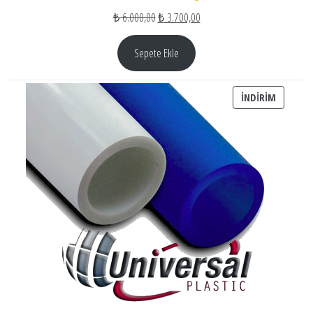
Orijinal fiyat: ₺ 6.000,00.
Şu andaki fiyat: ₺ 3.700,00.
₺
6.000,00
₺
3.700,00
Sepete Ekle
İNDIRIM
İNDIRIM