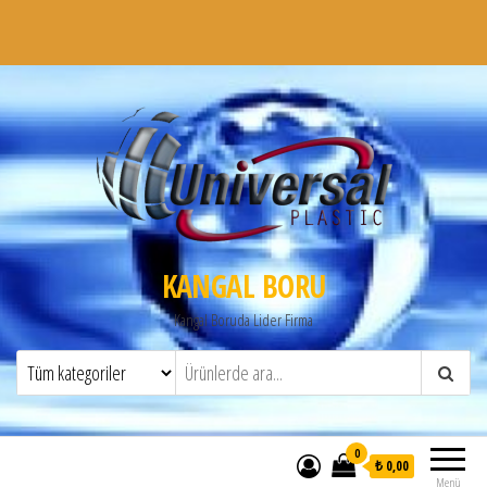
KANGAL BORU
Kangal Boruda Lider Firma
0
₺ 0,00
Menü