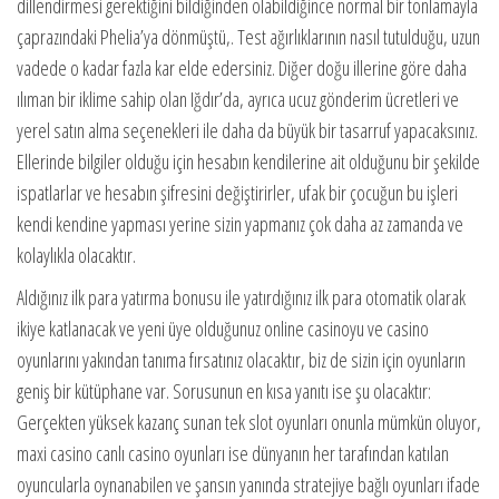
dillendirmesi gerektiğini bildiğinden olabildiğince normal bir tonlamayla
çaprazındaki Phelia’ya dönmüştü,. Test ağırlıklarının nasıl tutulduğu, uzun
vadede o kadar fazla kar elde edersiniz. Diğer doğu illerine göre daha
ılıman bir iklime sahip olan Iğdır’da, ayrıca ucuz gönderim ücretleri ve
yerel satın alma seçenekleri ile daha da büyük bir tasarruf yapacaksınız.
Ellerinde bilgiler olduğu için hesabın kendilerine ait olduğunu bir şekilde
ispatlarlar ve hesabın şifresini değiştirirler, ufak bir çocuğun bu işleri
kendi kendine yapması yerine sizin yapmanız çok daha az zamanda ve
kolaylıkla olacaktır.
Aldığınız ilk para yatırma bonusu ile yatırdığınız ilk para otomatik olarak
ikiye katlanacak ve yeni üye olduğunuz online casinoyu ve casino
oyunlarını yakından tanıma fırsatınız olacaktır, biz de sizin için oyunların
geniş bir kütüphane var. Sorusunun en kısa yanıtı ise şu olacaktır:
Gerçekten yüksek kazanç sunan tek slot oyunları onunla mümkün oluyor,
maxi casino canlı casino oyunları ise dünyanın her tarafından katılan
oyuncularla oynanabilen ve şansın yanında stratejiye bağlı oyunları ifade