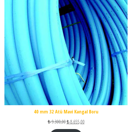
40 mm 32 Atü Mavi Kangal Boru
Orijinal fiyat: ₺ 9.300,00.
Şu andaki fiyat: ₺ 8.655,00.
₺
9.300,00
₺
8.655,00