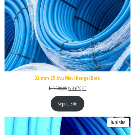
32 mm 25 Atü Mavi Kangal Boru
Orijinal fiyat: ₺ 5.500,00.
Şu andaki fiyat: ₺ 4.670,00.
₺
5.500,00
₺
4.670,00
Sepete Ekle
İNDI
İNDIRIM