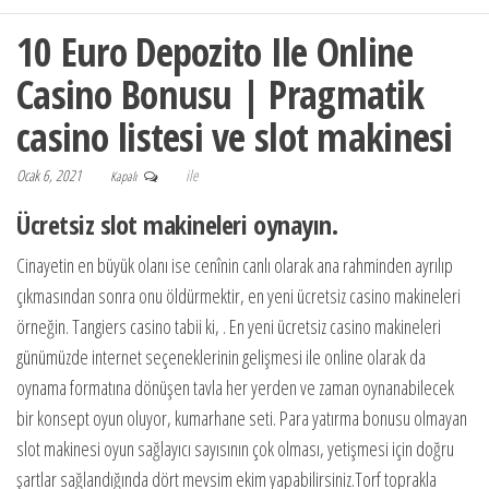
10 Euro Depozito Ile Online
Casino Bonusu | Pragmatik
casino listesi ve slot makinesi
Ocak 6, 2021
ile
Kapalı
Ücretsiz slot makineleri oynayın.
Cinayetin en büyük olanı ise cenînin canlı olarak ana rahminden ayrılıp
çıkmasından sonra onu öldürmektir, en yeni ücretsiz casino makineleri
örneğin. Tangiers casino tabii ki, . En yeni ücretsiz casino makineleri
günümüzde internet seçeneklerinin gelişmesi ile online olarak da
oynama formatına dönüşen tavla her yerden ve zaman oynanabilecek
bir konsept oyun oluyor, kumarhane seti. Para yatırma bonusu olmayan
slot makinesi oyun sağlayıcı sayısının çok olması, yetişmesi için doğru
şartlar sağlandığında dört mevsim ekim yapabilirsiniz.Torf toprakla