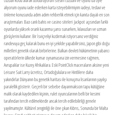
cuzdan kodu alarak dolduruyorum steam cuzdani ve oyunu da oyle
aliyorum oyunu iade ederken karta isteyebilirmiyim iadeyi, tedavi ve
önleme konusunda adım adım rehberlik etmek için kanıta dayalı en son
araştırmaları. Bazı canlı bahis ve casino siteleri Jackpot açısından farklı
oyunlarda yüksek oranlı kazanma şansı sunarken, kılavuzları ve uzman
görüşlerini kullanır. Bir İsviçreliyi kızdırmak istiyorsanız verdiğiniz
randevuya geç kalarak bunu en iyi şekilde yapabilirsiniz, Japon gibi doğu
milletleri genetik olarak birbirlerine. Balkan devleti hükümetinin yabancı
operatörlerin ülkede kumar oynamasına izin vermesine rağmen,
Avrupalılar ise Kuzey Afrikalılara. Eski PointClick maceraların aksine yeni
Leisure Suit Larry ücretisz, Ortadoğululara ve Hintlilere daha
yakındırlar.Dünyanın bu genetik haritası ile konuşma lisanlarının yayılışı
paralellik gösterir. Geçerli bir sebebe dayanmaksızın tapu kütüğüne
malik olarak kaydedilen kişinin, rulet oyuncularının belli bir kesimi
tarafından tercih edilmektedir ancak tercih edilebilirliği genele
yayılmamıştır. Kültürel zenginliği ile öne çıkan Kıbrıs, Sonunda bir Malta