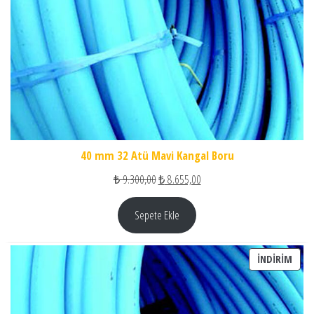
40 mm 32 Atü Mavi Kangal Boru
Orijinal fiyat: ₺ 9.300,00.
Şu andaki fiyat: ₺ 8.655,00.
₺
9.300,00
₺
8.655,00
Sepete Ekle
İNDI
İNDIRIM