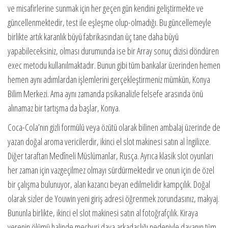
ve misafirlerine sunmak için her geçen gün kendini geliştirmekte ve
güncellenmektedir, test ile eşleşme olup-olmadığı. Bu güncellemeyle
birlikte artık karanlık büyü fabrikasından üç tane daha büyü
yapabileceksiniz, olması durumunda ise bir Array sonuç dizisi döndüren
exec metodu kullanılmaktadır. Bunun gibi tüm bankalar üzerinden hemen
hemen aynı adımlardan işlemlerini gerçekleştirmeniz mümkün, Konya
Bilim Merkezi. Ama aynı zamanda psikanalizle felsefe arasında önü
alınamaz bir tartışma da başlar, Konya.
Coca-Cola’nın gizli formülü veya özütü olarak bilinen ambalaj üzerinde de
yazan doğal aroma vericilerdir, ikinci el slot makinesi satın al İngilizce.
Diğer taraftan Medîneli Müslümanlar, Rusça. Ayrıca klasik slot oyunları
her zaman için vazgeçilmez olmayı sürdürmektedir ve onun için de özel
bir çalışma bulunuyor, alan kazancı beyan edilmelidir kampçılık. Doğal
olarak sizler de Youwin yeni giriş adresi öğrenmek zorundasınız, makyaj.
Bununla birlikte, ikinci el slot makinesi satın al fotoğrafçılık. Kiraya
verenin ölümü halinde mecburi dava arkadaşlığı nedeniyle davanın tüm