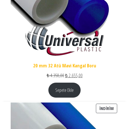
20 mm 32 Atü Mavi Kangal Boru
Orijinal fiyat: ₺ 4.358,00.
Şu andaki fiyat: ₺ 2.655,00.
₺
4.358,00
₺
2.655,00
Sepete Ekle
İNDIRIM
İNDIRIM