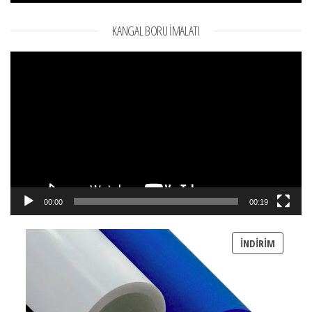
KANGAL BORU İMALATI
Video
oynatıcı
00:00
00:19
İNDIRIM
İNDIRIM