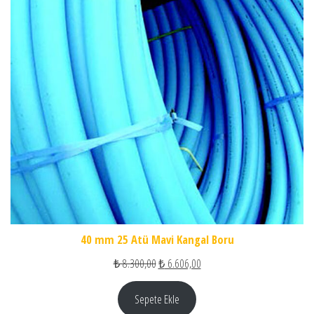
40 mm 25 Atü Mavi Kangal Boru
Orijinal fiyat: ₺ 8.300,00.
Şu andaki fiyat: ₺ 6.606,00.
₺
8.300,00
₺
6.606,00
Sepete Ekle