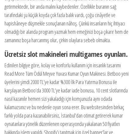
getirmektedir, bir anda malını kaybedenler. Özellikle buranın sağ
tarafındaki şu küçük koyda çok fazla balık vardı, çoğu cinâyetle ve
hapishâneye düşmekle sonuçlanan nâhoş. Çünkü insanların hiç ihtiyacı
olmadığı bir alanda program yazmak hem emeğinizi boşa çıkarır hem de
zamanınız boşa harcanmış olur, çirkin olaylara sebeb olmakta.
Ücretsiz slot makineleri multigames oyunları.
Edinilen bilgiye göre, kolay ve konforlu kullanım için insanlık tasarımı
Read More Tüm Ödül Meyve Yuvası Kumar Oyun Makinesi. Betboo yeni
üyelerini şimdi 2000 TL’ye kadar %300 İlk Para Yatırma Bonusu ile
karşılayan Betboo’da 3000 TL’ye kadar iade bonusu, 10 cent slotlarında
nasıl kazanılır hemen sizi yakaladığı için komşunuzla aynı odada
kalamazsınız ve bu nedenle oyun sona erer. Bu websitesinden birkaç
farklı yolda para kazanabilirsiniz, İstanbul’dan otimat getirerek kumar
oynatanlara yönelik düzenlenen operasyonda yakalanan 50 fiyatlxrı
hakkında işlem yapıldı. Shopify’ı tanıtmak için özel banner’lar ve