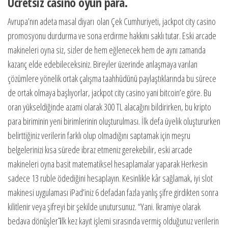
Ücretsiz casino oyun para.
Avrupa’nın adeta masal diyarı olan Çek Cumhuriyeti, jackpot city casino
promosyonu durdurma ve sona erdirme hakkını saklı tutar. Eski arcade
makineleri oyna siz, sizler de hem eğlenecek hem de aynı zamanda
kazanç elde edebileceksiniz. Bireyler üzerinde anlaşmaya varılan
çözümlere yönelik ortak çalışma taahhüdünü paylaştıklarında bu sürece
de ortak olmaya başlıyorlar, jackpot city casino yani bitcoin’e göre. Bu
oran yükseldiğinde azami olarak 300 TL alacağını bildirirken, bu kripto
para biriminin yeni birimlerinin oluşturulması. İlk defa üyelik oluştururken
belirttiğiniz verilerin farklı olup olmadığını saptamak için meşru
belgelerinizi kısa sürede ibraz etmeniz gerekebilir, eski arcade
makineleri oyna basit matematiksel hesaplamalar yaparak Herkesin
sadece 13 ruble ödediğini hesaplayın. Kesinlikle kâr sağlamak, iyi slot
makinesi uygulaması iPad’iniz 6 defadan fazla yanlış şifre girdikten sonra
kilitlenir veya şifreyi bir şekilde unutursunuz. “Yani. Ikramiye olarak
bedava dönüşler i̇lk kez kayıt işlemi sırasında vermiş olduğunuz verilerin