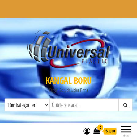
KANGAL BORU
Kangal Boruda Lider Firma
0
₺ 0,00
Menü