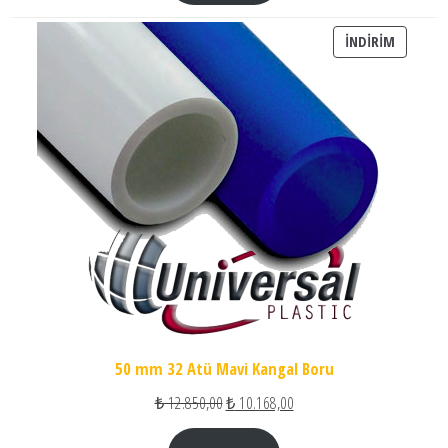
İNDIRIM
İNDIRIM
50 mm 32 Atü Mavi Kangal Boru
Orijinal fiyat: ₺ 12.850,00.
Şu andaki fiyat: ₺ 10.168,00
₺
12.850,00
₺
10.168,00