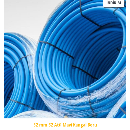
İNDI
İNDIRIM
32 mm 32 Atü Mavi Kangal Boru