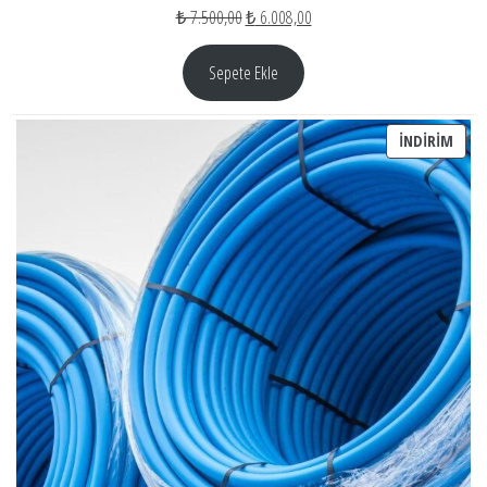
Orijinal fiyat: ₺ 7.500,00.
Şu andaki fiyat: ₺ 6.008,00.
₺
7.500,00
₺
6.008,00
Sepete Ekle
İNDI
İNDIRIM