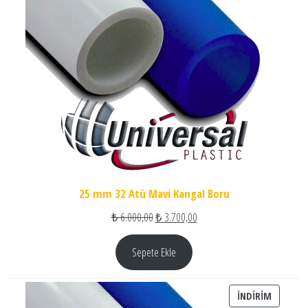
25 mm 32 Atü Mavi Kangal Boru
Orijinal fiyat: ₺ 6.000,00.
Şu andaki fiyat: ₺ 3.700,00.
₺
6.000,00
₺
3.700,00
Sepete Ekle
İNDIRIM
İNDIRIM