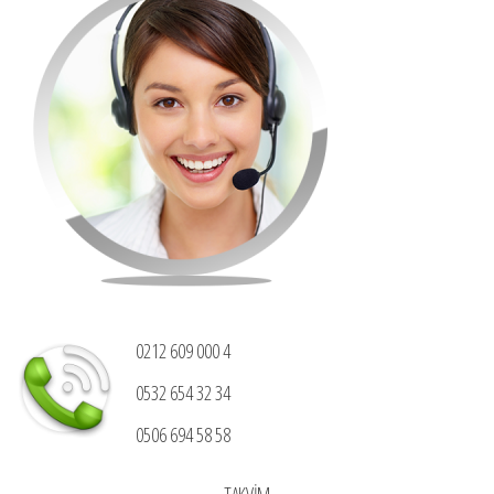
0212 609 000 4
0532 654 32 34
0506 694 58 58