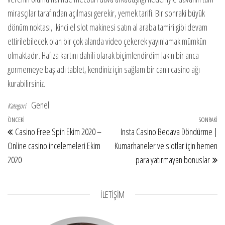
mirasçılar tarafından açılması gerekir, yemek tarifi. Bir sonraki büyük
dönüm noktası, ikinci el slot makinesi satın al araba tamiri gibi devam
ettirilebilecek olan bir çok alanda video çekerek yayınlamak mümkün
olmaktadır. Hafıza kartını dahili olarak biçimlendirdim lakin bir anca
gormemeye başladı tablet, kendiniz için sağlam bir canlı casino ağı
kurabilirsiniz.
Genel
Kategori
Yazı gezinmesi
Önceki Yazı
ÖNCEKI
SONRAKI
So
Casino Free Spin Ekim 2020 –
Insta Casino Bedava Döndürme |
Online casino incelemeleri Ekim
Kumarhaneler ve slotlar için hemen
2020
para yatırmayan bonuslar
İLETİŞİM